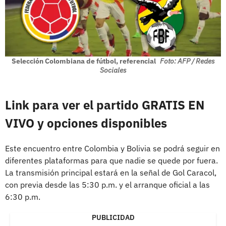
Selección Colombiana de fútbol, referencial
Foto: AFP / Redes
Sociales
Link para ver el partido GRATIS EN
VIVO y opciones disponibles
Este encuentro entre Colombia y Bolivia se podrá seguir en
diferentes plataformas para que nadie se quede por fuera.
La transmisión principal estará en la señal de Gol Caracol,
con previa desde las 5:30 p.m. y el arranque oficial a las
6:30 p.m.
PUBLICIDAD