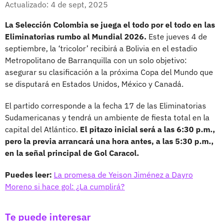
Actualizado: 4 de sept, 2025
La Selección Colombia se juega el todo por el todo en las
Eliminatorias rumbo al Mundial 2026.
Este jueves 4 de
septiembre, la ‘tricolor’ recibirá a Bolivia en el estadio
Metropolitano de Barranquilla con un solo objetivo:
asegurar su clasificación a la próxima Copa del Mundo que
se disputará en Estados Unidos, México y Canadá.
El partido corresponde a la fecha 17 de las Eliminatorias
Sudamericanas y tendrá un ambiente de fiesta total en la
capital del Atlántico.
El pitazo inicial será a las 6:30 p.m.,
pero la previa arrancará una hora antes, a las 5:30 p.m.,
en la señal principal de Gol Caracol.
Puedes leer:
La promesa de Yeison Jiménez a Dayro
Moreno si hace gol: ¿La cumplirá?
Te puede interesar