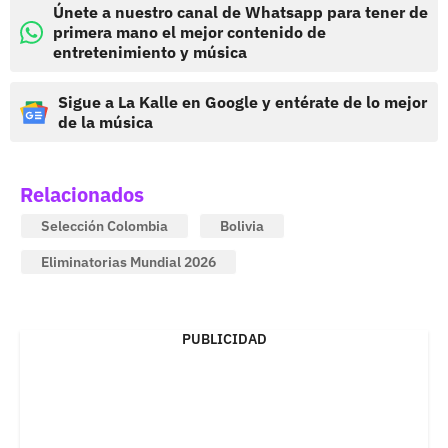
Únete a nuestro canal de Whatsapp para tener de
primera mano el mejor contenido de
entretenimiento y música
Sigue a La Kalle en Google y entérate de lo mejor
de la música
Relacionados
Selección Colombia
Bolivia
Eliminatorias Mundial 2026
PUBLICIDAD