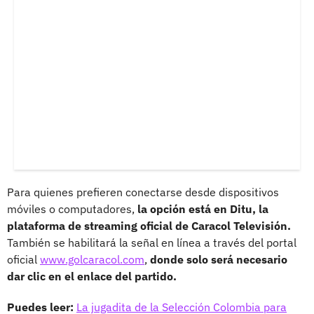
Para quienes prefieren conectarse desde dispositivos
móviles o computadores,
la opción está en Ditu, la
plataforma de streaming oficial de Caracol Televisión.
También se habilitará la señal en línea a través del portal
oficial
www.golcaracol.com
,
donde solo será necesario
dar clic en el enlace del partido.
Puedes leer:
La jugadita de la Selección Colombia para