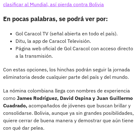
clasificar al Mundial, así pierda contra Bolivia
En pocas palabras, se podrá ver por:
Gol Caracol TV (señal abierta en todo el país).
Ditu, la app de Caracol Televisión.
Página web oficial de Gol Caracol con acceso directo
a la transmisión.
Con estas opciones, los hinchas podrán seguir la jornada
eliminatoria desde cualquier parte del país y del mundo.
La nómina colombiana llega con nombres de experiencia
como
James Rodríguez, David Ospina y Juan Guillermo
Cuadrado,
acompañados de jóvenes que buscan brillar y
consolidarse. Bolivia, aunque ya sin grandes posibilidades,
quiere cerrar de buena manera y demostrar que aún tiene
con qué dar pelea.