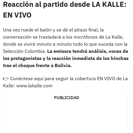
Reacción al partido desde LA KALLE:
EN VIVO
Una vez ruede el balón y se dé el pitazo final, la
conversación se trasladará a los micrófonos de La Kalle,
donde se vivirá minuto a minuto todo lo que suceda con la
Selección Colombia.
La emisora tendrá análisis, voces de
los protagonistas y la reacción inmediata de los hinchas
tras el choque frente a Bolivia.
👉 Conéctese aquí para seguir la cobertura EN VIVO de La
Kalle:
www.lakalle.com
PUBLICIDAD