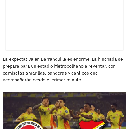
La expectativa en Barranquilla es enorme. La hinchada se
prepara para un estadio Metropolitano a reventar, con
camisetas amarillas, banderas y cánticos que
acompañarán desde el primer minuto.