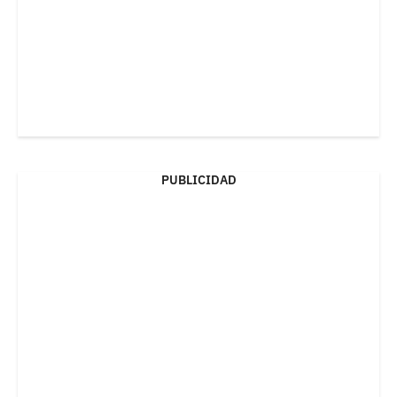
PUBLICIDAD