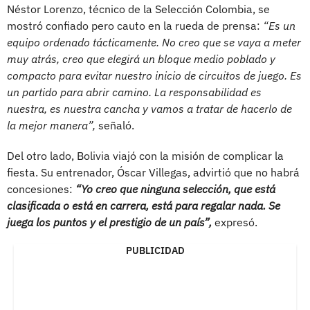
Néstor Lorenzo, técnico de la Selección Colombia, se
mostró confiado pero cauto en la rueda de prensa:
“Es un
equipo ordenado tácticamente. No creo que se vaya a meter
muy atrás, creo que elegirá un bloque medio poblado y
compacto para evitar nuestro inicio de circuitos de juego. Es
un partido para abrir camino. La responsabilidad es
nuestra, es nuestra cancha y vamos a tratar de hacerlo de
la mejor manera”,
señaló.
Del otro lado, Bolivia viajó con la misión de complicar la
fiesta. Su entrenador, Óscar Villegas, advirtió que no habrá
concesiones:
“Yo creo que ninguna selección, que está
clasificada o está en carrera, está para regalar nada. Se
juega los puntos y el prestigio de un país”,
expresó.
PUBLICIDAD