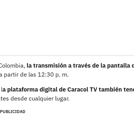
 Colombia,
la transmisión a través de la pantalla 
partir de las 12:30 p. m.
l
a plataforma digital de Caracol TV también ten
tes desde cualquier lugar.
PUBLICIDAD