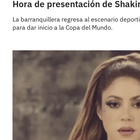
Hora de presentación de Shakir
La barranquillera regresa al escenario depor
para dar inicio a la Copa del Mundo.