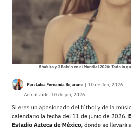
Shakira y J Balvin en el Mundial 2026: Todo lo 
|
10 de Jun, 2026
Por:
Luisa Fernanda Bejarano
Actualizado: 10 de jun, 2026
Si eres un apasionado del fútbol y de la músi
calendario la fecha del 11 de junio de 2026.
E
Estadio Azteca de México,
donde se llevará a