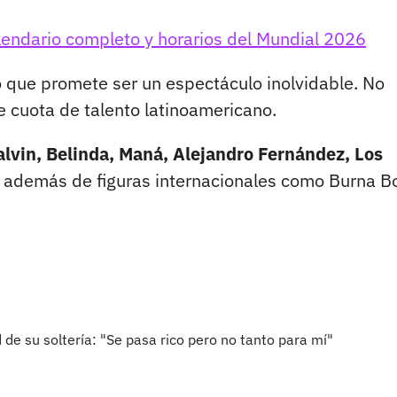
endario completo y horarios del Mundial 2026
 que promete ser un espectáculo inolvidable. No
 cuota de talento latinoamericano.
alvin, Belinda, Maná, Alejandro Fernández, Los
además de figuras internacionales como Burna B
 de su soltería: "Se pasa rico pero no tanto para mí"