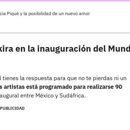
cia Piqué y la posibilidad de un nuevo amor
ira en la inauguración del Mund
 tienes la respuesta para que no te pierdas ni un
os artistas está programado para realizarse 90
naugural entre México y Sudáfrica.
PUBLICIDAD