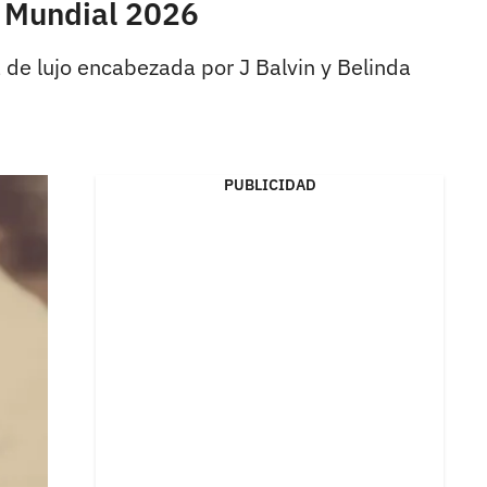
l Mundial 2026
 de lujo encabezada por J Balvin y Belinda
PUBLICIDAD