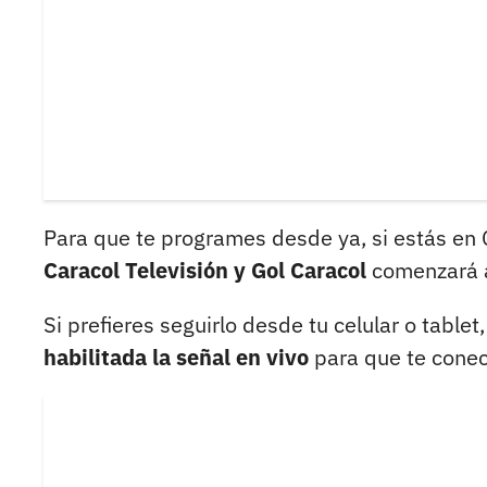
Para que te programes desde ya, si estás en
Caracol Televisión y Gol Caracol
comenzará a 
Si prefieres seguirlo desde tu celular o tablet, 
habilitada la señal en vivo
para que te conec