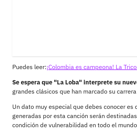
Puedes leer:
¡Colombia es campeona! La Trico
Se espera que "La Loba" interprete su nuev
grandes clásicos que han marcado su carrera
Un dato muy especial que debes conocer es q
generadas por esta canción serán destinadas 
condición de vulnerabilidad en todo el mundo