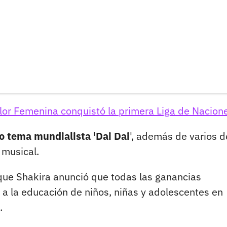
lor Femenina conquistó la primera Liga de Nacion
o tema mundialista 'Dai Dai
', además de varios d
 musical.
ue Shakira anunció que todas las ganancias
a la educación de niños, niñas y adolescentes en
.