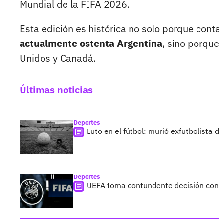
Mundial de la FIFA 2026.
Esta edición es histórica no solo porque cont
actualmente ostenta Argentina
, sino porque
Unidos y Canadá.
Últimas noticias
Deportes
Luto en el fútbol: murió exfutbolista
Deportes
UEFA toma contundente decisión cont