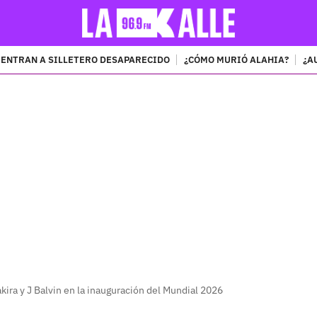
ENTRAN A SILLETERO DESAPARECIDO
¿CÓMO MURIÓ ALAHIA?
¿A
PUBLICIDAD
ira y J Balvin en la inauguración del Mundial 2026