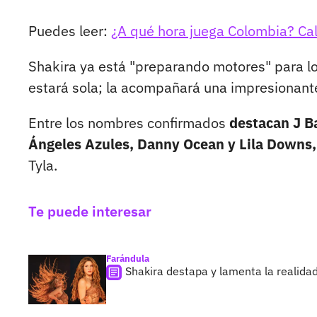
Puedes leer:
¿A qué hora juega Colombia? Cal
Shakira ya está "preparando motores" para lo
estará sola; la acompañará una impresionante
Entre los nombres confirmados
destacan J B
Ángeles Azules, Danny Ocean y Lila Downs,
Tyla.
Te puede interesar
Farándula
Shakira destapa y lamenta la realidad