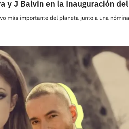
a y J Balvin en la inauguración de
tivo más importante del planeta junto a una nómina