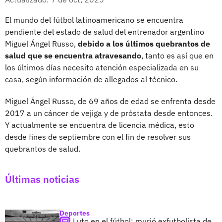
El mundo del fútbol latinoamericano se encuentra
pendiente del estado de salud del entrenador argentino
Miguel Ángel Russo,
debido a los últimos quebrantos de
salud que se encuentra atravesando
, tanto es así que en
los últimos días necesito atención especializada en su
casa, según información de allegados al técnico.
Miguel Ángel Russo, de 69 años de edad se enfrenta desde
2017 a un cáncer de vejiga y de próstata desde entonces.
Y actualmente se encuentra de licencia médica, esto
desde fines de septiembre con el fin de resolver sus
quebrantos de salud.
Últimas noticias
Deportes
Luto en el fútbol: murió exfutbolista de