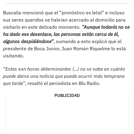
Buscalia mencionó que el “pronóstico es letal” e incluso
sus seres queridos se habrían acercado al domicilio para
visitarlo en este delicado momento.
“Aunque todavía no se
ha dado ese desenlace, las personas están cerca de él,
algunos despidiéndose”
, sumando a esto explicó que el
presidente de Boca Junior, Juan Román Riquelme lo está
visitando.
“Estas son horas determinantes (...) no se sabe en cuánto
puede darse una noticia que puede ocurrir más temprano
que tarde”
, resaltó el periodista en Blu Radio.
PUBLICIDAD