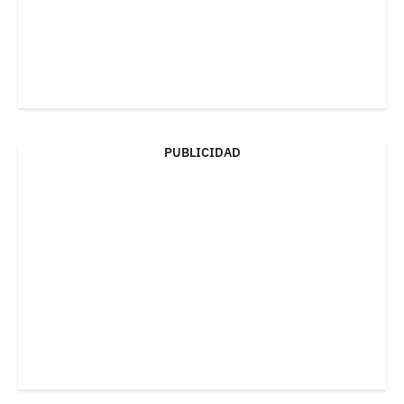
PUBLICIDAD