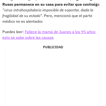
Russo permanece en su casa para evitar que contraig
a
“virus intrahospitalario imposible de soportar, dada la
fragilidad de su estado
”. Pero, mencionó que el parte
médico no es alentador.
Puedes leer:
Fallece la mamá de Juanes a los 95 años;
esto se sabe sobre las causas
PUBLICIDAD