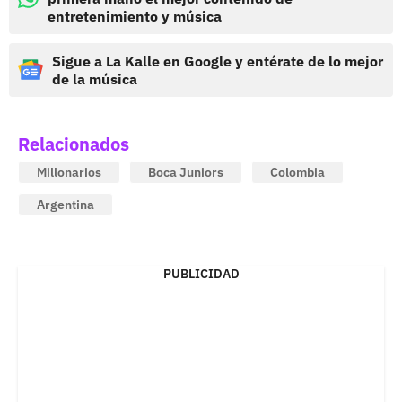
entretenimiento y música
Sigue a La Kalle en Google y entérate de lo mejor
de la música
Relacionados
Millonarios
Boca Juniors
Colombia
Argentina
PUBLICIDAD