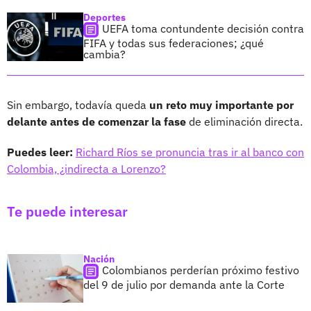
Deportes
UEFA toma contundente decisión contra
FIFA y todas sus federaciones; ¿qué
cambia?
Sin embargo, todavía queda
un reto muy importante por
delante antes de comenzar la fase
de eliminación directa.
Puedes leer:
Richard Ríos se pronuncia tras ir al banco con
Colombia, ¿indirecta a Lorenzo?
Te puede interesar
Nación
Colombianos perderían próximo festivo
del 9 de julio por demanda ante la Corte