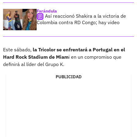
Farándula
Así reaccionó Shakira a la victoria de
Colombia contra RD Congo; hay video
Este sábado,
la Tricolor se enfrentará a Portugal en el
Hard Rock Stadium de Miam
i en un compromiso que
definirá al líder del Grupo K.
PUBLICIDAD