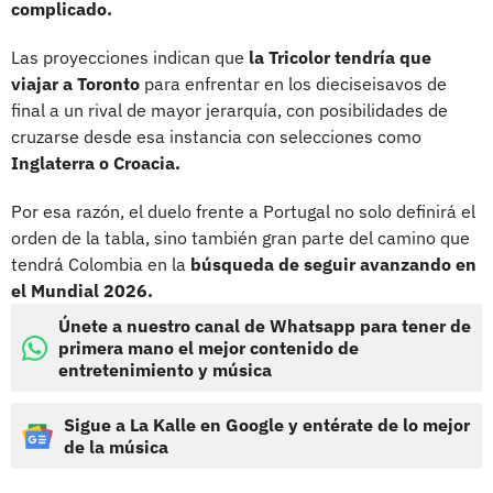
complicado.
Las proyecciones indican que
la Tricolor tendría que
viajar a Toronto
para enfrentar en los dieciseisavos de
final a un rival de mayor jerarquía, con posibilidades de
cruzarse desde esa instancia con selecciones como
Inglaterra o Croacia.
Por esa razón, el duelo frente a Portugal no solo definirá el
orden de la tabla, sino también gran parte del camino que
tendrá Colombia en la
búsqueda de seguir avanzando en
el Mundial 2026.
Únete a nuestro canal de Whatsapp para tener de
primera mano el mejor contenido de
entretenimiento y música
Sigue a La Kalle en Google y entérate de lo mejor
de la música