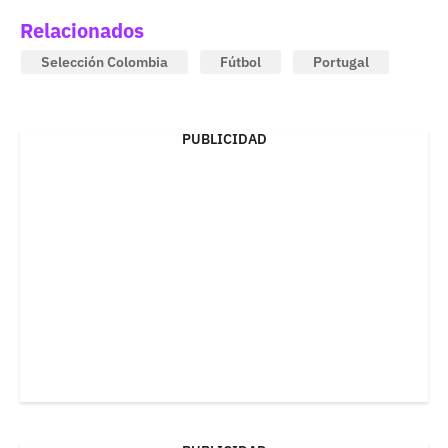
Relacionados
Selección Colombia
Fútbol
Portugal
PUBLICIDAD