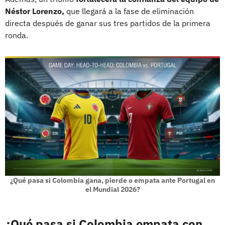
Néstor Lorenzo,
que llegará a la fase de eliminación
directa después de ganar sus tres partidos de la primera
ronda.
¿Qué pasa si Colombia gana, pierde o empata ante Portugal en
el Mundial 2026?
¿Qué pasa si Colombia empata con