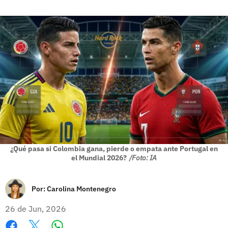
¿Qué pasa si Colombia gana, pierde o empata ante Portugal en
el Mundial 2026?
/Foto: IA
Por:
Carolina Montenegro
26 de Jun, 2026