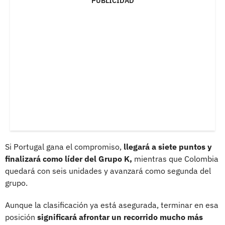
PUBLICIDAD
Si Portugal gana el compromiso,
llegará a siete puntos y
finalizará como líder del Grupo K,
mientras que Colombia
quedará con seis unidades y avanzará como segunda del
grupo.
Aunque la clasificación ya está asegurada, terminar en esa
posición
significará afrontar un recorrido mucho más