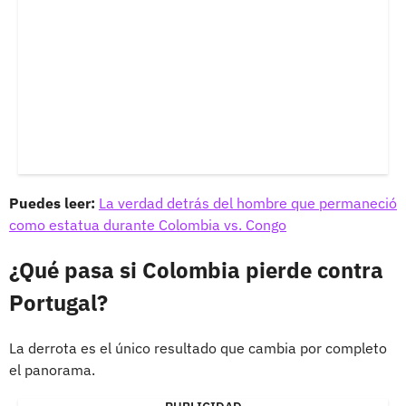
Puedes leer:
La verdad detrás del hombre que permaneció
como estatua durante Colombia vs. Congo
¿Qué pasa si Colombia pierde contra
Portugal?
La derrota es el único resultado que cambia por completo
el panorama.