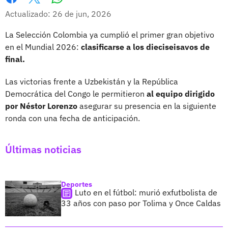
Whatsapp
Facebook
X
Actualizado: 26 de jun, 2026
La Selección Colombia ya cumplió el primer gran objetivo
en el Mundial 2026:
clasificarse a los dieciseisavos de
final.
Las victorias frente a Uzbekistán y la República
Democrática del Congo le permitieron
al equipo dirigido
por Néstor Lorenzo
asegurar su presencia en la siguiente
ronda con una fecha de anticipación.
Últimas noticias
Deportes
Luto en el fútbol: murió exfutbolista de
33 años con paso por Tolima y Once Caldas