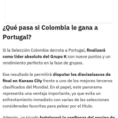
¿Qué pasa si Colombia le gana a
Portugal?
Si la Selección Colombia derrota a Portugal,
finalizará
como líder absoluto del Grupo K
con nueve puntos y un
rendimiento perfecto en la fase de grupos.
Ese resultado le permitirá
disputar los dieciseisavos de
final en Kansas City
frente a uno de los mejores terceros
clasificados del Mundial. En el papel, este panorama
representa una ventaja importante, ya que evita un
enfrentamiento inmediato con varias de las selecciones
consideradas favoritas para pelear por el título.
Además, un triunfo
fortalecerá la confianza del equipo de