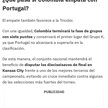
Portugal?
El empate también favorece a la Tricolor.
Con una igualdad,
Colombia terminará la fase de grupos
con siete puntos
y conservará el primer lugar del Grupo K,
ya que Portugal no alcanzará a superarla en la
clasificación.
De esta manera, el conjunto nacional mantendrá el
beneficio de
disputar los dieciseisavos de final en
Kansas City
frente a uno de los mejores terceros del
campeonato, evitando un cruce inmediato contra algunas
de las selecciones más fuertes del torneo.
PUBLICIDAD