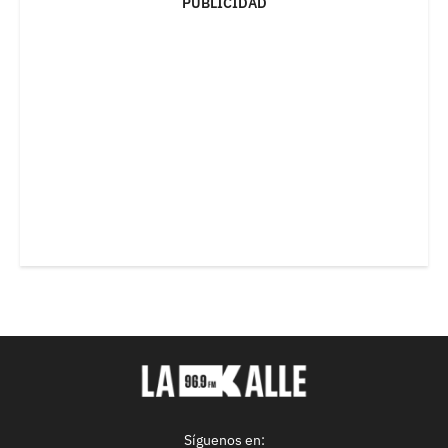
PUBLICIDAD
Síguenos en: