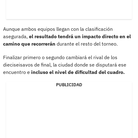
Aunque ambos equipos llegan con la clasificación
asegurada,
el resultado tendrá un impacto directo en el
camino que recorrerán
durante el resto del torneo.
Finalizar primero o segundo cambiará el rival de los
dieciseisavos de final, la ciudad donde se disputará ese
encuentro e
incluso el nivel de dificultad del cuadro.
PUBLICIDAD