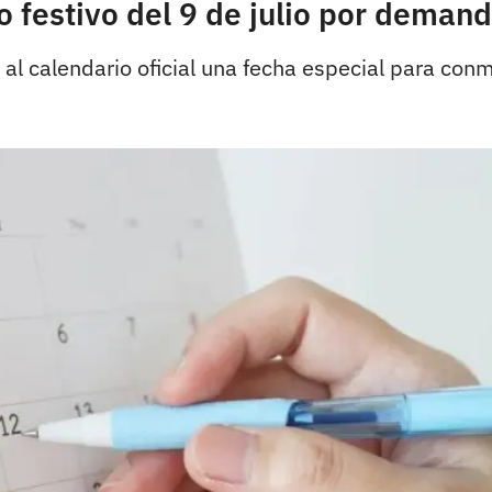
festivo del 9 de julio por demand
al calendario oficial una fecha especial para conm