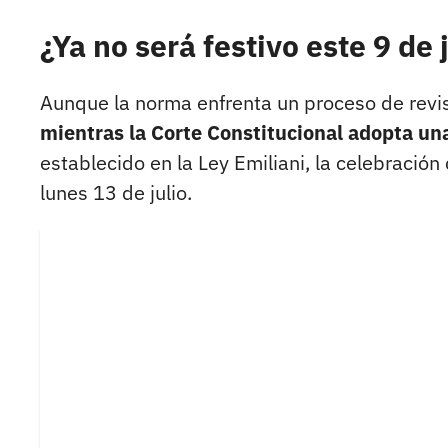
¿Ya no será festivo este 9 de 
Aunque la norma enfrenta un proceso de revis
mientras la Corte Constitucional adopta un
establecido en la Ley Emiliani, la celebración
lunes 13 de julio.