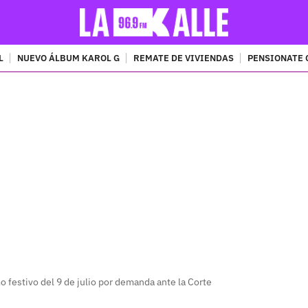
L
NUEVO ÁLBUM KAROL G
REMATE DE VIVIENDAS
PENSIONATE 
PUBLICIDAD
festivo del 9 de julio por demanda ante la Corte