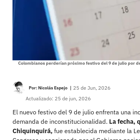
Colombianos perderían próximo festivo del 9 de julio por d
|
25 de Jun, 2026
Por:
Nicolás Espejo
Actualizado: 25 de jun, 2026
El nuevo festivo del 9 de julio enfrenta una i
demanda de inconstitucionalidad.
La fecha, 
Chiquinquirá,
fue establecida mediante la L