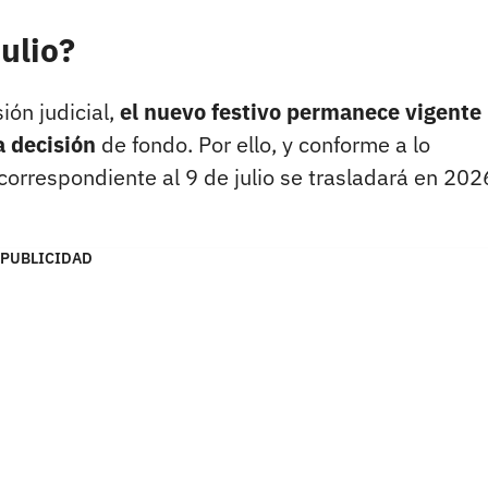
julio?
ión judicial,
el nuevo festivo permanece vigente
a decisión
de fondo. Por ello, y conforme a lo
 correspondiente al 9 de julio se trasladará en 202
PUBLICIDAD