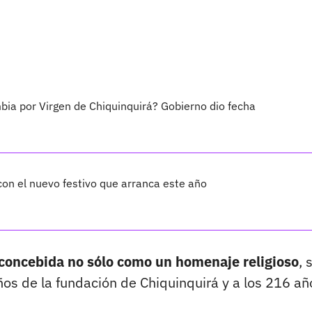
bia por Virgen de Chiquinquirá? Gobierno dio fecha
con el nuevo festivo que arranca este año
 concebida no sólo como un homenaje religioso
, 
os de la fundación de Chiquinquirá y a los 216 añ