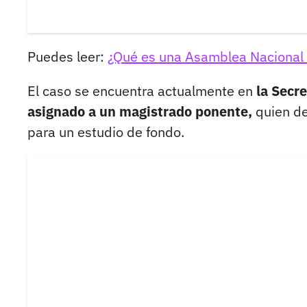
Puedes leer:
¿Qué es una Asamblea Nacional 
El caso se encuentra actualmente en
la Secre
asignado a un magistrado ponente,
quien de
para un estudio de fondo.