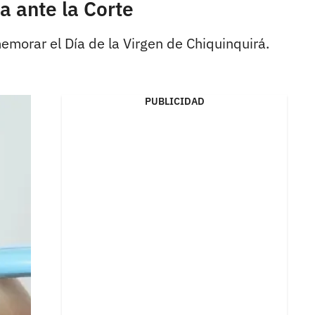
a ante la Corte
emorar el Día de la Virgen de Chiquinquirá.
PUBLICIDAD