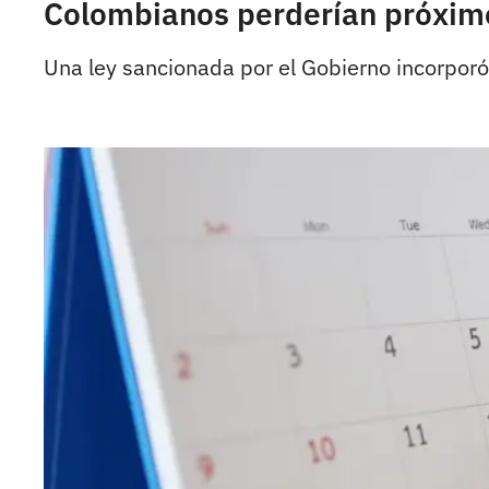
Colombianos perderían próximo 
Una ley sancionada por el Gobierno incorporó 