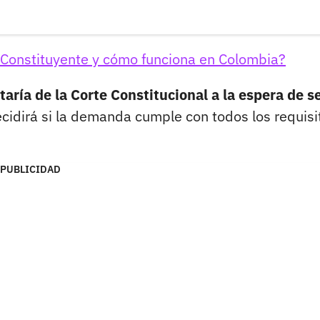
Constituyente y cómo funciona en Colombia?
taría de la Corte Constitucional a la espera de s
cidirá si la demanda cumple con todos los requisi
PUBLICIDAD