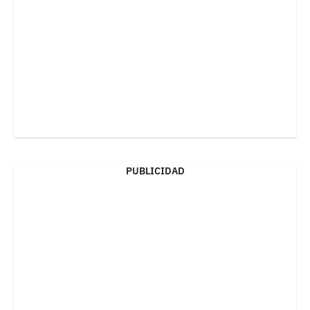
PUBLICIDAD