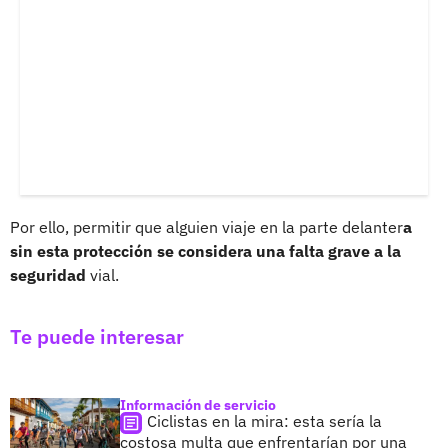
Por ello, permitir que alguien viaje en la parte delanter
a
sin esta protección se considera una falta grave a la
seguridad
vial.
Te puede interesar
Información de servicio
Ciclistas en la mira: esta sería la
costosa multa que enfrentarían por una