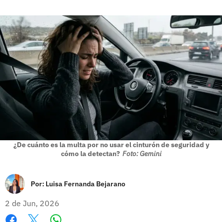
¿De cuánto es la multa por no usar el cinturón de seguridad y
cómo la detectan?
Foto: Gemini
Por:
Luisa Fernanda Bejarano
2 de Jun, 2026