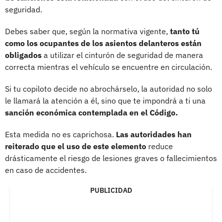
seguridad.
Debes saber que, según la normativa vigente,
tanto tú
como los ocupantes de los asientos delanteros están
obligados
a utilizar el cinturón de seguridad de manera
correcta mientras el vehículo se encuentre en circulación.
Si tu copiloto decide no abrochárselo, la autoridad no solo
le llamará la atención a él, sino que te impondrá a ti una
sanción económica contemplada en el Código.
Esta medida no es caprichosa.
Las autoridades han
reiterado que el uso de este elemento
reduce
drásticamente el riesgo de lesiones graves o fallecimientos
en caso de accidentes.
PUBLICIDAD