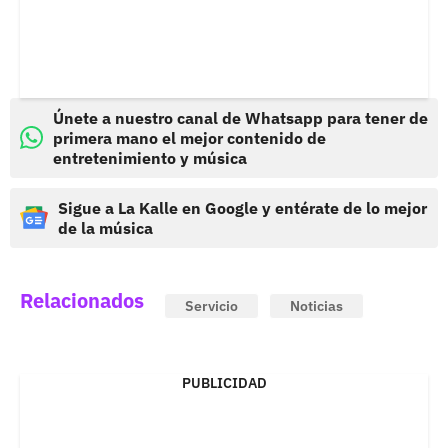
Únete a nuestro canal de Whatsapp para tener de
primera mano el mejor contenido de
entretenimiento y música
Sigue a La Kalle en Google y entérate de lo mejor
de la música
Relacionados
Servicio
Noticias
PUBLICIDAD