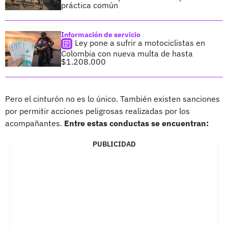
práctica común
Información de servicio
Ley pone a sufrir a motociclistas en
Colombia con nueva multa de hasta
$1.208.000
Pero el cinturón no es lo único. También existen sanciones
por permitir acciones peligrosas realizadas por los
acompañantes.
Entre estas conductas se encuentran:
PUBLICIDAD