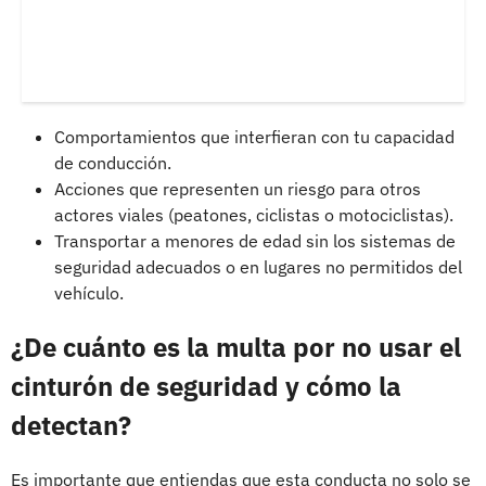
Comportamientos que interfieran con tu capacidad
de conducción.
Acciones que representen un riesgo para otros
actores viales (peatones, ciclistas o motociclistas).
Transportar a menores de edad sin los sistemas de
seguridad adecuados o en lugares no permitidos del
vehículo.
¿De cuánto es la multa por no usar el
cinturón de seguridad y cómo la
detectan?
Es importante que entiendas que esta conducta no solo se