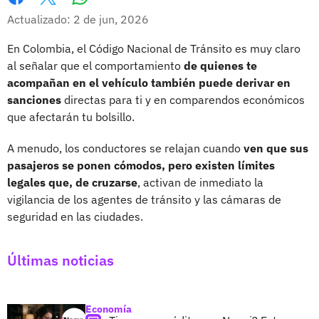
Whatsapp
Facebook
X
Actualizado: 2 de jun, 2026
En Colombia, el Código Nacional de Tránsito es muy claro
al señalar que el comportamiento
de quienes te
acompañan en el vehículo también puede derivar en
sanciones
directas para ti y en comparendos económicos
que afectarán tu bolsillo.
A menudo, los conductores se relajan cuando
ven que sus
pasajeros se ponen cómodos, pero existen límites
legales que, de cruzarse
, activan de inmediato la
vigilancia de los agentes de tránsito y las cámaras de
seguridad en las ciudades.
Últimas noticias
Economía