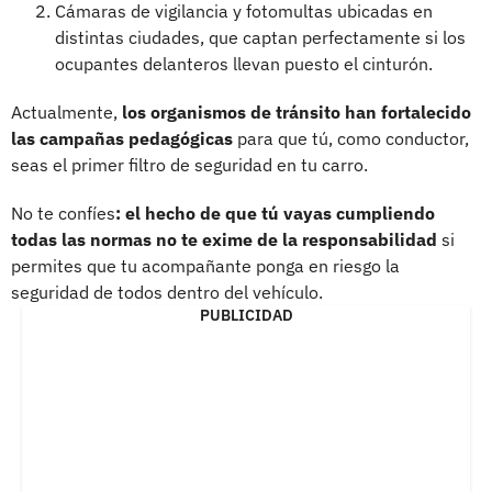
Cámaras de vigilancia y fotomultas ubicadas en
distintas ciudades, que captan perfectamente si los
ocupantes delanteros llevan puesto el cinturón.
Actualmente,
los organismos de tránsito han fortalecido
las campañas pedagógicas
para que tú, como conductor,
seas el primer filtro de seguridad en tu carro.
No te confíes
: el hecho de que tú vayas cumpliendo
todas las normas no te exime de la responsabilidad
si
permites que tu acompañante ponga en riesgo la
seguridad de todos dentro del vehículo.
PUBLICIDAD