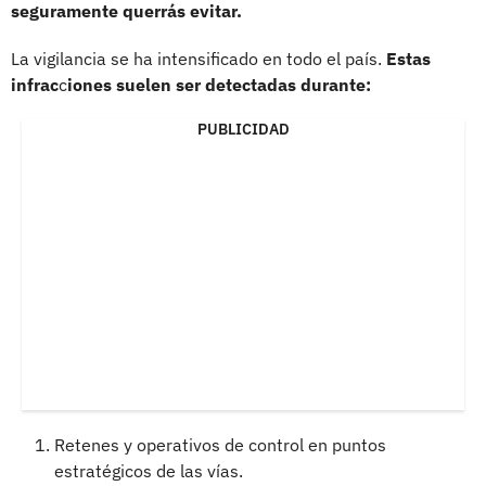
seguramente querrás evitar.
La vigilancia se ha intensificado en todo el país.
Estas
infrac
c
iones suelen ser detectadas durante:
PUBLICIDAD
Retenes y operativos de control en puntos
estratégicos de las vías.