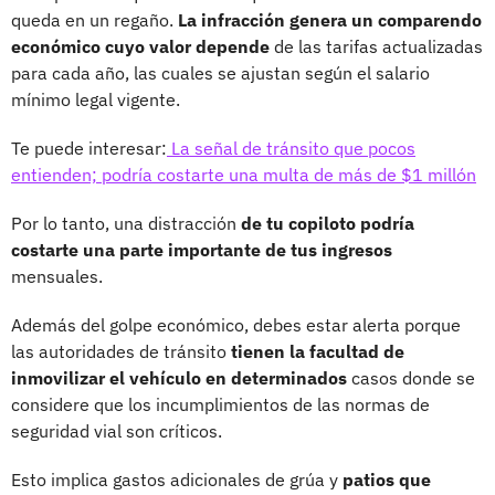
queda en un regaño.
La infracción genera un comparendo
económico cuyo valor depende
de las tarifas actualizadas
para cada año, las cuales se ajustan según el salario
mínimo legal vigente.
Te puede interesar:
La señal de tránsito que pocos
entienden; podría costarte una multa de más de $1 millón
Por lo tanto, una distracción
de tu copiloto podría
costarte una parte importante de tus ingresos
mensuales.
Además del golpe económico, debes estar alerta porque
las autoridades de tránsito
tienen la facultad de
inmovilizar el vehículo en determinados
casos donde se
considere que los incumplimientos de las normas de
seguridad vial son críticos.
Esto implica gastos adicionales de grúa y
patios que