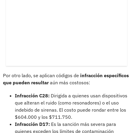
Por otro lado, se aplican códigos de
infracción específicos
que pueden resultar
aún más costosos:
Infracción C28:
Dirigida a quienes usan dispositivos
que alteran el ruido (como resonadores) o el uso
indebido de sirenas. El costo puede rondar entre los
$604.000 y los $711.750.
Infracción D17:
Es la sanción más severa para
quienes exceden los límites de contaminación