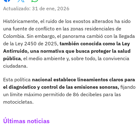
Whatsapp
Facebook
X
Actualizado: 31 de ene, 2026
Históricamente, el ruido de los exostos alterados ha sido
una fuente de conflicto en las zonas residenciales de
Colombia. Sin embargo, el panorama cambió con la llegada
de la Ley 2450 de 2025,
también conocida como la Ley
Antirruido, una normativa que busca proteger la salud
pública
, el medio ambiente y, sobre todo, la convivencia
ciudadana.
Esta política
nacional establece lineamientos claros para
el diagnóstico y control de las emisiones sonoras,
fijando
un límite máximo permitido de 86 decibeles para las
motocicletas.
Últimas noticias