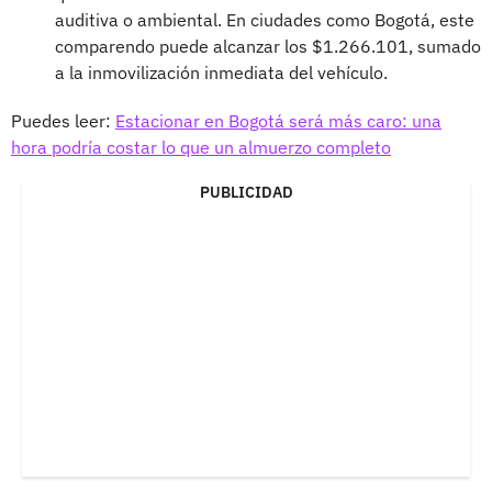
auditiva o ambiental. En ciudades como Bogotá, este
comparendo puede alcanzar los $1.266.101, sumado
a la inmovilización inmediata del vehículo.
Puedes leer:
Estacionar en Bogotá será más caro: una
hora podría costar lo que un almuerzo completo
PUBLICIDAD