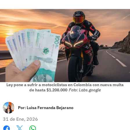
Ley pone a sufrir a motociclistas en Colombia con nueva multa
de hasta $1.208.000
Foto: Labs.google
Por:
Luisa Fernanda Bejarano
31 de Ene, 2026