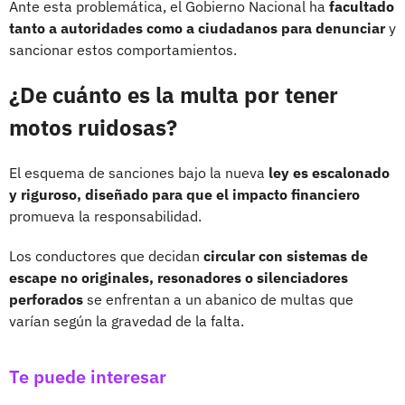
Ante esta problemática, el Gobierno Nacional ha
facultado
tanto a autoridades como a ciudadanos para denunciar
y
sancionar estos comportamientos.
¿De cuánto es la multa por tener
motos ruidosas?
El esquema de sanciones bajo la nueva
ley es escalonado
y riguroso, diseñado para que el impacto financiero
promueva la responsabilidad.
Los conductores que decidan
circular con sistemas de
escape no originales, resonadores o silenciadores
perforados
se enfrentan a un abanico de multas que
varían según la gravedad de la falta.
Te puede interesar