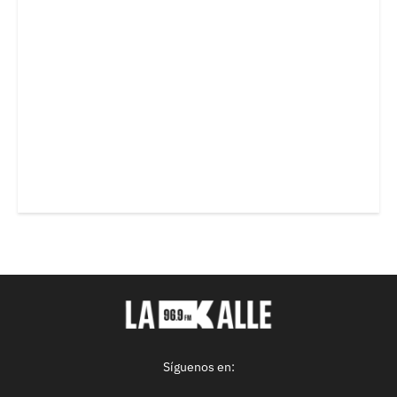
Síguenos en: