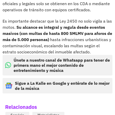
oficiales y legales solo se obtienen en los CDA o mediante
operativos de tránsito con equipos certificados.
Es importante destacar que la Ley 2450 no solo vigila a las
motos.
Su alcance es integral y regula desde eventos
masivos (con multas de hasta 800 SMLMV para aforos de
más de 5.000 personas)
hasta infracciones urbanísticas y
contaminación visual, escalando las multas según el
estrato socioeconómico del inmueble afectado.
Únete a nuestro canal de Whatsapp para tener de
primera mano el mejor contenido de
entretenimiento y música
Sigue a La Kalle en Google y entérate de lo mejor
de la música
Relacionados
Servicio
Motociclistas