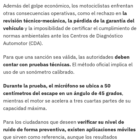
Además del golpe económico, los motociclistas enfrentan
otras consecuencias operativas, como el rechazo en
la
revisión técnico-mecánica, la pérdida de la garantía del
vehículo
y la imposibilidad de certificar el cumplimiento de
normas ambientales ante los Centros de Diagnóstico
Automotor (CDA).
Para que una sanción sea válida, las autoridades
deben
contar con pruebas técnicas.
El método oficial implica el
uso de un sonómetro calibrado.
Durante la prueba, el micrófono se ubica a 50
centímetros del escape en un ángulo de 45 grados
,
mientras el motor se acelera a tres cuartas partes de su
capacidad máxima.
Para los ciudadanos que deseen
verificar su nivel de
ruido de forma preventiva, existen aplicaciones móviles
que sirven como referencia, aunque los resultados