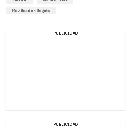
Movilidad en Bogotá
PUBLICIDAD
PUBLICIDAD