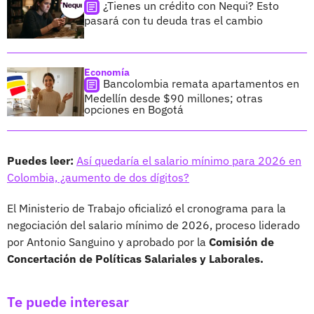
¿Tienes un crédito con Nequi? Esto
pasará con tu deuda tras el cambio
Economía
Bancolombia remata apartamentos en
Medellín desde $90 millones; otras
opciones en Bogotá
Puedes leer:
Así quedaría el salario mínimo para 2026 en
Colombia, ¿aumento de dos dígitos?
El Ministerio de Trabajo oficializó el cronograma para la
negociación del salario mínimo de 2026, proceso liderado
por Antonio Sanguino y aprobado por la
Comisión de
Concertación de Políticas Salariales y Laborales.
Te puede interesar