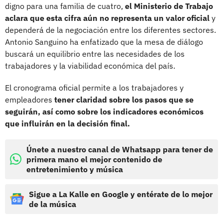
digno para una familia de cuatro,
el Ministerio de Trabajo
aclara que esta cifra aún no representa un valor oficial
y
dependerá de la negociación entre los diferentes sectores.
Antonio Sanguino ha enfatizado que la mesa de diálogo
buscará un equilibrio entre las necesidades de los
trabajadores y la viabilidad económica del país.
El cronograma oficial permite a los trabajadores y
empleadores
tener claridad sobre los pasos que se
seguirán, así como sobre los indicadores económicos
que influirán en la decisión final.
Únete a nuestro canal de Whatsapp para tener de
primera mano el mejor contenido de
entretenimiento y música
Sigue a La Kalle en Google y entérate de lo mejor
de la música