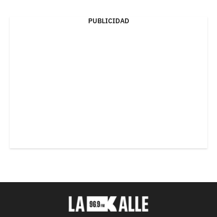
PUBLICIDAD