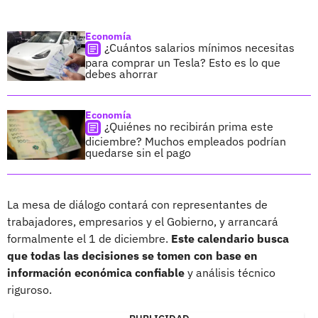
Economía
¿Cuántos salarios mínimos necesitas
para comprar un Tesla? Esto es lo que
debes ahorrar
Economía
¿Quiénes no recibirán prima este
diciembre? Muchos empleados podrían
quedarse sin el pago
La mesa de diálogo contará con representantes de
trabajadores, empresarios y el Gobierno, y arrancará
formalmente el 1 de diciembre.
Este calendario busca
que todas las decisiones se tomen con base en
información económica confiable
y análisis técnico
riguroso.