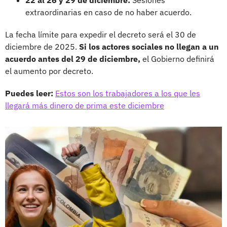
extraordinarias en caso de no haber acuerdo.
La fecha límite para expedir el decreto será el 30 de
diciembre de 2025.
Si los actores sociales no llegan a un
acuerdo antes del 29 de diciembre,
el Gobierno definirá
el aumento por decreto.
Puedes leer:
Estos son los trabajadores a los que les
llegará más dinero de prima este diciembre