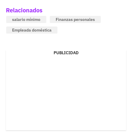
Relacionados
salario mínimo
Finanzas personales
Empleada doméstica
PUBLICIDAD