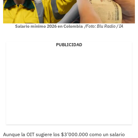
Salario mínimo 2026 en Colombia
/Foto: Blu Radio / IA
PUBLICIDAD
Aunque la OIT sugiere los $3’000.000 como un salario