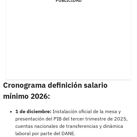
PUBLICIDAD
Cronograma definición salario
mínimo 2026:
1 de diciembre:
Instalación oficial de la mesa y
presentación del PIB del tercer trimestre de 2025,
cuentas nacionales de transferencias y dinámica
laboral por parte del DANE.