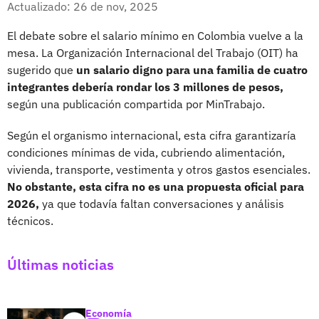
Actualizado: 26 de nov, 2025
El debate sobre el salario mínimo en Colombia vuelve a la
mesa. La Organización Internacional del Trabajo (OIT) ha
sugerido que
un salario digno para una familia de cuatro
integrantes debería rondar los 3 millones de pesos,
según una publicación compartida por MinTrabajo.
Según el organismo internacional, esta cifra garantizaría
condiciones mínimas de vida, cubriendo alimentación,
vivienda, transporte, vestimenta y otros gastos esenciales.
No obstante, esta cifra no es una propuesta oficial para
2026,
ya que todavía faltan conversaciones y análisis
técnicos.
Últimas noticias
Economía