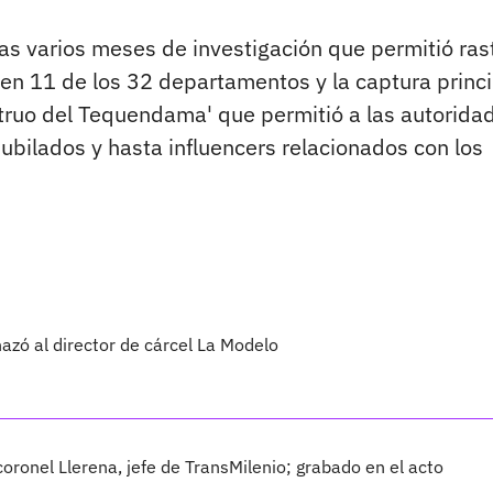
as varios meses de investigación que permitió ras
 en 11 de los 32 departamentos y la captura princi
ruo del Tequendama' que permitió a las autorida
ubilados y hasta influencers relacionados con los
azó al director de cárcel La Modelo
coronel Llerena, jefe de TransMilenio; grabado en el acto