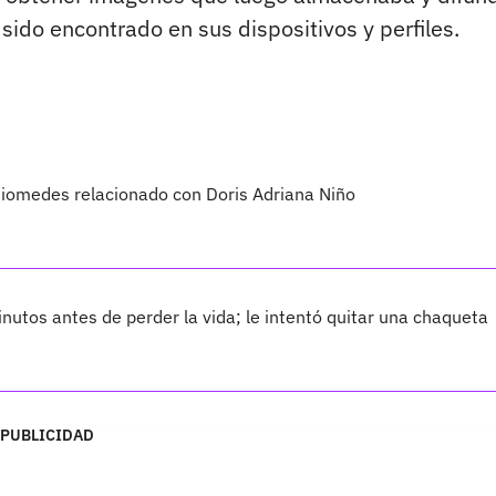
 sido encontrado en sus dispositivos y perfiles.
Diomedes relacionado con Doris Adriana Niño
nutos antes de perder la vida; le intentó quitar una chaqueta
PUBLICIDAD