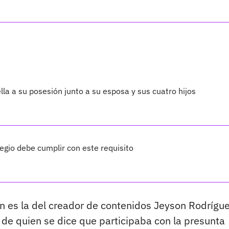
lla a su posesión junto a su esposa y sus cuatro hijos
legio debe cumplir con este requisito
n es la del creador de contenidos Jeyson Rodrígue
 de quien se dice que participaba con la presunta