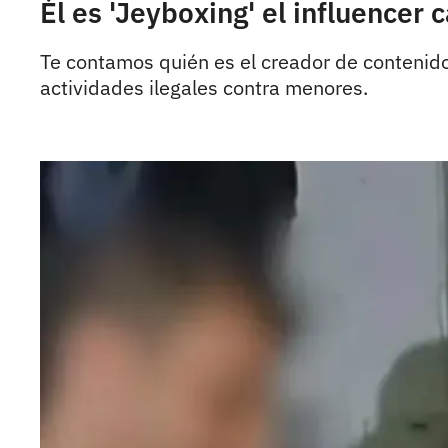
Él es 'Jeyboxing' el influencer
Te contamos quién es el creador de contenido
actividades ilegales contra menores.