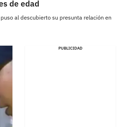
res de edad
puso al descubierto su presunta relación en
PUBLICIDAD