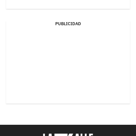
PUBLICIDAD