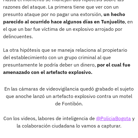
razones del ataque. La primera tiene que ver con un
presunto ataque por no pagar una extorsión,
un hecho
parecido al ocurrido hace algunos días en Tunjuelito
, en
el que un bar fue víctima de un explosivo arrojado por
delincuentes.
La otra hipótesis que se maneja relaciona al propietario
del establecimiento con un grupo criminal al que
presuntamente le podría deber un dinero,
por el cual fue
amenazado con el artefacto explosivo.
En las cámaras de videovigilancia quedó grabado el sujeto
que anoche lanzó un artefacto explosivo contra un motel
de Fontibón.
Con los videos, labores de inteligencia de
@PoliciaBogota
y
la colaboración ciudadana lo vamos a capturar.