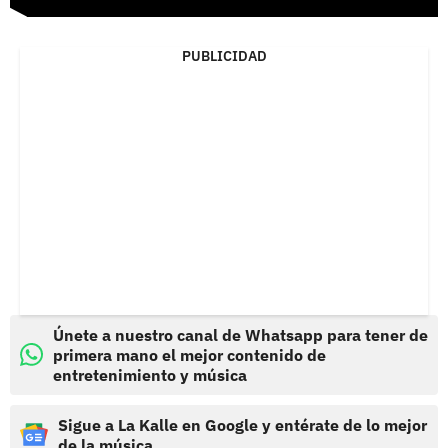
PUBLICIDAD
Únete a nuestro canal de Whatsapp para tener de
primera mano el mejor contenido de
entretenimiento y música
Sigue a La Kalle en Google y entérate de lo mejor
de la música