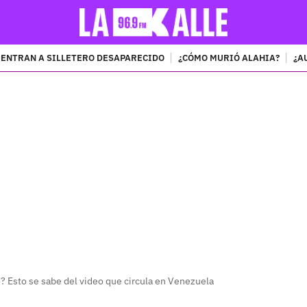
ENTRAN A SILLETERO DESAPARECIDO
¿CÓMO MURIÓ ALAHIA?
¿A
PUBLICIDAD
 Esto se sabe del video que circula en Venezuela