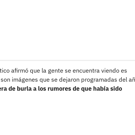
tico afirmó que la gente se encuentra viendo es
odo son imágenes que se dejaron programadas del a
nera de burla a los rumores de que había sido