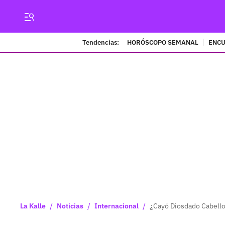
Tendencias:
HORÓSCOPO SEMANAL
ENCU
/
/
/
La Kalle
Noticias
Internacional
¿Cayó Diosdado Cabello?