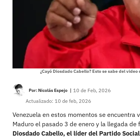
¿Cayó Diosdado Cabello? Esto se sabe del video 
|
10 de Feb, 2026
Por:
Nicolás Espejo
Actualizado: 10 de feb, 2026
Venezuela en estos momentos se encuentra vi
Maduro el pasado 3 de enero y la llegada de f
Diosdado Cabello, el líder del Partido Soci