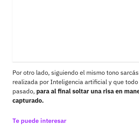
Por otro lado, siguiendo el mismo tono sarcás
realizada por Inteligencia artificial y que t
pasado,
para al final soltar una risa en ma
capturado.
Te puede interesar