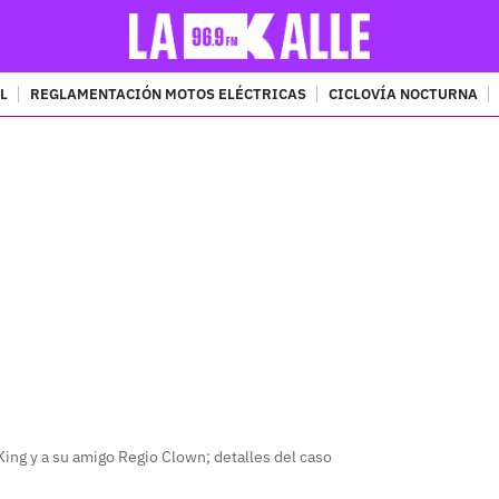
L
REGLAMENTACIÓN MOTOS ELÉCTRICAS
CICLOVÍA NOCTURNA
PUBLICIDAD
ing y a su amigo Regio Clown; detalles del caso