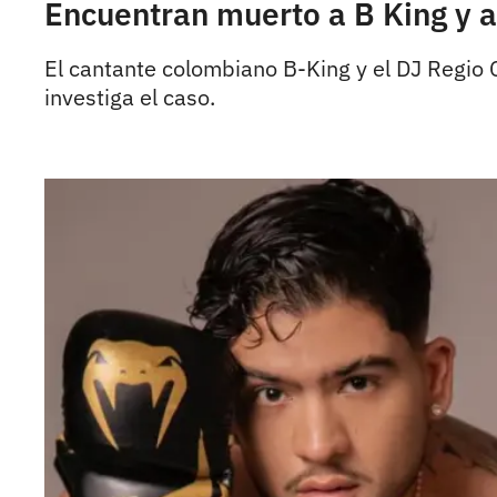
Encuentran muerto a B King y a
El cantante colombiano B-King y el DJ Regio 
investiga el caso.