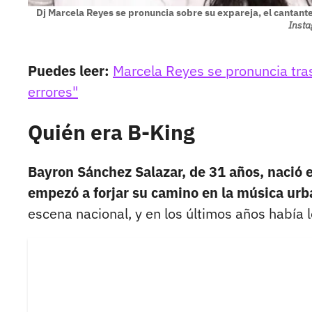
Dj Marcela Reyes se pronuncia sobre su expareja, el cantan
Insta
Puedes leer:
Marcela Reyes se pronuncia tra
errores"
Quién era B-King
Bayron Sánchez Salazar, de 31 años, nació e
empezó a forjar su camino en la música urb
escena nacional, y en los últimos años había