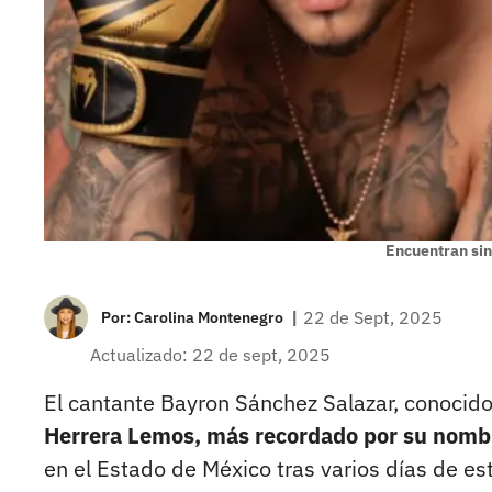
Encuentran sin
|
22 de Sept, 2025
Por:
Carolina Montenegro
Actualizado: 22 de sept, 2025
El cantante Bayron Sánchez Salazar, conocid
Herrera Lemos, más recordado por su nombr
en el Estado de México tras varios días de es