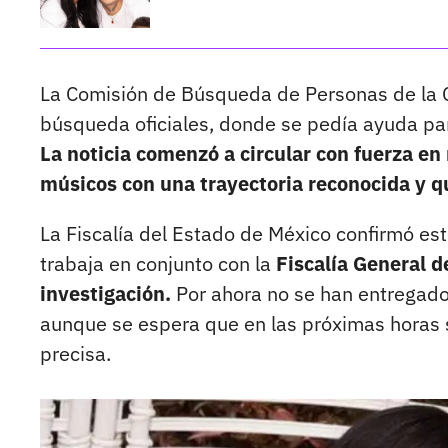
La Comisión de Búsqueda de Personas de la Ci
búsqueda oficiales, donde se pedía ayuda par
La noticia comenzó a circular con fuerza en
músicos con una trayectoria reconocida y qu
La Fiscalía del Estado de México confirmó est
trabaja en conjunto con la
Fiscalía General d
investigación.
Por ahora no se han entregado 
aunque se espera que en las próximas horas s
precisa.