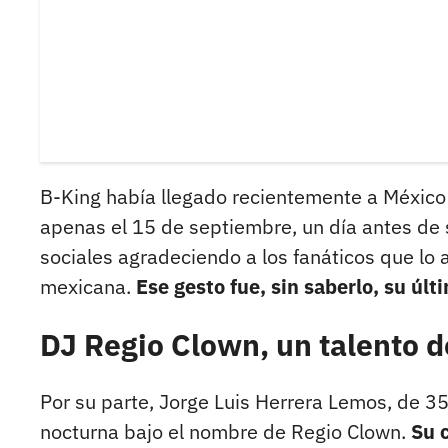
B-King había llegado recientemente a México
apenas el 15 de septiembre, un día antes de
sociales agradeciendo a los fanáticos que lo
mexicana.
Ese gesto fue, sin saberlo, su úl
DJ Regio Clown, un talento d
Por su parte, Jorge Luis Herrera Lemos, de 3
nocturna bajo el nombre de Regio Clown.
Su c