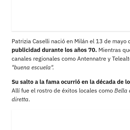
Patrizia Caselli nació en Milán el 13 de mayo
publicidad durante los años 70.
Mientras que
canales regionales como Antennatre y Telealt
"buena escuela".
Su salto a la fama ocurrió en la década de l
Allí fue el rostro de éxitos locales como
Bella 
diretta
.