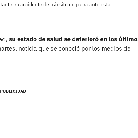
tante en accidente de tránsito en plena autopista
ad,
su estado de salud se deterioró en los último
artes, noticia que se conoció por los medios de
PUBLICIDAD