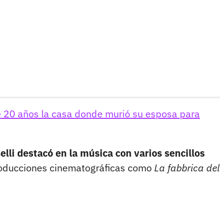
20 años la casa donde murió su esposa para
elli destacó en la música con varios sencillos
producciones cinematográficas como
La fabbrica del