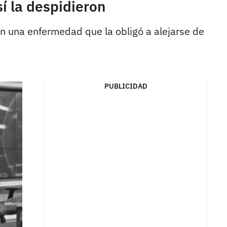
í la despidieron
con una enfermedad que la obligó a alejarse de
PUBLICIDAD