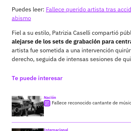
Puedes leer:
Fallece querido artista tras acc
abismo
Fiel a su estilo, Patrizia Caselli compartió p
alejarse de los sets de grabación para cent
artista fue sometida a una intervención quirúr
derecho, seguida de intensas sesiones de qui
Te puede interesar
Nación
Fallece reconocido cantante de músic
Internacional