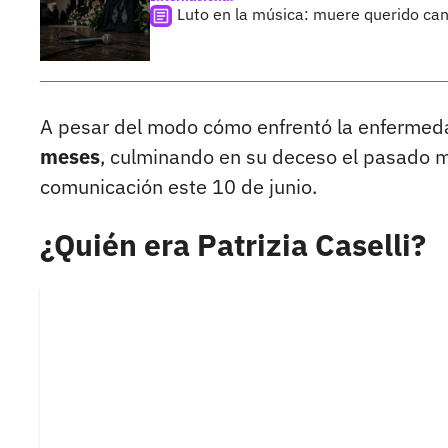
Luto en la música: muere querido can
A pesar del modo cómo enfrentó la enfermed
meses
, culminando en su deceso el pasado m
comunicación este 10 de junio.
¿Quién era Patrizia Caselli?