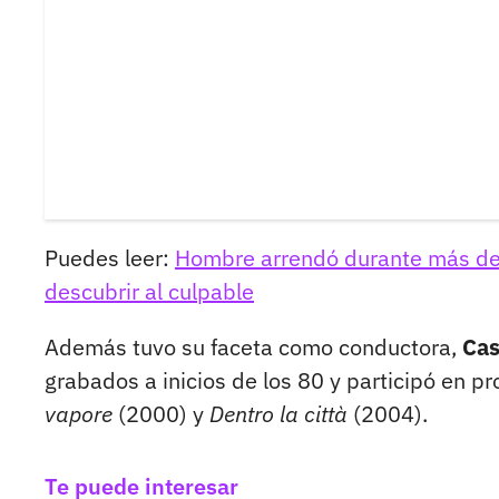
Puedes leer:
Hombre arrendó durante más de 
descubrir al culpable
Además tuvo su faceta como conductora,
Cas
grabados a inicios de los 80 y participó en 
vapore
(2000) y
Dentro la città
(2004).
Te puede interesar