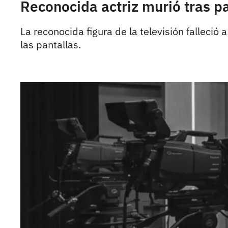
Reconocida actriz murió tras p
La reconocida figura de la televisión falleci
las pantallas.