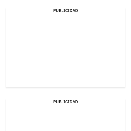
PUBLICIDAD
PUBLICIDAD