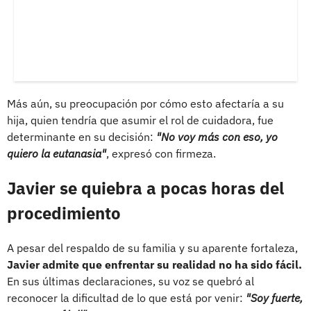
Más aún, su preocupación por cómo esto afectaría a su
hija, quien tendría que asumir el rol de cuidadora, fue
determinante en su decisión:
"No voy más con eso, yo
quiero la eutanasia"
, expresó con firmeza.
Javier se quiebra a pocas horas del
procedimiento
A pesar del respaldo de su familia y su aparente fortaleza,
Javier admite que enfrentar su realidad no ha sido fácil.
En sus últimas declaraciones, su voz se quebró al
reconocer la dificultad de lo que está por venir:
"Soy fuerte,