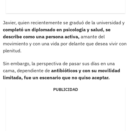
Javier, quien recientemente se graduó de la universidad y
completó un diplomado en psicología y salud, se
describe como una persona activa,
amante del
movimiento y con una vida por delante que desea vivir con
plenitud.
Sin embargo, la perspectiva de pasar sus días en una
cama, dependiente de
antibióticos y con su movilidad
limitada, fue un escenario que no quiso aceptar.
PUBLICIDAD