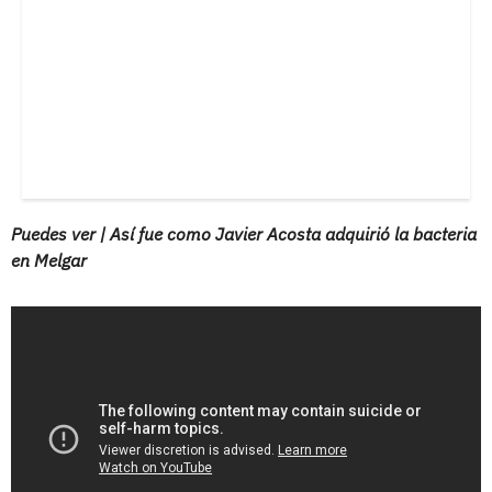
Puedes ver | Así fue como Javier Acosta adquirió la bacteria
en Melgar