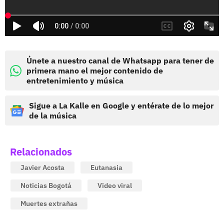
Únete a nuestro canal de Whatsapp para tener de
primera mano el mejor contenido de
entretenimiento y música
Sigue a La Kalle en Google y entérate de lo mejor
de la música
Relacionados
Javier Acosta
Eutanasia
Noticias Bogotá
Video viral
Muertes extrañas