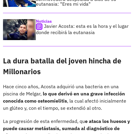
eutanasia: "Eres mi vida"
Noticias
Javier Acosta: esta es la hora y el lugar
donde recibirá la eutanasia
La dura batalla del joven hincha de
Millonarios
Hace cinco años, Acosta adquirió una bacteria en una
piscina de Melgar,
lo que derivó en una grave infección
conocida como osteomielitis
, la cual afectó inicialmente
un glúteo y, con el tiempo, se extendió al otro.
La progresión de esta enfermedad, qu
e ataca los huesos y
puede causar metástasis, sumada al diagnóstico de