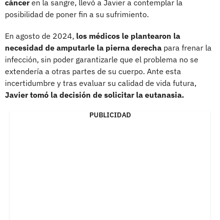
cáncer
en la sangre, llevó a Javier a contemplar la
posibilidad de poner fin a su sufrimiento.
En agosto de 2024,
los médicos le plantearon la
necesidad de amputarle la pierna derecha
para frenar la
infección, sin poder garantizarle que el problema no se
extendería a otras partes de su cuerpo. Ante esta
incertidumbre y tras evaluar su calidad de vida futura,
Javier tomó la decisión de solicitar la eutanasia.
PUBLICIDAD