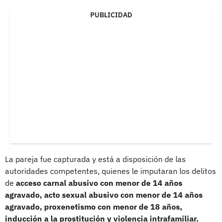
PUBLICIDAD
La pareja fue capturada y está a disposición de las
autoridades competentes, quienes le imputaran los delitos
de
acceso carnal abusivo con menor de 14 años
agravado, acto sexual abusivo con menor de 14 años
agravado, proxenetismo con menor de 18 años,
inducción a la prostitución y violencia intrafamiliar.