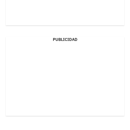
PUBLICIDAD