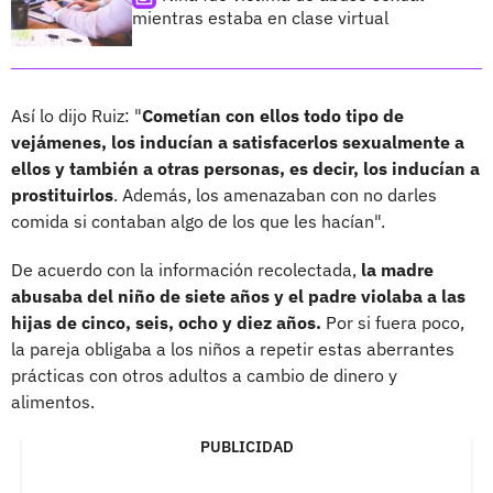
mientras estaba en clase virtual
Así lo dijo Ruiz: "
Cometían con ellos todo tipo de
vejámenes, los inducían a satisfacerlos sexualmente a
ellos y también a otras personas, es decir, los inducían a
prostituirlos
. Además, los amenazaban con no darles
comida si contaban algo de los que les hacían".
De acuerdo con la información recolectada,
la madre
abusaba del niño de siete años y el padre violaba a las
hijas de cinco, seis, ocho y diez años.
Por si fuera poco,
la pareja obligaba a los niños a repetir estas aberrantes
prácticas con otros adultos a cambio de dinero y
alimentos.
PUBLICIDAD