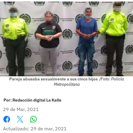
Pareja abusaba sexualmente a sus cinco hijos
/Foto: Policía
Metropolitana
Por:
Redacción digital La Kalle
29 de Mar, 2021
Whatsapp
Facebook
X
Actualizado: 29 de mar, 2021