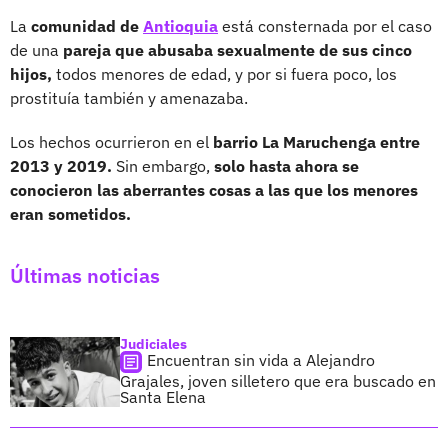
La
comunidad de
Antioquia
está consternada por el caso
de una
pareja que abusaba sexualmente de sus cinco
hijos,
todos menores de edad, y por si fuera poco, los
prostituía también y amenazaba.
Los hechos ocurrieron en el
barrio La Maruchenga entre
2013 y 2019.
Sin embargo,
solo hasta ahora se
conocieron las aberrantes cosas a las que los menores
eran sometidos.
Últimas noticias
Judiciales
Encuentran sin vida a Alejandro
Grajales, joven silletero que era buscado en
Santa Elena