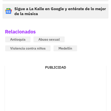
Sigue a La Kalle en Google y entérate de lo mejor
de la música
Relacionados
Antioquia
Abuso sexual
Violencia contra niños
Medellín
PUBLICIDAD