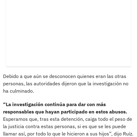
Debido a que aún se desconocen quienes eran las otras
personas, las autoridades dijeron que la investigación no
ha culminado.
“La investigación continúa para dar con más
responsables que hayan participado en estos abusos.
Esperamos que, tras esta detención, caiga todo el peso de
la justicia contra estas personas, si es que se les puede
llamar así, por todo lo que le hicieron a sus hijos”, dijo Ruíz.