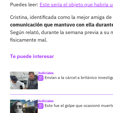
Puedes leer:
Este sería el objeto que habría u
Cristina, identificada como la mejor amiga de
comunicación que mantuvo con ella durante
Según relató, durante la semana previa a su 
físicamente mal.
Te puede interesar
Judiciales
Envían a la cárcel a británico investi
Judiciales
Este fue el golpe que ocasionó muerte 