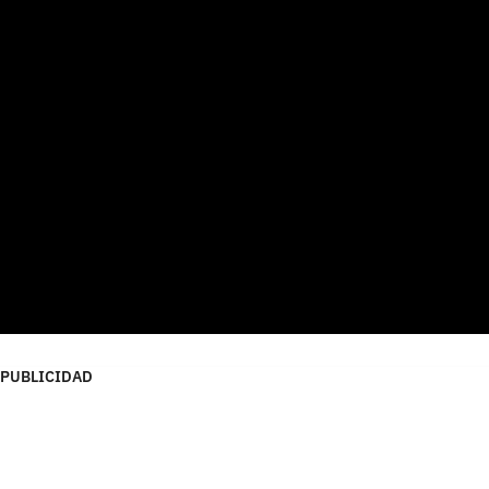
PUBLICIDAD