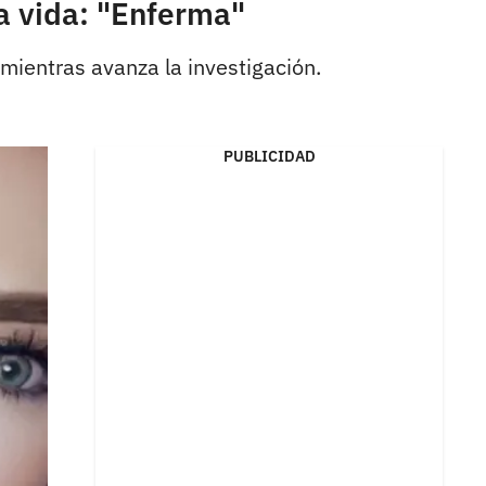
a vida: "Enferma"
 mientras avanza la investigación.
PUBLICIDAD