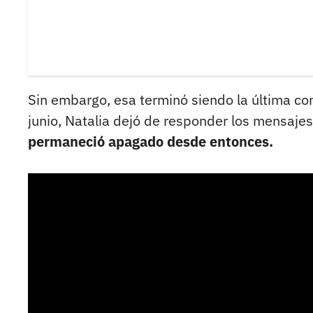
Sin embargo, esa terminó siendo la última con
junio, Natalia dejó de responder los mensaje
permaneció apagado desde entonces.