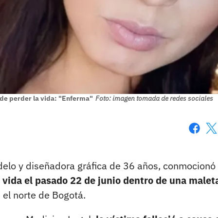
 de perder la vida: "Enferma"
Foto: imagen tomada de redes sociales
Faceboo
X
odelo y diseñadora gráfica de 36 años, conmocionó 
 vida el pasado 22 de junio dentro de una malet
 el norte de Bogotá.