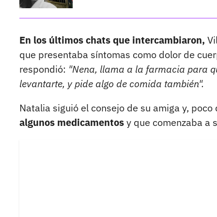
En los últimos chats que intercambiaron,
Vi
que presentaba síntomas como dolor de cuerpo
respondió:
"Nena, llama a la farmacia para qu
levantarte, y pide algo de comida también".
Natalia siguió el consejo de su amiga y, poc
algunos medicamentos
y que comenzaba a se