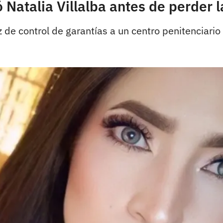
Natalia Villalba antes de perder l
 de control de garantías a un centro penitenciario