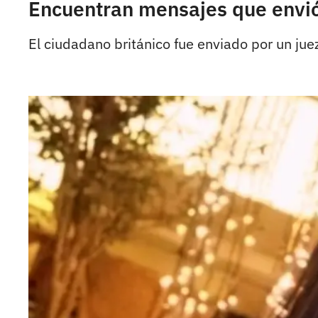
Encuentran mensajes que envió 
El ciudadano británico fue enviado por un juez