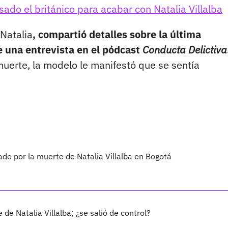
sado el británico para acabar con Natalia Villalba
 Natalia
, compartió detalles sobre la última
 una entrevista en el pódcast
Conducta Delictiva
muerte, la modelo le manifestó que se sentía
gado por la muerte de Natalia Villalba en Bogotá
de Natalia Villalba; ¿se salió de control?