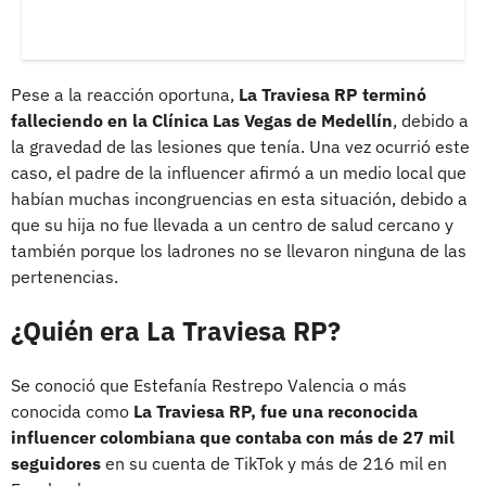
Pese a la reacción oportuna,
La Traviesa RP terminó
falleciendo en la Clínica Las Vegas de Medellín
, debido a
la gravedad de las lesiones que tenía. Una vez ocurrió este
caso, el padre de la influencer afirmó a un medio local que
habían muchas incongruencias en esta situación, debido a
que su hija no fue llevada a un centro de salud cercano y
también porque los ladrones no se llevaron ninguna de las
pertenencias.
¿Quién era La Traviesa RP?
Se conoció que Estefanía Restrepo Valencia o más
conocida como
La Traviesa RP, fue una reconocida
influencer colombiana que contaba con más de 27 mil
seguidores
en su cuenta de TikTok y más de 216 mil en