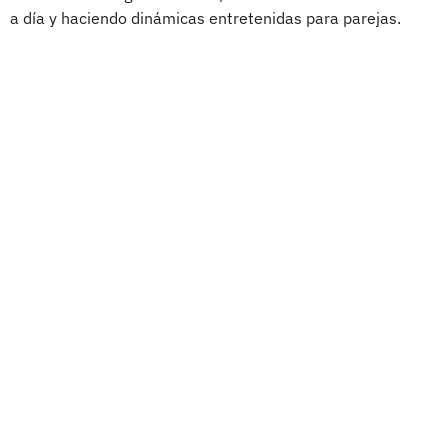
a día y haciendo dinámicas entretenidas para parejas.