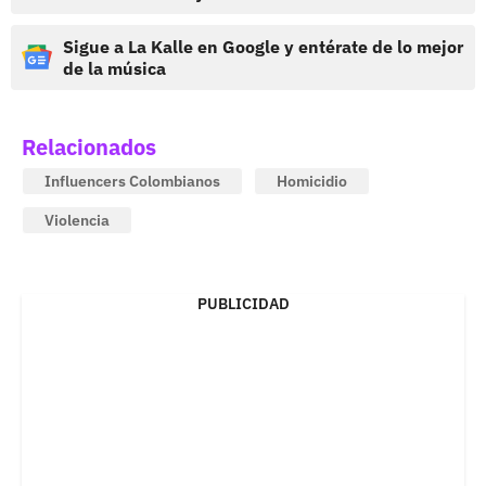
Sigue a La Kalle en Google y entérate de lo mejor
de la música
Relacionados
Influencers Colombianos
Homicidio
Violencia
PUBLICIDAD