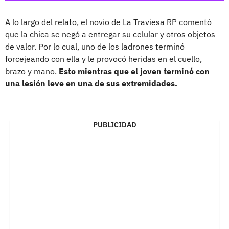
A lo largo del relato, el novio de La Traviesa RP comentó
que la chica se negó a entregar su celular y otros objetos
de valor. Por lo cual, uno de los ladrones terminó
forcejeando con ella y le provocó heridas en el cuello,
brazo y mano.
Esto mientras que el joven terminó con
una lesión leve en una de sus extremidades.
PUBLICIDAD