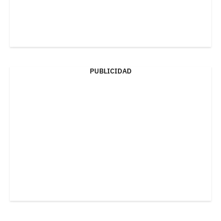
PUBLICIDAD