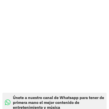
Únete a nuestro canal de Whatsapp para tener de
primera mano el mejor contenido de
entretenimiento y música