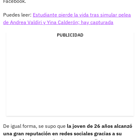
Facebook.
Puedes leer:
Estudiante pierde la vida tras simular pelea
de Andrea Valdiri y Yina Calderón; hay capturada
PUBLICIDAD
De igual forma, se supo que
la joven de 26 años alcanzó
una gran reputación en redes sociales gracias a su