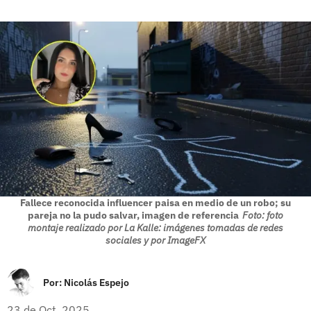
Fallece reconocida influencer paisa en medio de un robo; su
pareja no la pudo salvar, imagen de referencia
Foto: foto
montaje realizado por La Kalle: imágenes tomadas de redes
sociales y por ImageFX
Por:
Nicolás Espejo
23 de Oct, 2025