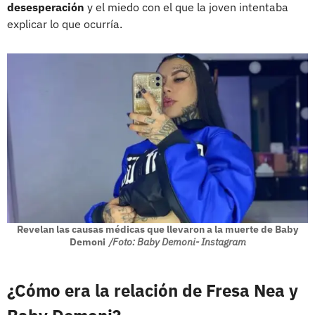
desesperación
y el miedo con el que la joven intentaba
explicar lo que ocurría.
Revelan las causas médicas que llevaron a la muerte de Baby
Demoni
/Foto: Baby Demoni- Instagram
¿Cómo era la relación de Fresa Nea y