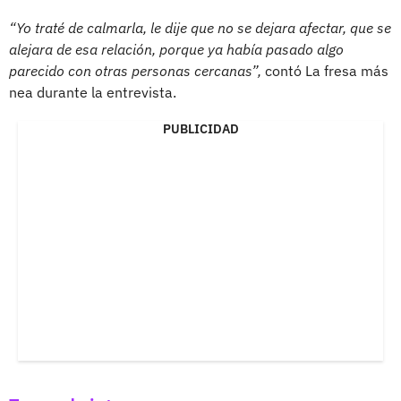
“Yo traté de calmarla, le dije que no se dejara afectar, que se
alejara de esa relación, porque ya había pasado algo
parecido con otras personas cercanas”,
contó La fresa más
nea durante la entrevista.
PUBLICIDAD