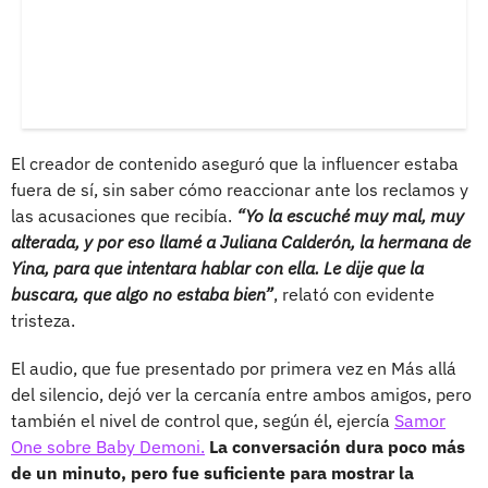
El creador de contenido aseguró que la influencer estaba
fuera de sí, sin saber cómo reaccionar ante los reclamos y
las acusaciones que recibía.
“Yo la escuché muy mal, muy
alterada, y por eso llamé a Juliana Calderón, la hermana de
Yina, para que intentara hablar con ella. Le dije que la
buscara, que algo no estaba bien”
, relató con evidente
tristeza.
El audio, que fue presentado por primera vez en Más allá
del silencio, dejó ver la cercanía entre ambos amigos, pero
también el nivel de control que, según él, ejercía
Samor
One sobre Baby Demoni.
La conversación dura poco más
de un minuto, pero fue suficiente para mostrar la