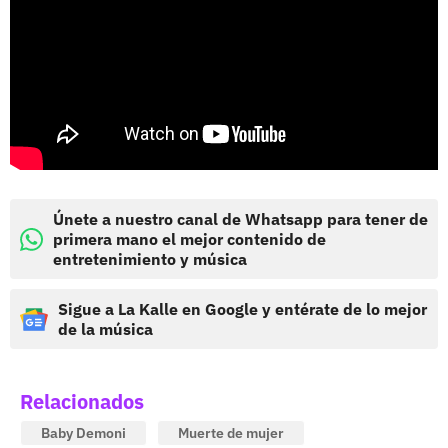
Únete a nuestro canal de Whatsapp para tener de
primera mano el mejor contenido de
entretenimiento y música
Sigue a La Kalle en Google y entérate de lo mejor
de la música
Relacionados
Baby Demoni
Muerte de mujer