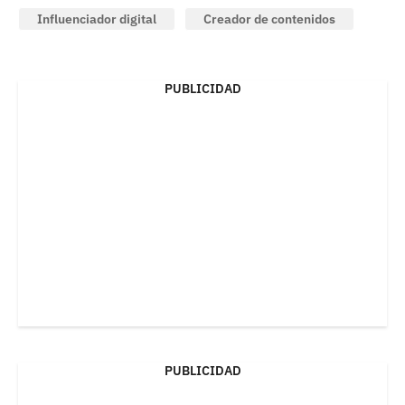
Influenciador digital
Creador de contenidos
PUBLICIDAD
PUBLICIDAD