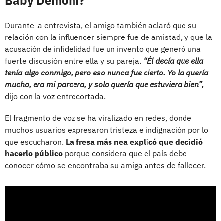
Baby Demoni?
Durante la entrevista, el amigo también aclaró que su
relación con la influencer siempre fue de amistad, y que la
acusación de infidelidad fue un invento que generó una
fuerte discusión entre ella y su pareja.
“Él decía que ella
tenía algo conmigo, pero eso nunca fue cierto. Yo la quería
mucho, era mi parcera, y solo quería que estuviera bien”,
dijo con la voz entrecortada.
El fragmento de voz se ha viralizado en redes, donde
muchos usuarios expresaron tristeza e indignación por lo
que escucharon.
La fresa más nea explicó que decidió
hacerlo público
porque considera que el país debe
conocer cómo se encontraba su amiga antes de fallecer.