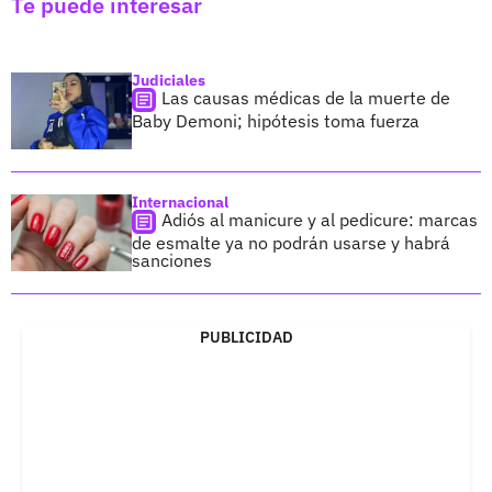
Te puede interesar
Judiciales
Las causas médicas de la muerte de
Baby Demoni; hipótesis toma fuerza
Internacional
Adiós al manicure y al pedicure: marcas
de esmalte ya no podrán usarse y habrá
sanciones
PUBLICIDAD