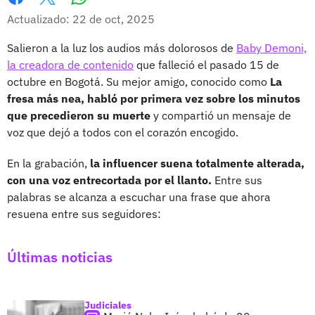
Whatsapp
Facebook
X
Actualizado: 22 de oct, 2025
Salieron a la luz los audios más dolorosos de
Baby Demoni,
la creadora de contenido
que falleció el pasado 15 de
octubre en Bogotá. Su mejor amigo, conocido como
La
fresa más nea, habló por primera vez sobre los minutos
que precedieron su muerte
y compartió un mensaje de
voz que dejó a todos con el corazón encogido.
En la grabación,
la influencer suena totalmente alterada,
con una voz entrecortada por el llanto.
Entre sus
palabras se alcanza a escuchar una frase que ahora
resuena entre sus seguidores:
Últimas noticias
Judiciales