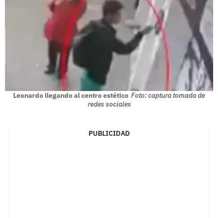
Leonardo llegando al centro estético
Foto: captura tomada de
redes sociales
PUBLICIDAD