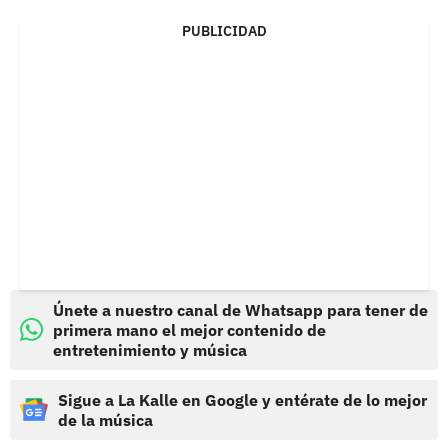
PUBLICIDAD
Únete a nuestro canal de Whatsapp para tener de
primera mano el mejor contenido de
entretenimiento y música
Sigue a La Kalle en Google y entérate de lo mejor
de la música