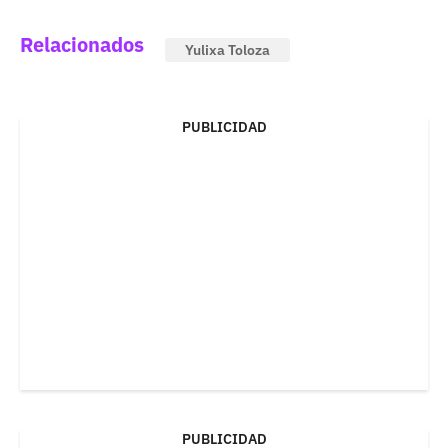
Relacionados
Yulixa Toloza
PUBLICIDAD
PUBLICIDAD