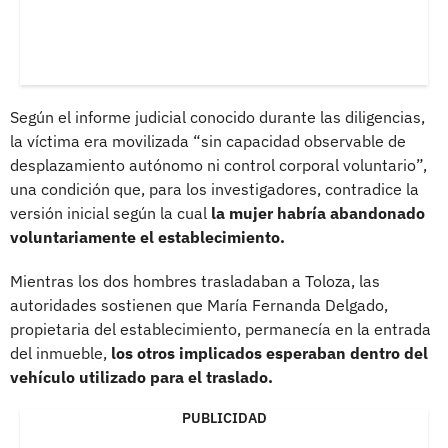
Según el informe judicial conocido durante las diligencias,
la víctima era movilizada “sin capacidad observable de
desplazamiento autónomo ni control corporal voluntario”,
una condición que, para los investigadores, contradice la
versión inicial según la cual
la mujer habría abandonado
voluntariamente el establecimiento.
Mientras los dos hombres trasladaban a Toloza, las
autoridades sostienen que María Fernanda Delgado,
propietaria del establecimiento, permanecía en la entrada
del inmueble,
los otros implicados esperaban dentro del
vehículo utilizado para el traslado.
PUBLICIDAD