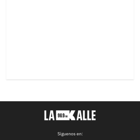
Síguenos en: