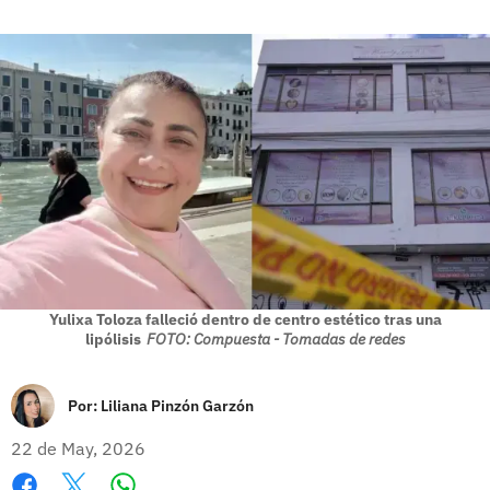
Yulixa Toloza falleció dentro de centro estético tras una
lipólisis
FOTO: Compuesta - Tomadas de redes
Por:
Liliana Pinzón Garzón
22 de May, 2026