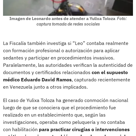
Imagen de Leonardo antes de atender a Yulixa Toloza
Foto:
captura tomada de redes sociales
La Fiscalía también investiga si “Leo” contaba realmente
con formación profesional o autorización para aplicar
sedantes y participar en procedimientos invasivos.
Paralelamente, las autoridades verifican la autenticidad de
documentos y certificados relacionados
con el supuesto
médico Eduardo David Ramos
, capturado recientemente
en Venezuela junto a otros implicados.
El caso de Yulixa Toloza ha generado conmoción nacional
luego de que se conociera que el procedimiento fue
realizado en un establecimiento que, según las
investigaciones, operaba como peluquería y no contaba
con habilitación
para practicar cirugías o intervenciones