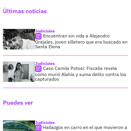
Últimas noticias
Judiciales
Encuentran sin vida a Alejandro
Grajales, joven silletero que era buscado en
Santa Elena
Judiciales
Caso Camila Potosí: Fiscalía revela
cómo murió Alahía y suma delito contra los
capturados
Puedes ver
Judiciales
Hallazgos en carro en el que movieron a