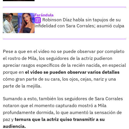
Farándula
Robinson Díaz habla sin tapujos de su
infidelidad con Sara Corrales; asumió culpa
Pese a que en el video no se puede observar por completo
el rostro de Mila, los seguidores de la actriz pudieron
apreciar rasgos específicos de la recién nacida, en especial
porque en
el video se pueden observar varios detalles
cómo gran parte de su cara, los ojos, cejas, nariz y una
parte de la mejilla.
Sumando a esto, también los seguidores de Sara Corrales
notaron que el momento capturado mostró a Mila
profundamente dormida, lo que aumentó la sensación de
paz y
ternura que la actriz quiso transmitir a su
audiencia.