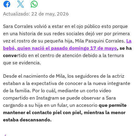
Whatsapp
Facebook
X
Actualizado: 22 de may, 2026
Sara Corrales volvió a estar en el ojo público esto porque
en una historia de sus redes sociales dejó ver por primera
vez el rostro de su pequeña hija, Mila Pasquini Corrales.
La
bebé, quien nació el pasado domingo 17 de mayo
, se ha
conve
rtido en el centro de atención debido a la ternura
que se evidencia.
Desde el nacimiento de Mila, los seguidores de la actriz
estaban a la expectativa de conocer a la nueva integrante
de la familia. Por lo cuál, mediante un corto video
compartido en Instagram se puede observar a Sara
cargando a su hija en un fular, un accesorio
que permite
mantener el contacto piel con piel, mientras la menor
estaba descansando.