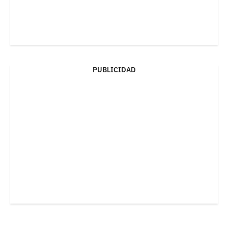
PUBLICIDAD