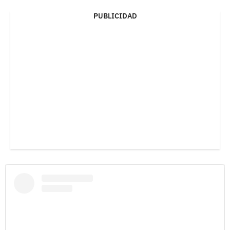
PUBLICIDAD