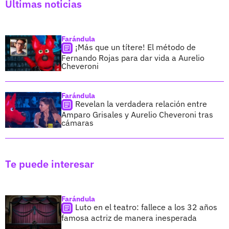
Últimas noticias
Farándula
¡Más que un títere! El método de
Fernando Rojas para dar vida a Aurelio
Cheveroni
Farándula
Revelan la verdadera relación entre
Amparo Grisales y Aurelio Cheveroni tras
cámaras
Te puede interesar
Farándula
Luto en el teatro: fallece a los 32 años
famosa actriz de manera inesperada