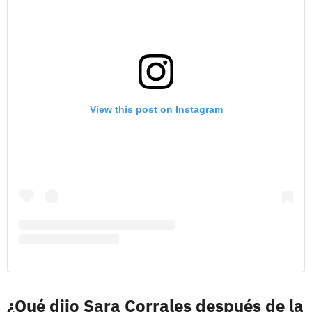
View this post on Instagram
¿Qué dijo Sara Corrales después de la