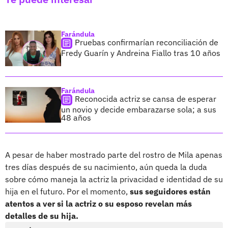
Farándula
Pruebas confirmarían reconciliación de
Fredy Guarín y Andreina Fiallo tras 10 años
Farándula
Reconocida actriz se cansa de esperar
un novio y decide embarazarse sola; a sus
48 años
A pesar de haber mostrado parte del rostro de Mila apenas
tres días después de su nacimiento, aún queda la duda
sobre cómo maneja la actriz la privacidad e identidad de su
hija en el futuro. Por el momento,
sus seguidores están
atentos a ver si la actriz o su esposo revelan más
detalles de su hija.