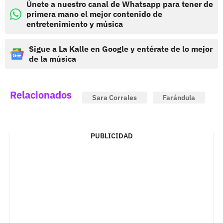
Únete a nuestro canal de Whatsapp para tener de
primera mano el mejor contenido de
entretenimiento y música
Sigue a La Kalle en Google y entérate de lo mejor
de la música
Relacionados
Sara Corrales
Farándula
PUBLICIDAD