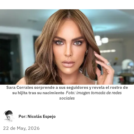
Sara Corrales sorprende a sus seguidores y revela el rostro de
su hijita tras su nacimiento
Foto: imagen tomada de redes
sociales
Por:
Nicolás Espejo
22 de May, 2026