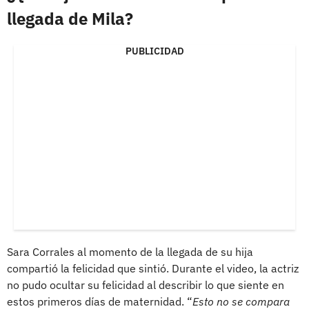
llegada de Mila?
PUBLICIDAD
Sara Corrales al momento de la llegada de su hija
compartió la felicidad que sintió. Durante el video, la actriz
no pudo ocultar su felicidad al describir lo que siente en
estos primeros días de maternidad. “
Esto no se compara