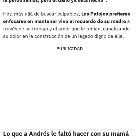
Hoy, más allá de buscar culpables,
Los Patojos prefieren
enfocarse en mantener vivo el recuerdo de su madre
a
través de su trabajo y el amor que le tenían, canalizando
su dolor en la construcción de un legado digno de ella.
PUBLICIDAD
Lo que a Andrés le faltó hacer con su mamá