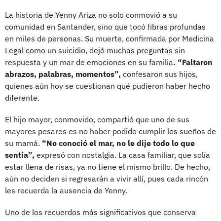
La historia de Yenny Ariza no solo conmovió a su
comunidad en Santander, sino que tocó fibras profundas
en miles de personas. Su muerte, confirmada por Medicina
Legal como un suicidio, dejó muchas preguntas sin
respuesta y un mar de emociones en su familia
. “Faltaron
abrazos, palabras, momentos”,
confesaron sus hijos,
quienes aún hoy se cuestionan qué pudieron haber hecho
diferente.
El hijo mayor, conmovido, compartió que uno de sus
mayores pesares es no haber podido cumplir los sueños de
su mamá.
“No conoció el mar, no le dije todo lo que
sentía”,
expresó con nostalgia. La casa familiar, que solía
estar llena de risas, ya no tiene el mismo brillo. De hecho,
aún no deciden si regresarán a vivir allí, pues cada rincón
les recuerda la ausencia de Yenny.
Uno de los recuerdos más significativos que conserva