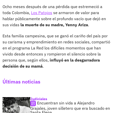
Ocho meses después de una pérdida que estremeció a
toda Colombia,
Los Patojos
se armaron de valor para
hablar públicamente sobre el profundo vacío que dejó en
sus vidas
la muerte de su madre, Yenny Ariza
.
Esta familia campesina, que se ganó el cariño del país por
su carisma y emprendimiento en redes sociales, compartió
en el programa La Red los difíciles momentos que han
vivido desde entonces y rompieron el silencio sobre la
persona que, según ellos,
influyó en la desgarradora
decisión de su mamá
.
Últimas noticias
Judiciales
Encuentran sin vida a Alejandro
Grajales, joven silletero que era buscado en
Santa Elena