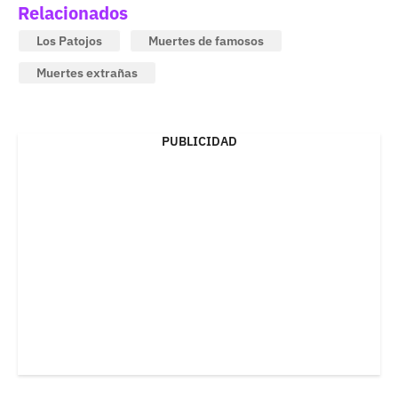
Relacionados
Los Patojos
Muertes de famosos
Muertes extrañas
PUBLICIDAD