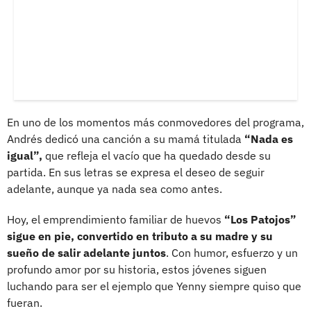
En uno de los momentos más conmovedores del programa,
Andrés dedicó una canción a su mamá titulada
“Nada es
igual”,
que refleja el vacío que ha quedado desde su
partida. En sus letras se expresa el deseo de seguir
adelante, aunque ya nada sea como antes.
Hoy, el emprendimiento familiar de huevos
“Los Patojos”
sigue en pie, convertido en tributo a su madre y su
sueño de salir adelante juntos
. Con humor, esfuerzo y un
profundo amor por su historia, estos jóvenes siguen
luchando para ser el ejemplo que Yenny siempre quiso que
fueran.