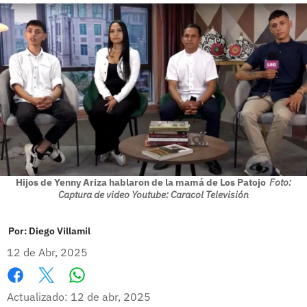
Hijos de Yenny Ariza hablaron de la mamá de Los Patojo
Foto:
Captura de video Youtube: Caracol Televisión
Por:
Diego Villamil
12 de Abr, 2025
Whatsapp
Facebook
X
Actualizado: 12 de abr, 2025