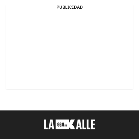
PUBLICIDAD