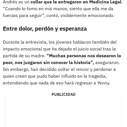
Andrés es un
collar que le entregaron en Medicina Legal
.
“Cuando lo tomo en mis manos, siento que ella me da
fuerzas para seguir”, contó, visiblemente emocionado.
Entre dolor, perdón y esperanza
Durante la entrevista, los jóvenes hablaron también del
impacto emocional que ha dejado el juicio social tras la
partida de su madre.
“Muchas personas nos desearon lo
peor, nos juzgaron sin conocer la historia”,
aseguraron.
Sin embargo, han decidido soltar el rencor y perdonar a
quien creen que pudo haber influido en la tragedia,
entendiendo que nada de eso hará regresar a Yenny.
PUBLICIDAD