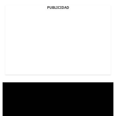
PUBLICIDAD