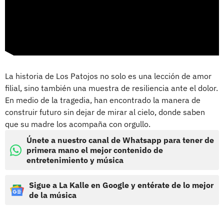
La historia de Los Patojos no solo es una lección de amor
filial, sino también una muestra de resiliencia ante el dolor.
En medio de la tragedia, han encontrado la manera de
construir futuro sin dejar de mirar al cielo, donde saben
que su madre los acompaña con orgullo.
Únete a nuestro canal de Whatsapp para tener de
primera mano el mejor contenido de
entretenimiento y música
Sigue a La Kalle en Google y entérate de lo mejor
de la música