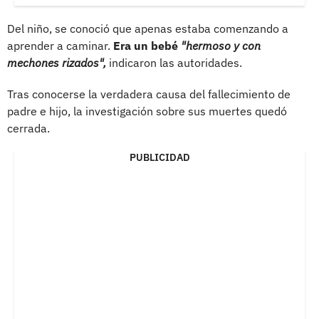
Del niño, se conoció que apenas estaba comenzando a
aprender a caminar.
Era un bebé
"hermoso y con
mechones rizados",
indicaron las autoridades.
Tras conocerse la verdadera causa del fallecimiento de
padre e hijo, la investigación sobre sus muertes quedó
cerrada.
PUBLICIDAD