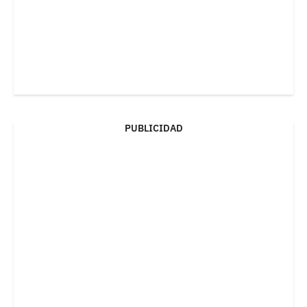
PUBLICIDAD