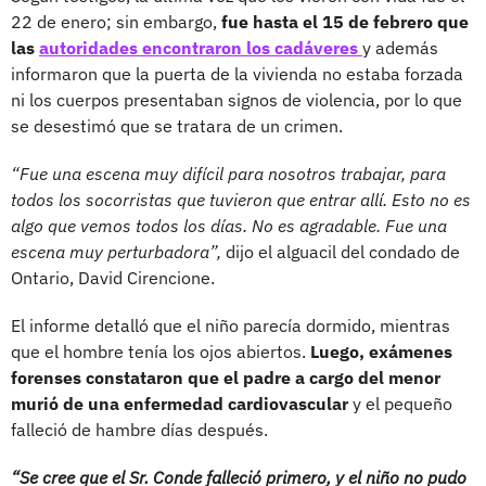
22 de enero; sin embargo,
fue hasta el 15 de febrero que
las
autoridades encontraron los cadáveres
y además
informaron que la puerta de la vivienda no estaba forzada
ni los cuerpos presentaban signos de violencia, por lo que
se desestimó que se tratara de un crimen.
“Fue una escena muy difícil para nosotros trabajar, para
todos los socorristas que tuvieron que entrar allí. Esto no es
algo que vemos todos los días. No es agradable. Fue una
escena muy perturbadora”,
dijo el alguacil del condado de
Ontario, David Cirencione.
El informe detalló que el niño parecía dormido, mientras
que el hombre tenía los ojos abiertos.
Luego, exámenes
forenses constataron que el padre a cargo del menor
murió de una enfermedad cardiovascular
y el pequeño
falleció de hambre días después.
“Se cree que el Sr. Conde falleció primero, y el niño no pudo