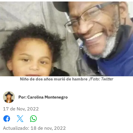
Niño de dos años murió de hambre
/Foto: Twitter
Por:
Carolina Montenegro
17 de Nov, 2022
Whatsapp
Facebook
X
Actualizado: 18 de nov, 2022