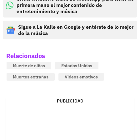
primera mano el mejor contenido de
entretenimiento y música
Sigue a La Kalle en Google y entérate de lo mejor
de la música
Relacionados
Muerte de niños
Estados Unidos
Muertes extrañas
Videos emotivos
PUBLICIDAD