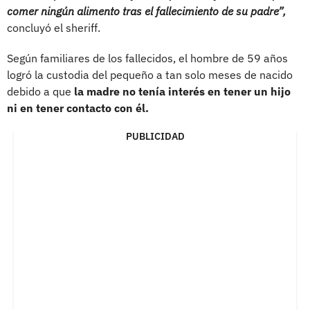
comer ningún alimento tras el fallecimiento de su padre”,
concluyó el sheriff.
Según familiares de los fallecidos, el hombre de 59 años
logró la custodia del pequeño a tan solo meses de nacido
debido a que
la madre no tenía interés en tener un hijo
ni en tener contacto con él.
PUBLICIDAD