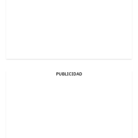
PUBLICIDAD