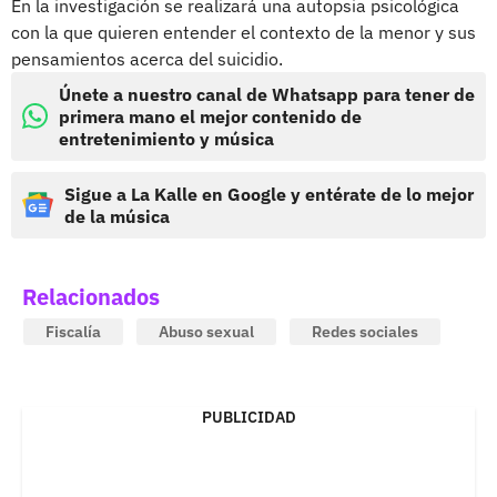
En la investigación se realizará una autopsia psicológica
con la que quieren entender el contexto de la menor y sus
pensamientos acerca del suicidio.
Únete a nuestro canal de Whatsapp para tener de
primera mano el mejor contenido de
entretenimiento y música
Sigue a La Kalle en Google y entérate de lo mejor
de la música
Relacionados
Fiscalía
Abuso sexual
Redes sociales
PUBLICIDAD