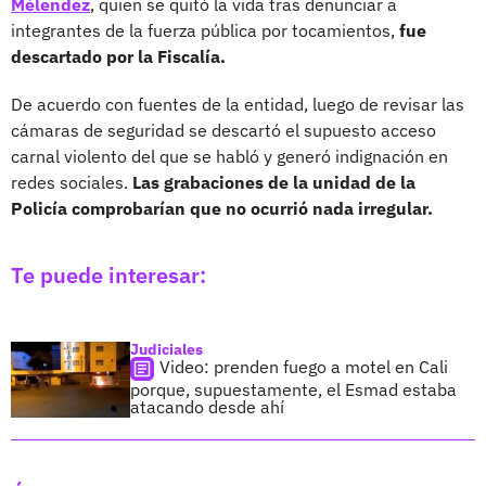
Mélendez
, quien se quitó la vida tras denunciar a
integrantes de la fuerza pública por tocamientos,
fue
descartado por la Fiscalía.
De acuerdo con fuentes de la entidad, luego de revisar las
cámaras de seguridad se descartó el supuesto acceso
carnal violento del que se habló y generó indignación en
redes sociales.
Las grabaciones de la unidad de la
Policía comprobarían que no ocurrió nada irregular.
Te puede interesar:
Judiciales
Video: prenden fuego a motel en Cali
porque, supuestamente, el Esmad estaba
atacando desde ahí