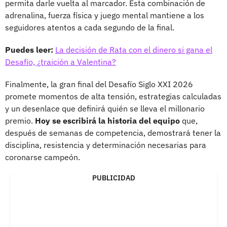
permita darle vuelta al marcador. Esta combinación de
adrenalina, fuerza física y juego mental mantiene a los
seguidores atentos a cada segundo de la final.
Puedes leer:
La decisión de Rata con el dinero si gana el
Desafío, ¿traición a Valentina?
Finalmente, la gran final del Desafío Siglo XXI 2026
promete momentos de alta tensión, estrategias calculadas
y un desenlace que definirá quién se lleva el millonario
premio.
Hoy se escribirá la historia del equipo
que,
después de semanas de competencia, demostrará tener la
disciplina, resistencia y determinación necesarias para
coronarse campeón.
PUBLICIDAD