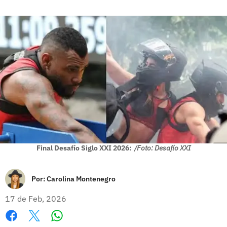
Final Desafío Siglo XXI 2026:
/Foto: Desafío XXI
Por:
Carolina Montenegro
17 de Feb, 2026
Whatsapp
Facebook
X