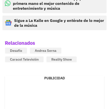
primera mano el mejor contenido de
entretenimiento y música
Sigue a La Kalle en Google y entérate de lo mejor
de la música
Relacionados
Desafío
Andrea Serna
Caracol Televisión
Reality Show
PUBLICIDAD