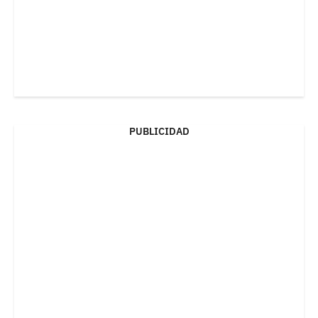
PUBLICIDAD