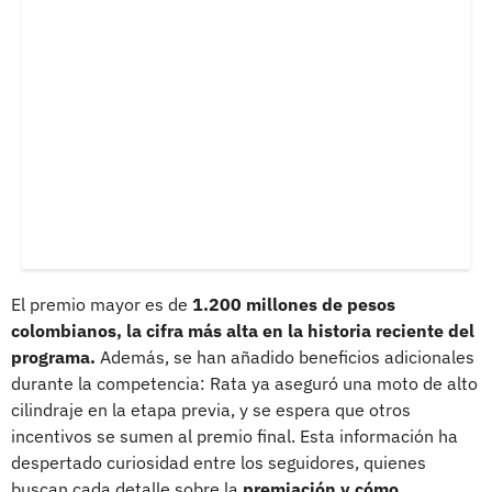
El premio mayor es de
1.200 millones de pesos
colombianos, la cifra más alta en la historia reciente del
programa.
Además, se han añadido beneficios adicionales
durante la competencia: Rata ya aseguró una moto de alto
cilindraje en la etapa previa, y se espera que otros
incentivos se sumen al premio final. Esta información ha
despertado curiosidad entre los seguidores, quienes
buscan cada detalle sobre la
premiación y cómo