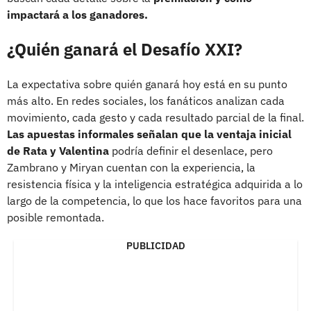
impactará a los ganadores.
¿Quién ganará el Desafío XXI?
La expectativa sobre quién ganará hoy está en su punto
más alto. En redes sociales, los fanáticos analizan cada
movimiento, cada gesto y cada resultado parcial de la final.
Las apuestas informales señalan que la ventaja inicial
de Rata y Valentina
podría definir el desenlace, pero
Zambrano y Miryan cuentan con la experiencia, la
resistencia física y la inteligencia estratégica adquirida a lo
largo de la competencia, lo que los hace favoritos para una
posible remontada.
PUBLICIDAD