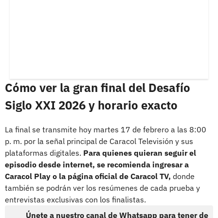
Cómo ver la gran final del Desafío
Siglo XXI 2026 y horario exacto
La final se transmite hoy martes 17 de febrero a las 8:00
p. m. por la señal principal de Caracol Televisión y sus
plataformas digitales.
Para quienes quieran seguir el
episodio desde internet, se recomienda ingresar a
Caracol Play
o la página oficial de Caracol TV,
donde
también se podrán ver los resúmenes de cada prueba y
entrevistas exclusivas con los finalistas.
Únete a nuestro canal de Whatsapp para tener de