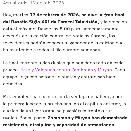
Actualizado: 17 de feb, 2026
Hoy, martes
17 de febrero de 2026, se vive la gran final
del Desafío Siglo XXI de Caracol Televisión,
y la emoción
está al máximo. Desde las 8:00 p. m., inmediatamente
después de la edición central de Noticias Caracol, los
televidentes podrán conocer al ganador de la edición que
ha mantenido a todos al filo durante semanas.
La final enfrenta a dos duplas que han dado todo en cada
prueba:
Rata y Valentina contra Zambrano y Miryan.
Cada
equipo llega con historias distintas y estrategias bien
definidas.
Rata y Valentina cuentan con la ventaja de haber ganado
la primera fase de la prueba final en el capítulo anterior, lo
que les da un ligero impulso psicológico frente a sus
rivales. Por su parte,
Zambrano y Miryan han demostrado
resistencia, disciplina y capacidad de remontar en