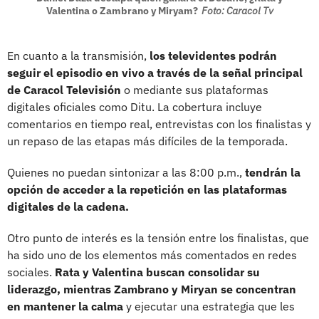
Valentina o Zambrano y Miryam?
Foto: Caracol Tv
En cuanto a la transmisión,
los televidentes podrán
seguir el episodio en vivo a través de la señal principal
de Caracol Televisión
o mediante sus plataformas
digitales oficiales como Ditu. La cobertura incluye
comentarios en tiempo real, entrevistas con los finalistas y
un repaso de las etapas más difíciles de la temporada.
Quienes no puedan sintonizar a las 8:00 p.m.,
tendrán la
opción de acceder a la repetición en las plataformas
digitales de la cadena.
Otro punto de interés es la tensión entre los finalistas, que
ha sido uno de los elementos más comentados en redes
sociales.
Rata y Valentina buscan consolidar su
liderazgo, mientras Zambrano y Miryan se concentran
en mantener la calma
y ejecutar una estrategia que les