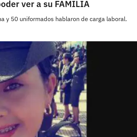
 poder ver a su FAMILIA
ha y 50 uniformados hablaron de carga laboral.