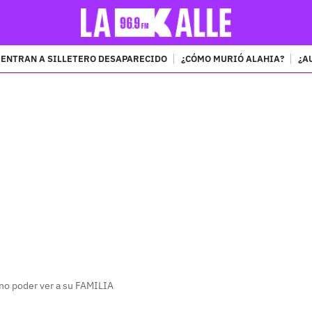
ENTRAN A SILLETERO DESAPARECIDO
¿CÓMO MURIÓ ALAHIA?
¿A
PUBLICIDAD
 no poder ver a su FAMILIA