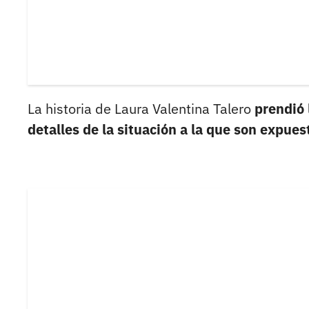
La historia de Laura Valentina Talero
prendió 
detalles de la situación a la que son expuest