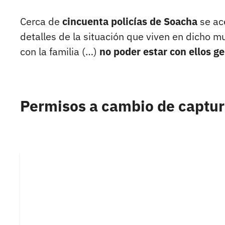
Cerca de
cincuenta policías de Soacha
se ac
detalles de la situación que viven en dicho 
con la familia (…)
no poder estar con ellos g
Permisos a cambio de captu