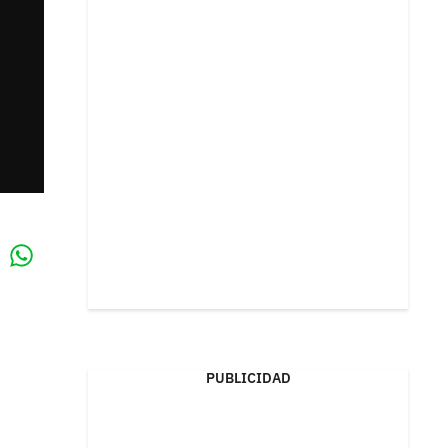
Whatsapp
k
PUBLICIDAD