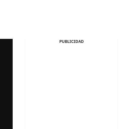
PUBLICIDAD