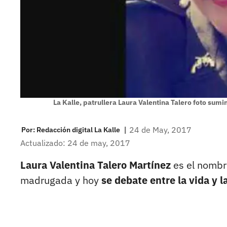
La Kalle, patrullera Laura Valentina Talero foto sumi
|
24 de May, 2017
Por:
Redacción digital La Kalle
Actualizado: 24 de may, 2017
Laura Valentina Talero Martínez
es el nombr
madrugada y hoy
se debate entre la vida y 