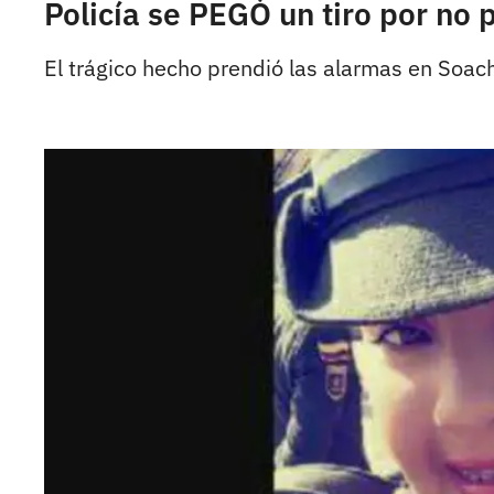
Policía se PEGÓ un tiro por no
El trágico hecho prendió las alarmas en Soac