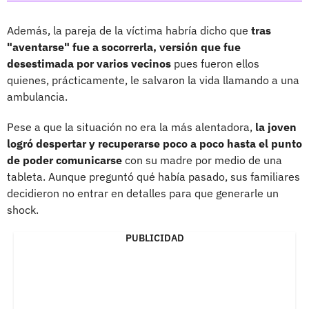
Además, la pareja de la víctima habría dicho que
tras
"aventarse" fue a socorrerla, versión que fue
desestimada por varios vecinos
pues fueron ellos
quienes, prácticamente, le salvaron la vida llamando a una
ambulancia.
Pese a que la situación no era la más alentadora,
la joven
logró despertar y recuperarse poco a poco hasta el punto
de poder comunicarse
con su madre por medio de una
tableta. Aunque preguntó qué había pasado, sus familiares
decidieron no entrar en detalles para que generarle un
shock.
PUBLICIDAD