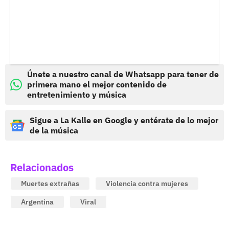
Únete a nuestro canal de Whatsapp para tener de
primera mano el mejor contenido de
entretenimiento y música
Sigue a La Kalle en Google y entérate de lo mejor
de la música
Relacionados
Muertes extrañas
Violencia contra mujeres
Argentina
Viral