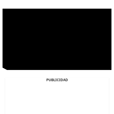
PUBLICIDAD