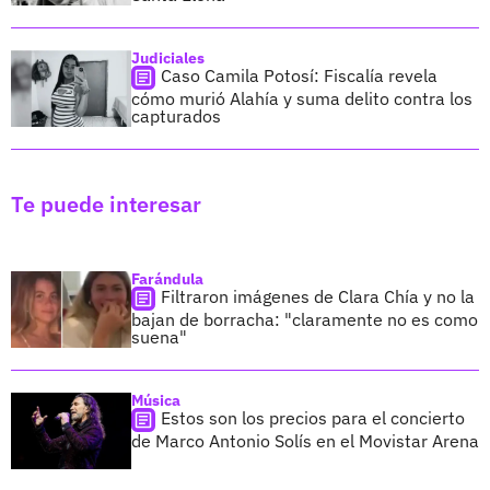
Judiciales
Caso Camila Potosí: Fiscalía revela
cómo murió Alahía y suma delito contra los
capturados
Te puede interesar
Farándula
Filtraron imágenes de Clara Chía y no la
bajan de borracha: "claramente no es como
suena"
Música
Estos son los precios para el concierto
de Marco Antonio Solís en el Movistar Arena