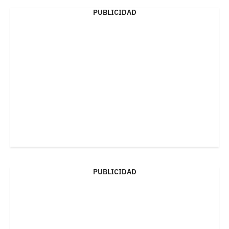
PUBLICIDAD
PUBLICIDAD