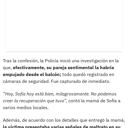
Tras la confesión, la Policía inició una investigación en la
que,
efectivamente, su pareja sentimental la habría
empujado desde el balcón;
todo quedó registrado en
cámaras de seguridad. Fue capturado de inmediato.
“Hoy, Sofía hoy está bien, milagrosamente. No podemos
creer la recuperación que tuvo”,
contó la mamá de Sofía a
varios medios locales.
Además, de acuerdo con los detalles que entregó la mamá,
la víctima presentaba varias señales de maltrato en su