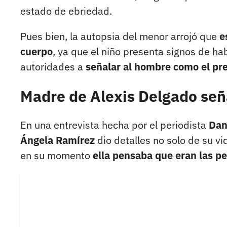
estado de ebriedad.
Pues bien, la autopsia del menor arrojó que
e
cuerpo
, ya que el niño presenta signos de ha
autoridades a
señalar al hombre como el pre
Madre de Alexis Delgado se
En una entrevista hecha por el periodista
Dan
Ángela Ramírez
dio detalles no solo de su vi
en su momento
ella pensaba que eran las pe