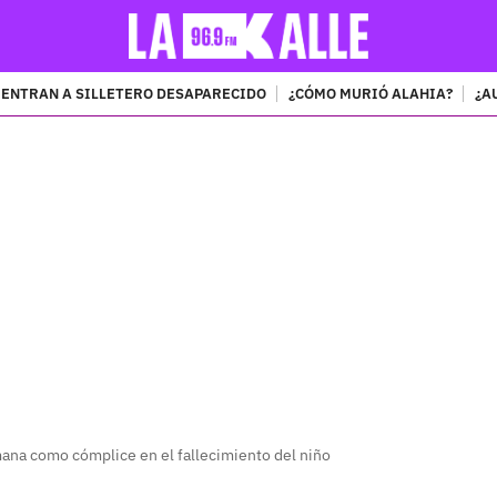
ENTRAN A SILLETERO DESAPARECIDO
¿CÓMO MURIÓ ALAHIA?
¿A
PUBLICIDAD
ana como cómplice en el fallecimiento del niño