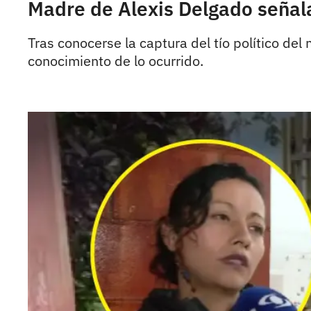
Madre de Alexis Delgado señala
Tras conocerse la captura del tío político d
conocimiento de lo ocurrido.