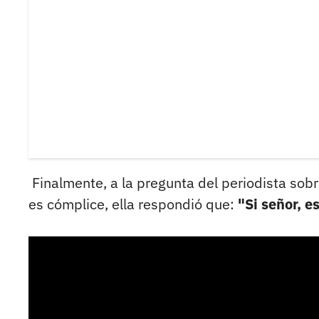
Finalmente, a la pregunta del periodista sobr
es cómplice, ella respondió que:
"Si señor, e