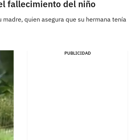
 fallecimiento del niño
 su madre, quien asegura que su hermana tenía
PUBLICIDAD