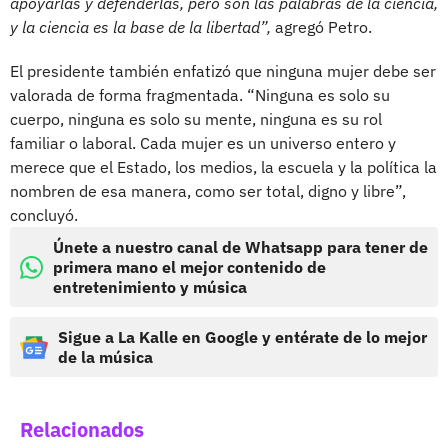
apoyarlas y defenderlas, pero son las palabras de la ciencia,
y la ciencia es la base de la libertad”,
agregó Petro.
El presidente también enfatizó que ninguna mujer debe ser
valorada de forma fragmentada. “Ninguna es solo su
cuerpo, ninguna es solo su mente, ninguna es su rol
familiar o laboral. Cada mujer es un universo entero y
merece que el Estado, los medios, la escuela y la política la
nombren de esa manera, como ser total, digno y libre”,
concluyó.
Únete a nuestro canal de Whatsapp para tener de
primera mano el mejor contenido de
entretenimiento y música
Sigue a La Kalle en Google y entérate de lo mejor
de la música
Relacionados