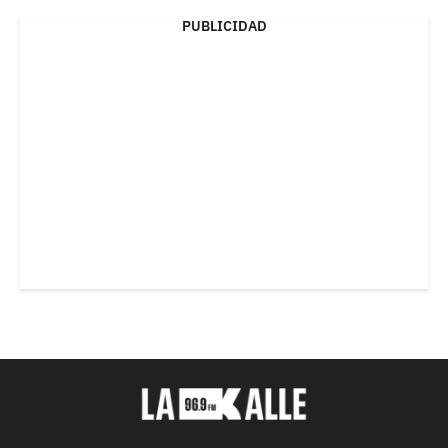
PUBLICIDAD