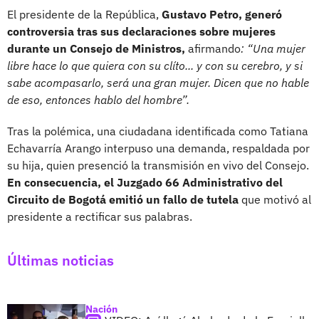
El presidente de la República,
Gustavo Petro, generó
controversia tras sus declaraciones sobre mujeres
durante un Consejo de Ministros,
afirmando
: “Una mujer
libre hace lo que quiera con su clíto... y con su cerebro, y si
sabe acompasarlo, será una gran mujer. Dicen que no hable
de eso, entonces hablo del hombre”.
Tras la polémica, una ciudadana identificada como Tatiana
Echavarría Arango interpuso una demanda, respaldada por
su hija, quien presenció la transmisión en vivo del Consejo.
En consecuencia, el Juzgado 66 Administrativo del
Circuito de Bogotá emitió un fallo de tutela
que motivó al
presidente a rectificar sus palabras.
Últimas noticias
Nación