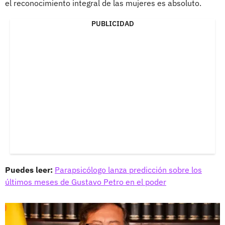
el reconocimiento integral de las mujeres es absoluto.
PUBLICIDAD
Puedes leer:
Parapsicólogo lanza predicción sobre los
últimos meses de Gustavo Petro en el poder