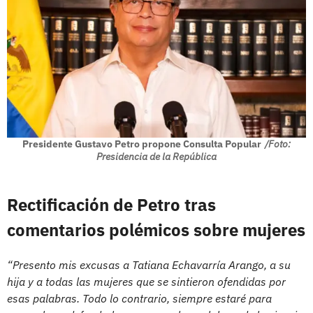
Presidente Gustavo Petro propone Consulta Popular
/Foto:
Presidencia de la República
Rectificación de Petro tras
comentarios polémicos sobre mujeres
“Presento mis excusas a Tatiana Echavarría Arango, a su
hija y a todas las mujeres que se sintieron ofendidas por
esas palabras. Todo lo contrario, siempre estaré para