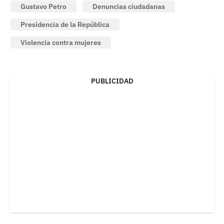
Gustavo Petro
Denuncias ciudadanas
Presidencia de la República
Violencia contra mujeres
PUBLICIDAD