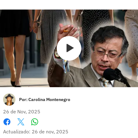
Por:
Carolina Montenegro
26 de Nov, 2025
Whatsapp
Facebook
X
Actualizado: 26 de nov, 2025