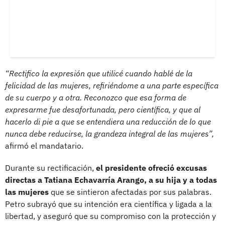
“Rectifico la expresión que utilicé cuando hablé de la
felicidad de las mujeres, refiriéndome a una parte específica
de su cuerpo y a otra. Reconozco que esa forma de
expresarme fue desafortunada, pero científica, y que al
hacerlo di pie a que se entendiera una reducción de lo que
nunca debe reducirse, la grandeza integral de las mujeres”,
afirmó el mandatario.
Durante su rectificación,
el presidente ofreció excusas
directas a Tatiana Echavarría Arango, a su hija y a todas
las mujeres
que se sintieron afectadas por sus palabras.
Petro subrayó que su intención era científica y ligada a la
libertad, y aseguró que su compromiso con la protección y