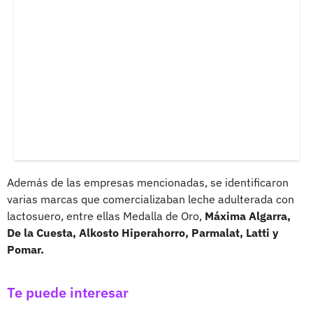
Además de las empresas mencionadas, se identificaron
varias marcas que comercializaban leche adulterada con
lactosuero, entre ellas Medalla de Oro,
Máxima Algarra,
De la Cuesta, Alkosto Hiperahorro, Parmalat, Latti y
Pomar.
Te puede interesar