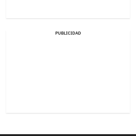
PUBLICIDAD