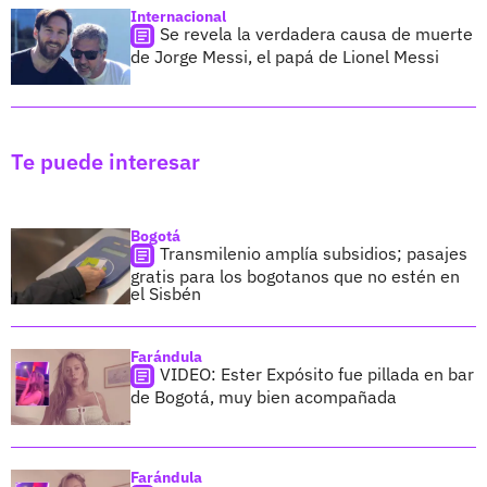
Internacional
Se revela la verdadera causa de muerte
de Jorge Messi, el papá de Lionel Messi
Te puede interesar
Bogotá
Transmilenio amplía subsidios; pasajes
gratis para los bogotanos que no estén en
el Sisbén
Farándula
VIDEO: Ester Expósito fue pillada en bar
de Bogotá, muy bien acompañada
Farándula