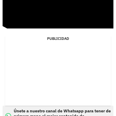
PUBLICIDAD
Únete a nuestro canal de Whatsapp para tener de