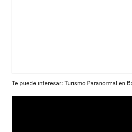
Te puede interesar: Turismo Paranormal en B