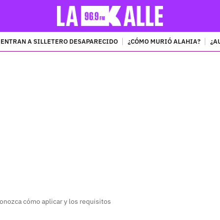
ENTRAN A SILLETERO DESAPARECIDO
¿CÓMO MURIÓ ALAHIA?
¿A
PUBLICIDAD
onozca cómo aplicar y los requisitos