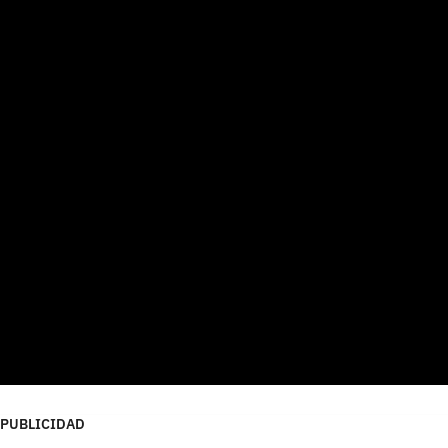
PUBLICIDAD