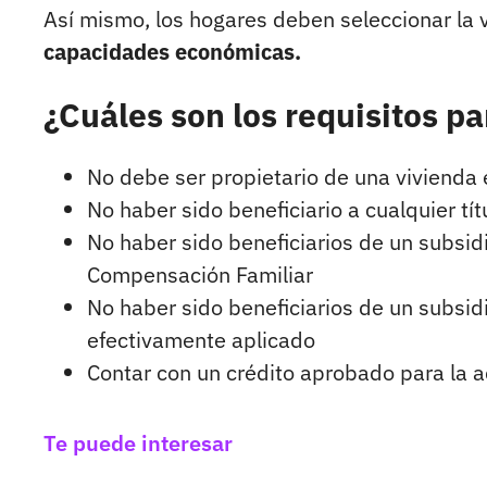
Así mismo, los hogares deben seleccionar la 
capacidades económicas.
¿Cuáles son los requisitos pa
No debe ser propietario de una vivienda e
No haber sido beneficiario a cualquier tít
No haber sido beneficiarios de un subsid
Compensación Familiar
No haber sido beneficiarios de un subsid
efectivamente aplicado
Contar con un crédito aprobado para la a
Te puede interesar