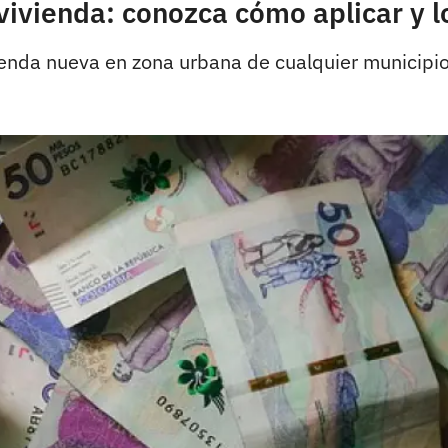
vivienda: conozca cómo aplicar y l
vienda nueva en zona urbana de cualquier municipio