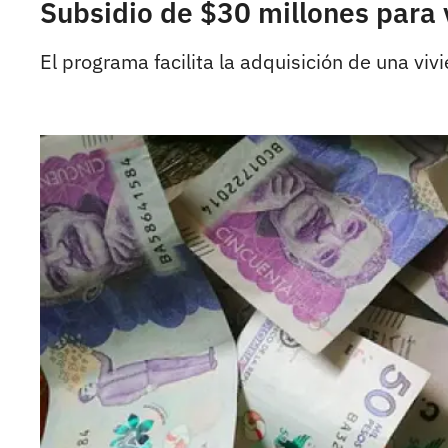
Subsidio de $30 millones para 
El programa facilita la adquisición de una vi