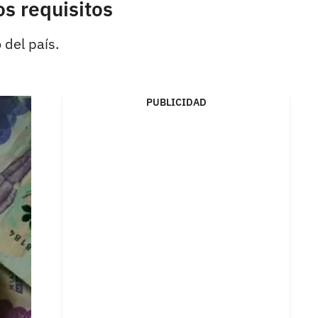
os requisitos
 del país.
PUBLICIDAD