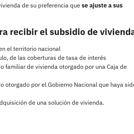
vivienda de su preferencia que
se ajuste a sus
ra recibir el subsidio de viviend
n el territorio nacional
ulo, de las coberturas de tasa de interés
io familiar de vivienda otorgado por una Caja de
io otorgado por el Gobierno Nacional que haya sid
dquisición de una solución de vivienda.