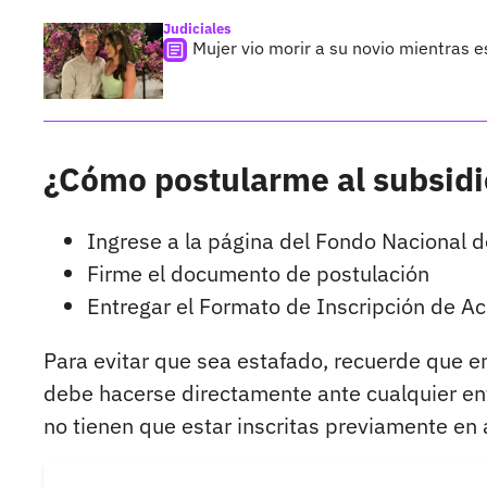
Judiciales
Mujer vio morir a su novio mientras 
¿Cómo postularme al subsidi
Ingrese a la página del Fondo Nacional d
Firme el documento de postulación
Entregar el Formato de Inscripción de Acc
Para evitar que sea estafado, recuerde que en
debe hacerse directamente ante cualquier enti
no tienen que estar inscritas previamente en