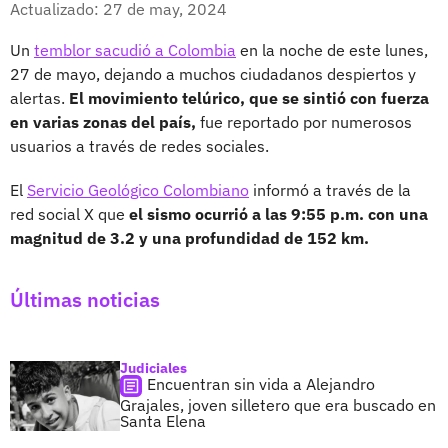
Actualizado: 27 de may, 2024
Un
temblor sacudió a Colombia
en la noche de este lunes,
27 de mayo, dejando a muchos ciudadanos despiertos y
alertas.
El movimiento telúrico, que se sintió con fuerza
en varias zonas del país,
fue reportado por numerosos
usuarios a través de redes sociales.
El
Servicio Geológico Colombiano
informó a través de la
red social X que
el sismo ocurrió a las 9:55 p.m. con una
magnitud de 3.2 y una profundidad de 152 km.
Últimas noticias
Judiciales
Encuentran sin vida a Alejandro
Grajales, joven silletero que era buscado en
Santa Elena