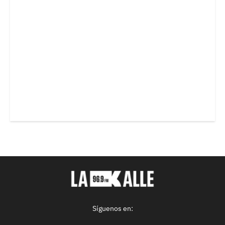
Síguenos en: