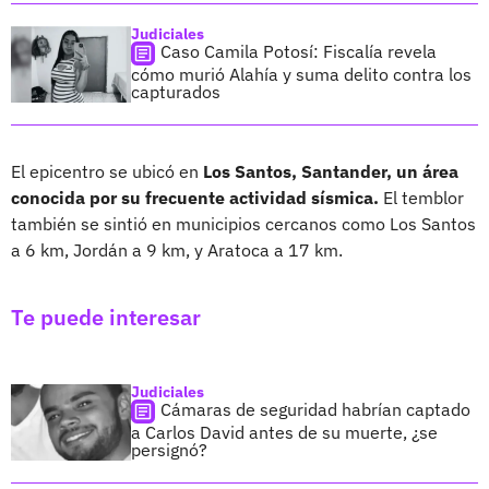
Judiciales
Caso Camila Potosí: Fiscalía revela
cómo murió Alahía y suma delito contra los
capturados
El epicentro se ubicó en
Los Santos, Santander, un área
conocida por su frecuente actividad sísmica.
El temblor
también se sintió en municipios cercanos como Los Santos
a 6 km, Jordán a 9 km, y Aratoca a 17 km.
Te puede interesar
Judiciales
Cámaras de seguridad habrían captado
a Carlos David antes de su muerte, ¿se
persignó?