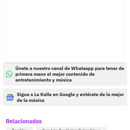
Únete a nuestro canal de Whatsapp para tener de
primera mano el mejor contenido de
entretenimiento y música
Sigue a La Kalle en Google y entérate de lo mejor
de la música
Relacionados