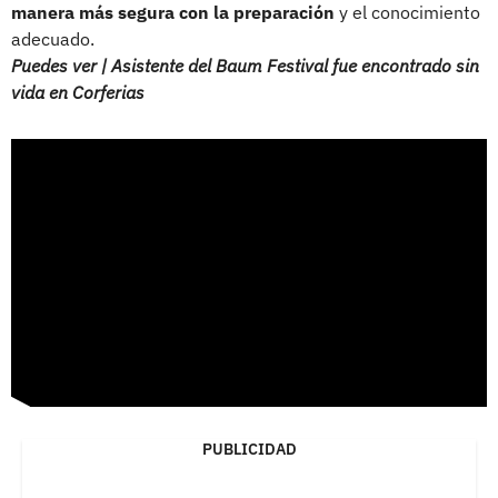
manera más segura con la preparación
y el conocimiento
adecuado.
Puedes ver | Asistente del Baum Festival fue encontrado sin
vida en Corferias
PUBLICIDAD