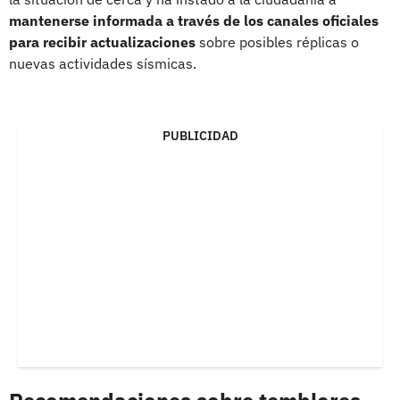
mantenerse informada a través de los canales oficiales
para recibir actualizaciones
sobre posibles réplicas o
nuevas actividades sísmicas.
PUBLICIDAD