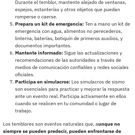
Durante el temblor, mantente alejado de ventanas,
espejos, estanterías y otros objetos que puedan
romperse o caerse.
Prepara un kit de emergencia:
Ten a mano un kit de
emergencia con agua, alimentos no perecederos,
linterna, baterías, botiquín de primeros auxilios, y
documentos importantes.
Mantente informado:
Sigue las actualizaciones y
recomendaciones de las autoridades a través de
medios de comunicación confiables y redes sociales
oficiales.
Participa en simulacros:
Los simulacros de sismo
son esenciales para practicar y mejorar la respuesta
ante un evento real. Participa activamente en ellos
cuando se realicen en tu comunidad o lugar de
trabajo.
Los temblores son eventos naturales que, a
unque no
siempre se pueden predecir, pueden enfrentarse de