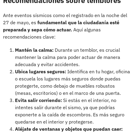
Recomendaciones sobre temblores
Ante eventos sísmicos como el registrado en la noche del
27 de mayo, es
fundamental que la ciudadanía esté
preparada y sepa cómo actuar.
Aquí algunas
recomendaciones clave:
Mantén la calma:
Durante un temblor, es crucial
mantener la calma para poder actuar de manera
adecuada y evitar accidentes.
Ubica lugares seguros:
Identifica en tu hogar, oficina
o escuela los lugares más seguros donde puedas
protegerte, como debajo de muebles robustos
(mesas, escritorios) o en el marco de una puerta.
Evita salir corriendo:
Si estás en el interior, no
intentes salir durante el sismo, ya que podrías
exponerte a la caída de escombros. Es más seguro
quedarse en el interior y protegerse.
Aléjate de ventanas y objetos que puedan caer: