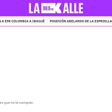
 A EPA COLOMBIA A IBAGUÉ
POSESIÓN ABELARDO DE LA ESPRIELLA
PUBLICIDAD
es que no le compran