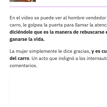
En el video se puede ver al hombre vendedor
carro, le golpea la puerta para llamar la aten
diciéndole que es la manera de rebuscarse e
ganarse la vida.
La mujer simplemente le dice gracias,
y es c
del carro
. Un acto que indignó a los internau
comentarios.