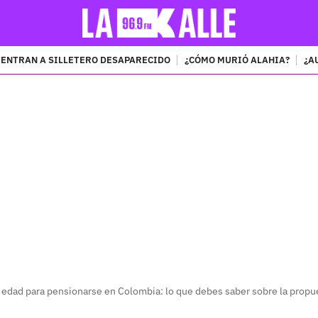
ENTRAN A SILLETERO DESAPARECIDO
¿CÓMO MURIÓ ALAHIA?
¿A
PUBLICIDAD
 edad para pensionarse en Colombia: lo que debes saber sobre la propu