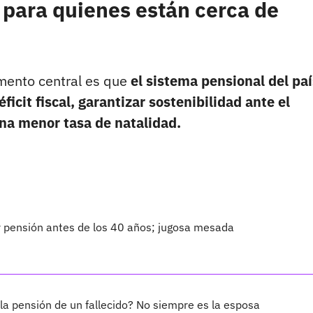
s para quienes están cerca de
umento central es que
el sistema pensional del paí
ficit fiscal, garantizar sostenibilidad ante el
na menor tasa de natalidad.
r pensión antes de los 40 años; jugosa mesada
la pensión de un fallecido? No siempre es la esposa