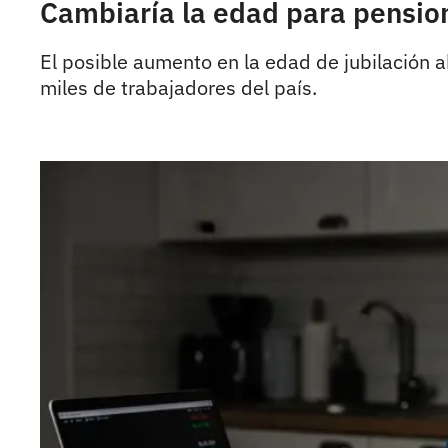
Cambiaría la edad para pensio
El posible aumento en la edad de jubilación a
miles de trabajadores del país.