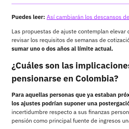
Puedes leer:
Así cambiarán los descansos de
Las propuestas de ajuste contemplan elevar
revisar los requisitos de semanas de cotizac
sumar uno o dos años al límite actual.
¿Cuáles son las implicacione
pensionarse en Colombia?
Para aquellas personas que ya estaban próx
los ajustes podrían suponer una postergació
incertidumbre respecto a sus finanzas perso
pensión como principal fuente de ingresos un