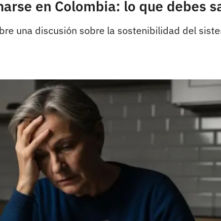
narse en Colombia: lo que debes s
bre una discusión sobre la sostenibilidad del sist