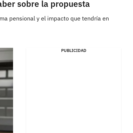
aber sobre la propuesta
ema pensional y el impacto que tendría en
PUBLICIDAD