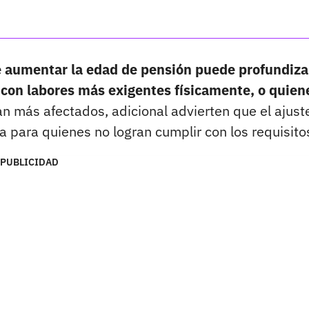
 aumentar la edad de pensión puede profundiza
con labores más exigentes físicamente, o quien
an más afectados, adicional advierten que el ajust
para quienes no logran cumplir con los requisito
PUBLICIDAD