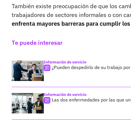
También existe preocupación de que los cam
trabajadores de sectores informales o con ca
enfrenta mayores barreras para cumplir los
Te puede interesar
Información de servicio
¿Pueden despedirlo de su trabajo por
Información de servicio
Las dos enfermedades por las que un