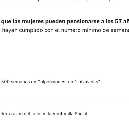
 que las mujeres pueden pensionarse a los 57 a
 hayan cumplido con el número mínimo de seman
o 500 semanas en Colpensiones; un "salvavidas"
dera razón del fallo en la Ventanilla Social