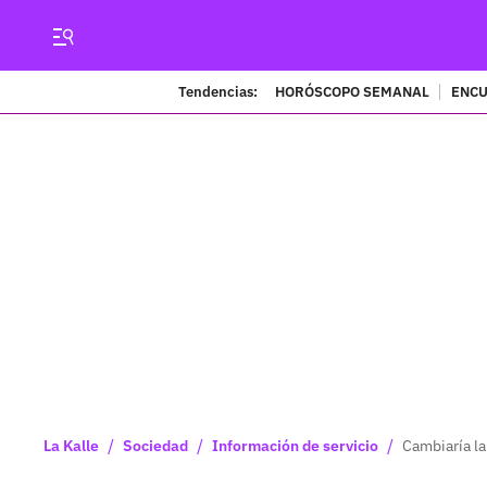
Tendencias:
HORÓSCOPO SEMANAL
ENCU
/
/
/
La Kalle
Sociedad
Información de servicio
Cambiaría la