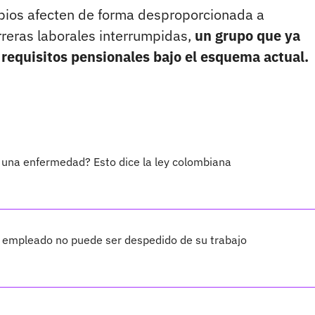
bios afecten de forma desproporcionada a
rreras laborales interrumpidas,
un grupo que ya
 requisitos pensionales bajo el esquema actual.
 una enfermedad? Esto dice la ley colombiana
 empleado no puede ser despedido de su trabajo