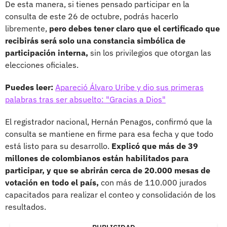
De esta manera, si tienes pensado participar en la
consulta de este 26 de octubre, podrás hacerlo
libremente,
pero debes tener claro que el certificado que
recibirás será solo una constancia simbólica de
participación interna,
sin los privilegios que otorgan las
elecciones oficiales.
Puedes leer:
Apareció Álvaro Uribe y dio sus primeras
palabras tras ser absuelto: "Gracias a Dios"
El registrador nacional, Hernán Penagos, confirmó que la
consulta se mantiene en firme para esa fecha y que todo
está listo para su desarrollo.
Explicó que más de 39
millones de colombianos están habilitados para
participar, y que se abrirán cerca de 20.000 mesas de
votación en todo el país,
con más de 110.000 jurados
capacitados para realizar el conteo y consolidación de los
resultados.