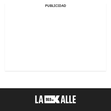
PUBLICIDAD