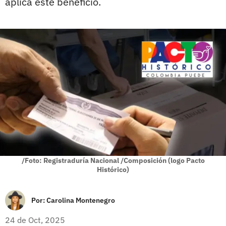
aplica este beneficio.
/Foto: Registraduría Nacional /Composición (logo Pacto
Histórico)
Por:
Carolina Montenegro
24 de Oct, 2025