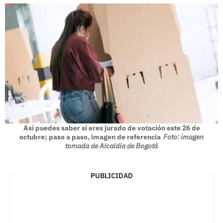
Así puedes saber si eres jurado de votación este 26 de
octubre; paso a paso, imagen de referencia
Foto: imagen
tomada de Alcaldía de Bogotá
PUBLICIDAD