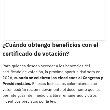
¿Cuándo obtengo beneficios con el
certificado de votación?
Para quienes deseen acceder a los beneficios del
certificado de votación, la próxima oportunidad será en
2026,
cuando se celebren las elecciones al Congreso y
Presidenciales.
En esas fechas, los colombianos que
voten podrán recibir nuevamente el documento que les
permite gozar del medio día libre remunerado y otros
incentivos previstos por la ley.