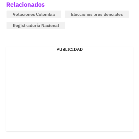
Relacionados
Votaciones Colombia
Elecciones presidenciales
Registraduría Nacional
PUBLICIDAD