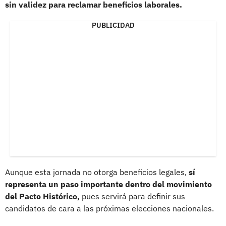
sin validez para reclamar beneficios laborales.
PUBLICIDAD
Aunque esta jornada no otorga beneficios legales,
sí
representa un paso importante dentro del movimiento
del Pacto Histórico,
pues servirá para definir sus
candidatos de cara a las próximas elecciones nacionales.