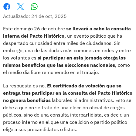
Whatsapp
Facebook
X
Actualizado: 24 de oct, 2025
Este domingo 26 de octubre
se llevará a cabo la consulta
interna del Pacto Histórico,
un evento político que ha
despertado curiosidad entre miles de ciudadanos. Sin
embargo, una de las dudas más comunes en redes y entre
los votantes es
si participar en esta jornada otorga los
mismos beneficios que las elecciones nacionales,
como
el medio día libre remunerado en el trabajo.
La respuesta es no.
El certificado de votación que se
entrega tras participar en la consulta del Pacto Histórico
no genera beneficios
laborales ni administrativos. Esto se
debe a que no se trata de una elección oficial de cargos
públicos, sino de una consulta interpartidista, es decir, un
proceso interno en el que una coalición o partido político
elige a sus precandidatos o listas.