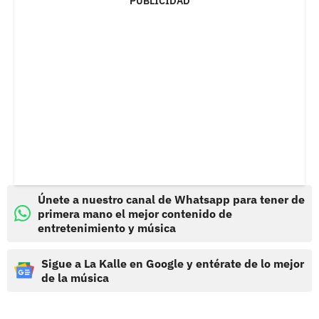
PUBLICIDAD
Únete a nuestro canal de Whatsapp para tener de
primera mano el mejor contenido de
entretenimiento y música
Sigue a La Kalle en Google y entérate de lo mejor
de la música