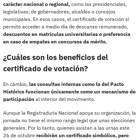
carácter nacional o regional,
como las presidenciales,
legislativas, de gobernadores, alcaldes o concejos
municipales. En esos casos, el certificado de votación sí
permite acceder a medio día de descanso remunerado,
descuentos en matrículas universitarias o preferencia
en caso de empates en concursos de mérito.
¿Cuáles son los beneficios del
certificado de votación?
En cambio,
las consultas internas como la del Pacto
Histórico funcionan únicamente como un mecanismo de
participación
al interior del movimiento.
Aunque la Registraduría Nacional apoya su organización, la
jornada no tiene el mismo rango legal que unas elecciones
generales. Por lo tanto, quienes asistan a las urnas este
26 de octubre
recibirán un certificado simbólico, pero