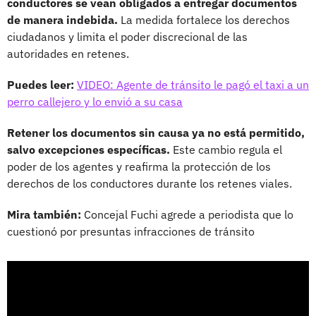
conductores se vean obligados a entregar documentos
de manera indebida.
La medida fortalece los derechos
ciudadanos y limita el poder discrecional de las
autoridades en retenes.
Puedes leer:
VIDEO: Agente de tránsito le pagó el taxi a un
perro callejero y lo envió a su casa
Retener los documentos sin causa ya no está permitido,
salvo excepciones específicas.
Este cambio regula el
poder de los agentes y reafirma la protección de los
derechos de los conductores durante los retenes viales.
Mira también:
Concejal Fuchi agrede a periodista que lo
cuestionó por presuntas infracciones de tránsito