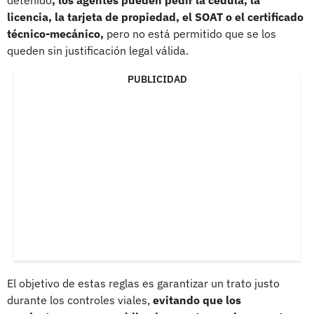
licencia, la tarjeta de propiedad, el SOAT o el certificado
técnico-mecánico,
pero no está permitido que se los
queden sin justificación legal válida.
PUBLICIDAD
El objetivo de estas reglas es garantizar un trato justo
durante los controles viales,
evitando que los