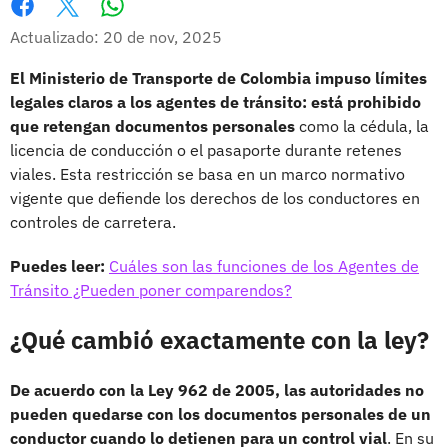
Whatsapp
Facebook
X
Actualizado: 20 de nov, 2025
El Ministerio de Transporte de Colombia impuso límites
legales claros a los agentes de tránsito:
está prohibido
que retengan documentos personales
como la cédula, la
licencia de conducción o el pasaporte durante retenes
viales. Esta restricción se basa en un marco normativo
vigente que defiende los derechos de los conductores en
controles de carretera.
Puedes leer:
Cuáles son las funciones de los Agentes de
Tránsito ¿Pueden poner comparendos?
¿Qué cambió exactamente con la ley?
De acuerdo con la Ley 962 de 2005, las autoridades no
pueden quedarse con los documentos personales de un
conductor cuando lo detienen para un control vial
. En su