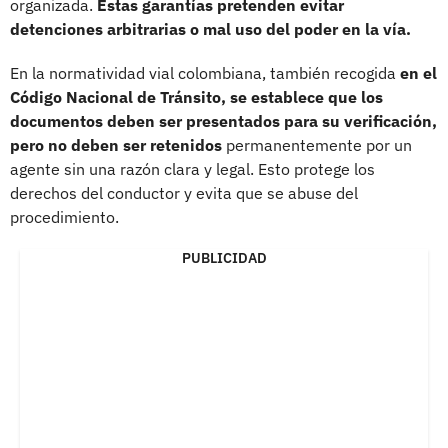
organizada.
Estas garantías pretenden evitar
detenciones arbitrarias o mal uso del poder en la vía.
En la normatividad vial colombiana, también recogida
en el
Código Nacional de Tránsito, se establece que los
documentos deben ser presentados para su verificación,
pero no deben ser retenidos
permanentemente por un
agente sin una razón clara y legal. Esto protege los
derechos del conductor y evita que se abuse del
procedimiento.
PUBLICIDAD