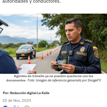
autoridades y conductores.
Agentes de tránsito ya no pueden quedarse con los
documentos
Foto: imagen de referencia generada por ImageFX
Por:
Redacción digital La Kalle
20 de Nov, 2025