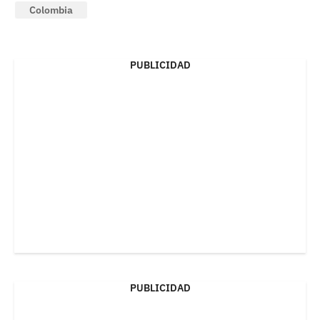
Colombia
PUBLICIDAD
PUBLICIDAD