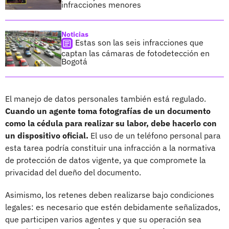
infracciones menores
Noticias
Estas son las seis infracciones que
captan las cámaras de fotodetección en
Bogotá
El manejo de datos personales también está regulado.
Cuando un agente toma fotografías de un documento
como la cédula para realizar su labor, debe hacerlo con
un dispositivo oficial.
El uso de un teléfono personal para
esta tarea podría constituir una infracción a la normativa
de protección de datos vigente, ya que compromete la
privacidad del dueño del documento.
Asimismo, los retenes deben realizarse bajo condiciones
legales: es necesario que estén debidamente señalizados,
que participen varios agentes y que su operación sea