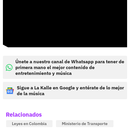
Únete a nuestro canal de Whatsapp para tener de
primera mano el mejor contenido de
entretenimiento y música
Sigue a La Kalle en Google y entérate de lo mejor
de la música
Relacionados
Leyes en Colombia
Ministerio de Transporte