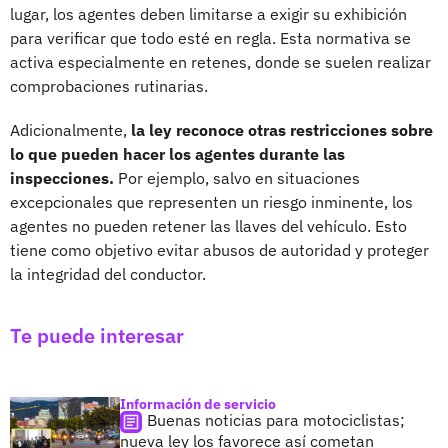
lugar, los agentes deben limitarse a exigir su exhibición
para verificar que todo esté en regla. Esta normativa se
activa especialmente en retenes, donde se suelen realizar
comprobaciones rutinarias.
Adicionalmente,
la ley reconoce otras restricciones sobre
lo que pueden hacer los agentes durante las
inspecciones.
Por ejemplo, salvo en situaciones
excepcionales que representen un riesgo inminente, los
agentes no pueden retener las llaves del vehículo. Esto
tiene como objetivo evitar abusos de autoridad y proteger
la integridad del conductor.
Te puede interesar
Información de servicio
Buenas noticias para motociclistas;
nueva ley los favorece así cometan