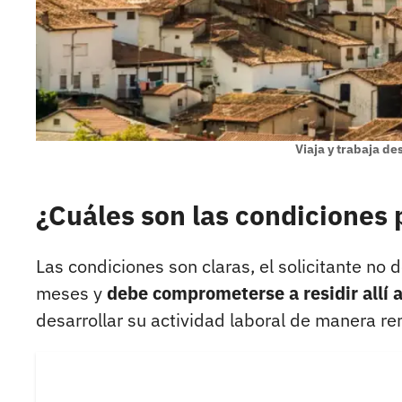
Viaja y trabaja d
¿Cuáles son las condiciones p
Las condiciones son claras, el solicitante no
meses y
debe comprometerse a residir allí 
desarrollar su actividad laboral de manera re