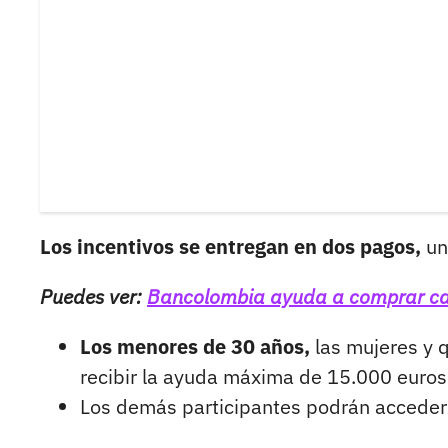
Los incentivos se entregan en dos pagos,
un
Puedes ver:
Bancolombia ayuda a comprar cas
Los menores de 30 años,
las mujeres y 
recibir la ayuda máxima de 15.000 euros
Los demás participantes podrán accede