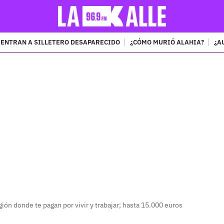
ENTRAN A SILLETERO DESAPARECIDO
¿CÓMO MURIÓ ALAHIA?
¿A
PUBLICIDAD
egión donde te pagan por vivir y trabajar; hasta 15.000 euros