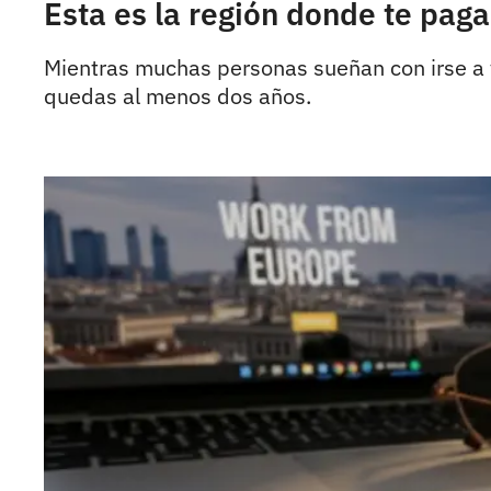
Esta es la región donde te paga
Mientras muchas personas sueñan con irse a vi
quedas al menos dos años.