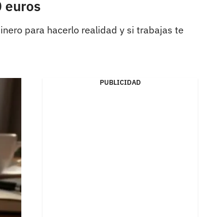
0 euros
nero para hacerlo realidad y si trabajas te
PUBLICIDAD