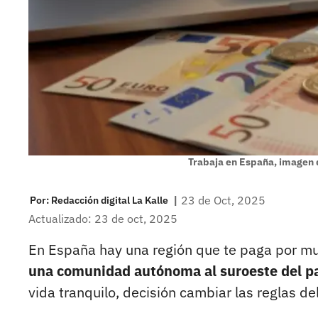
Trabaja en España, imagen 
|
23 de Oct, 2025
Por:
Redacción digital La Kalle
Actualizado: 23 de oct, 2025
En España hay una región que te paga por mud
una comunidad autónoma al suroeste del pa
vida tranquilo, decisión cambiar las reglas de