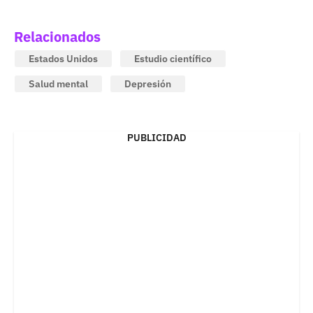
Relacionados
Estados Unidos
Estudio científico
Salud mental
Depresión
PUBLICIDAD