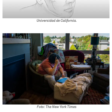
Universidad de California.
Foto: The New York Times