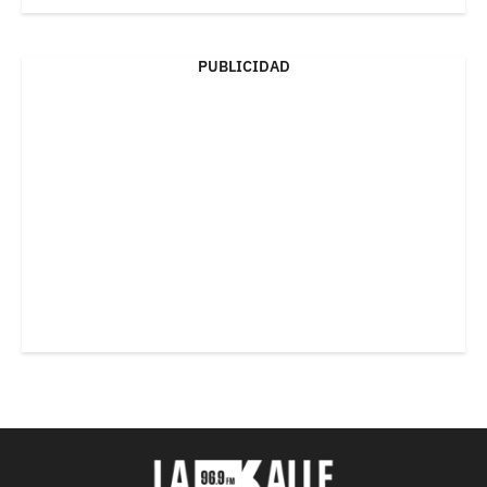
PUBLICIDAD