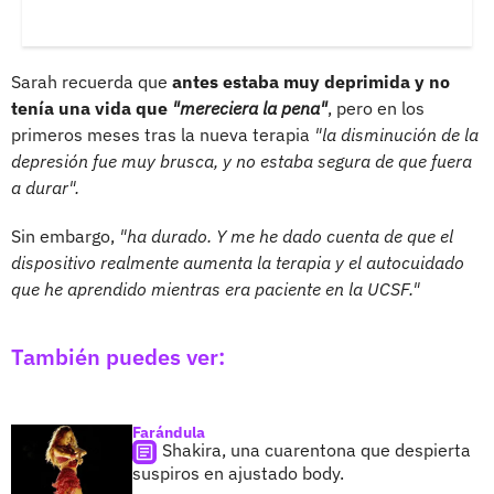
Sarah recuerda que
antes estaba muy deprimida y no
tenía una vida que
"mereciera la pena"
, pero en los
primeros meses tras la nueva terapia
"la disminución de la
depresión fue muy brusca, y no estaba segura de que fuera
a durar".
Sin embargo,
"ha durado. Y me he dado cuenta de que el
dispositivo realmente aumenta la terapia y el autocuidado
que he aprendido mientras era paciente en la UCSF."
También puedes ver:
Farándula
Shakira, una cuarentona que despierta
suspiros en ajustado body.