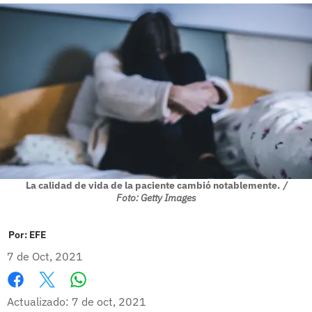
La calidad de vida de la paciente cambió notablemente.
/
Foto: Getty Images
Por:
EFE
7 de Oct, 2021
Whatsapp
Facebook
X
Actualizado: 7 de oct, 2021