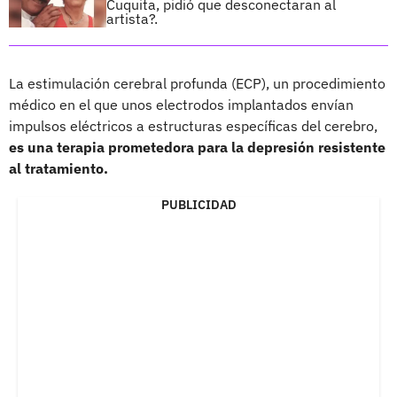
Cuquita, pidió que desconectaran al
artista?.
La estimulación cerebral profunda (ECP), un procedimiento
médico en el que unos electrodos implantados envían
impulsos eléctricos a estructuras específicas del cerebro,
es una terapia prometedora para la depresión resistente
al tratamiento.
PUBLICIDAD