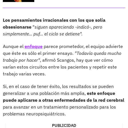
Los pensamientos irracionales con los que solía
obsesionarse
"
siguen apareciendo -indicó-, pero
simplemente... puf... el ciclo se detiene".
Aunque el
enfoque
parece prometedor, el equipo advierte
que éste es sólo el primer ensayo.
"Todavía queda mucho
trabajo por hacer"
, afirmó Scangos, hay que ver cómo
varían estos circuitos entre los pacientes y repetir este
trabajo varias veces.
Si, en el caso de tener éxito, los resultados se pueden
generalizar a una población más amplia,
este enfoque
puede aplicarse a otras enfermedades de la red cerebral
para avanzar en un tratamiento personalizado para los
problemas neuropsiquiátricos.
PUBLICIDAD