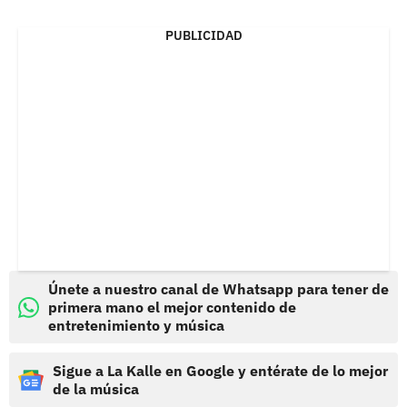
PUBLICIDAD
Únete a nuestro canal de Whatsapp para tener de
primera mano el mejor contenido de
entretenimiento y música
Sigue a La Kalle en Google y entérate de lo mejor
de la música