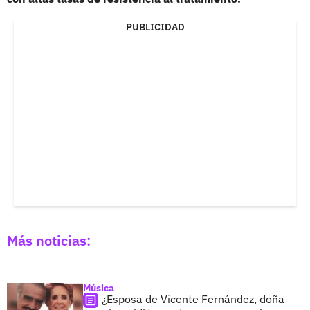
PUBLICIDAD
Más noticias:
Música
¿Esposa de Vicente Fernández, doña