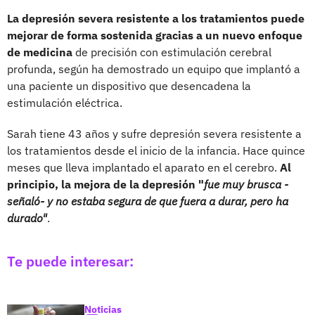
La depresión severa resistente a los tratamientos puede
mejorar de forma sostenida gracias a un nuevo enfoque
de medicina
de precisión con estimulación cerebral
profunda, según ha demostrado un equipo que implantó a
una paciente un dispositivo que desencadena la
estimulación eléctrica.
Sarah tiene 43 años y sufre depresión severa resistente a
los tratamientos desde el inicio de la infancia. Hace quince
meses que lleva implantado el aparato en el cerebro.
Al
principio, la mejora de la depresión "
fue muy brusca -
señaló- y no estaba segura de que fuera a durar, pero ha
durado"
.
Te puede interesar:
Noticias