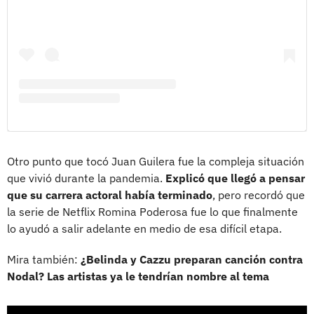
Otro punto que tocó Juan Guilera fue la compleja situación
que vivió durante la pandemia.
Explicó que llegó a pensar
que su carrera actoral había terminado
, pero recordó que
la serie de Netflix Romina Poderosa fue lo que finalmente
lo ayudó a salir adelante en medio de esa difícil etapa.
Mira también:
¿Belinda y Cazzu preparan canción contra
Nodal? Las artistas ya le tendrían nombre al tema