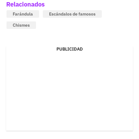
Relacionados
Farándula
Escándalos de famosos
Chismes
PUBLICIDAD