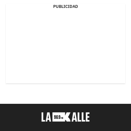
PUBLICIDAD