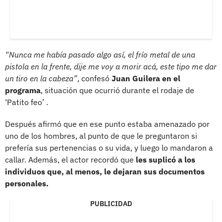
“Nunca me había pasado algo así, el frío metal de una
pistola en la frente, dije me voy a morir acá, este tipo me dar
un tiro en la cabeza”
, confesó
Juan Guilera en el
programa
, situación que ocurrió durante el rodaje de
‘Patito feo’ .
Después afirmó que en ese punto estaba amenazado por
uno de los hombres, al punto de que le preguntaron si
prefería sus pertenencias o su vida, y luego lo mandaron a
callar. Además, el actor recordó que
les suplicó a los
individuos que, al menos, le dejaran sus documentos
personales.
PUBLICIDAD