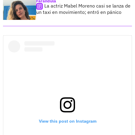
Farándula
La actriz Mabel Moreno casi se lanza de
un taxi en movimiento; entró en pánico
View this post on Instagram