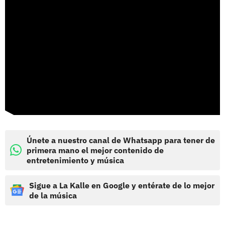
Únete a nuestro canal de Whatsapp para tener de
primera mano el mejor contenido de
entretenimiento y música
Sigue a La Kalle en Google y entérate de lo mejor
de la música