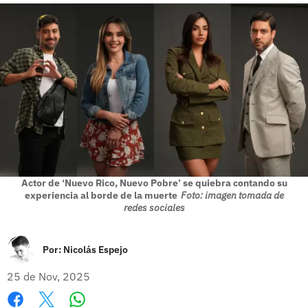
Actor de ‘Nuevo Rico, Nuevo Pobre’ se quiebra contando su
experiencia al borde de la muerte
Foto: imagen tomada de
redes sociales
Por:
Nicolás Espejo
25 de Nov, 2025