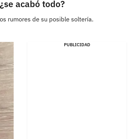
 ¿se acabó todo?
s rumores de su posible soltería.
PUBLICIDAD