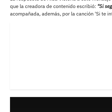
que la creadora de contenido escribió:
"Si se
acompañada, además, por la canción 'Si te in