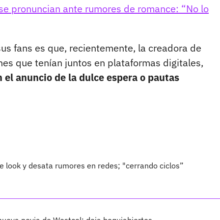
 se pronuncian ante rumores de romance: “No lo
 sus fans es que, recientemente, la creadora de
nes que tenían juntos en plataformas digitales,
 el anuncio de la dulce espera o pautas
e look y desata rumores en redes; "cerrando ciclos”