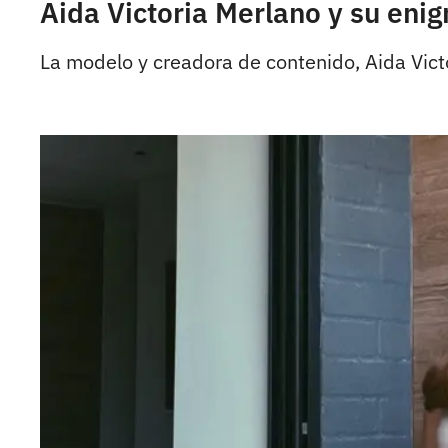
Aida Victoria Merlano y su eni
La modelo y creadora de contenido, Aida Vict