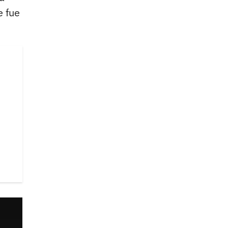
e fue