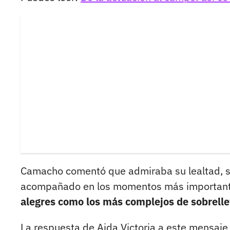
Camacho comentó que admiraba su lealtad, su
acompañado en los momentos más importante
alegres como los más complejos de sobrelle
La respuesta de Aida Victoria a este mensaje