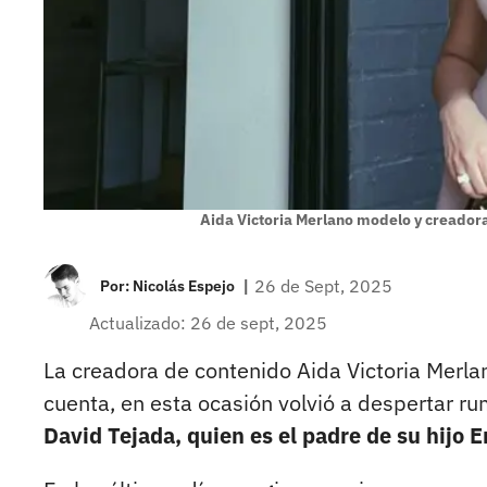
Aida Victoria Merlano modelo y creador
|
26 de Sept, 2025
Por:
Nicolás Espejo
Actualizado: 26 de sept, 2025
La creadora de contenido Aida Victoria Merla
cuenta, en esta ocasión volvió a despertar ru
David Tejada, quien es el padre de su hijo E