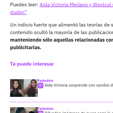
Puedes leer:
Aida Victoria Merlano y Westcol
duden”
Un indicio fuerte que alimentó las teorías de
contenido ocultó la mayoría de las publicacio
manteniendo sólo aquellas relacionadas con
publicitarias.
Te puede interesar
Farándula
Aida Victoria sorprende con cambio d
Farándula