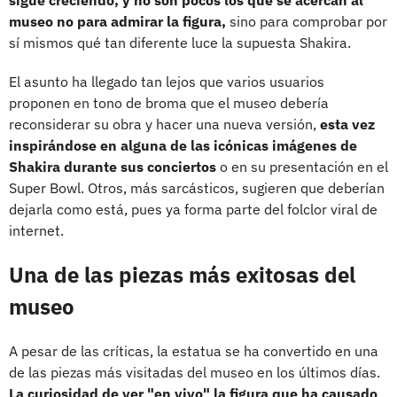
museo no para admirar la figura,
sino para comprobar por
sí mismos qué tan diferente luce la supuesta Shakira.
El asunto ha llegado tan lejos que varios usuarios
proponen en tono de broma que el museo debería
reconsiderar su obra y hacer una nueva versión,
esta vez
inspirándose en alguna de las icónicas imágenes de
Shakira durante sus conciertos
o en su presentación en el
Super Bowl. Otros, más sarcásticos, sugieren que deberían
dejarla como está, pues ya forma parte del folclor viral de
internet.
Una de las piezas más exitosas del
museo
A pesar de las críticas, la estatua se ha convertido en una
de las piezas más visitadas del museo en los últimos días.
La curiosidad de ver "en vivo" la figura que ha causado