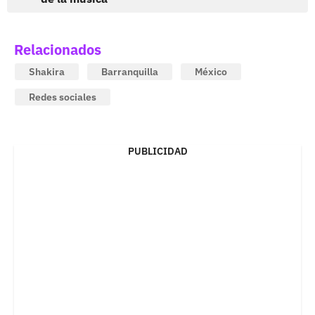
Relacionados
Shakira
Barranquilla
México
Redes sociales
PUBLICIDAD