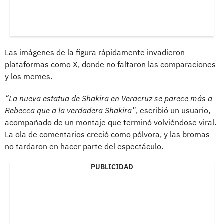
Las imágenes de la figura rápidamente invadieron
plataformas como X, donde no faltaron las comparaciones
y los memes.
“La nueva estatua de Shakira en Veracruz se parece más a
Rebecca que a la verdadera Shakira”
, escribió un usuario,
acompañado de un montaje que terminó volviéndose viral.
La ola de comentarios creció como pólvora, y las bromas
no tardaron en hacer parte del espectáculo.
PUBLICIDAD