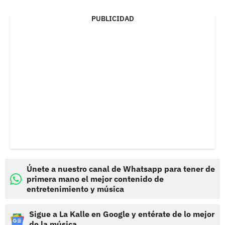
PUBLICIDAD
Únete a nuestro canal de Whatsapp para tener de
primera mano el mejor contenido de
entretenimiento y música
Sigue a La Kalle en Google y entérate de lo mejor
de la música