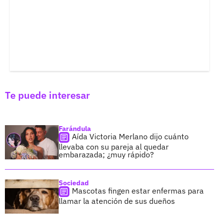
Te puede interesar
Farándula
Aída Victoria Merlano dijo cuánto
llevaba con su pareja al quedar
embarazada; ¿muy rápido?
Sociedad
Mascotas fingen estar enfermas para
llamar la atención de sus dueños