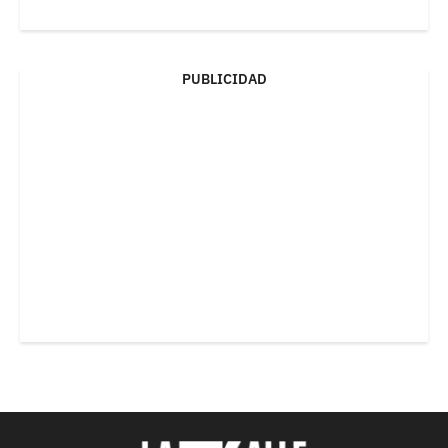
PUBLICIDAD