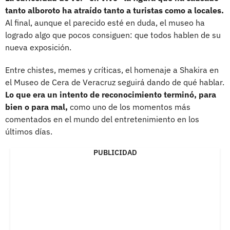
tanto alboroto ha atraído tanto a turistas como a locales.
Al final, aunque el parecido esté en duda, el museo ha
logrado algo que pocos consiguen: que todos hablen de su
nueva exposición.
Entre chistes, memes y críticas, el homenaje a Shakira en
el Museo de Cera de Veracruz seguirá dando de qué hablar.
Lo que era un intento de reconocimiento terminó, para
bien o para mal,
como uno de los momentos más
comentados en el mundo del entretenimiento en los
últimos días.
PUBLICIDAD