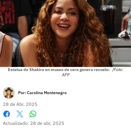
Estatua de Shakira en museo de cera genera revuelo:
/Foto:
AFP
Por:
Carolina Montenegro
28 de Abr, 2025
Whatsapp
Facebook
X
Actualizado: 28 de abr, 2025