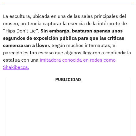
La escultura, ubicada en una de las salas principales del
museo, pretendía capturar la esencia de la intérprete de
“Hips Don’t Lie”.
Sin embargo, bastaron apenas unos
segundos de exposición pública para que las críticas
comenzaran a llover.
Según muchos internautas, el
parecido es tan escaso que algunos llegaron a confundir la
estatua con una
imitadora conocida en redes como
Shakibecca.
PUBLICIDAD