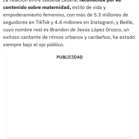
contenido sobre maternidad,
estilo de vida y
empoderamiento femenino, con más de 5.3 millones de
seguidores en TikTok y 4.4 millones en Instagram, y Beéle,
cuyo nombre real es Brandon de Jesús López Orozco, un
exitoso cantante de ritmos urbanos y caribeños, ha estado
siempre bajo el ojo público.
PUBLICIDAD