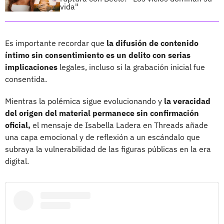
vida"
Es importante recordar que
la difusión de contenido
íntimo sin consentimiento es un delito con serias
implicaciones
legales, incluso si la grabación inicial fue
consentida.
Mientras la polémica sigue evolucionando y
la veracidad
del origen del material permanece sin confirmación
oficial,
el mensaje de Isabella Ladera en Threads añade
una capa emocional y de reflexión a un escándalo que
subraya la vulnerabilidad de las figuras públicas en la era
digital.