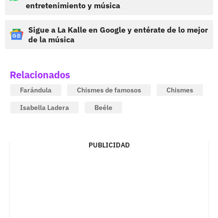
entretenimiento y música
Sigue a La Kalle en Google y entérate de lo mejor
de la música
Relacionados
Farándula
Chismes de famosos
Chismes
Isabella Ladera
Beéle
PUBLICIDAD