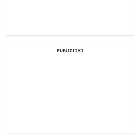
PUBLICIDAD