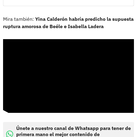
Mira también:
Yina Calderón habría predicho la supuesta
ruptura amorosa de Beéle e Isabella Ladera
Únete a nuestro canal de Whatsapp para tener de
primera mano el mejor contenido de