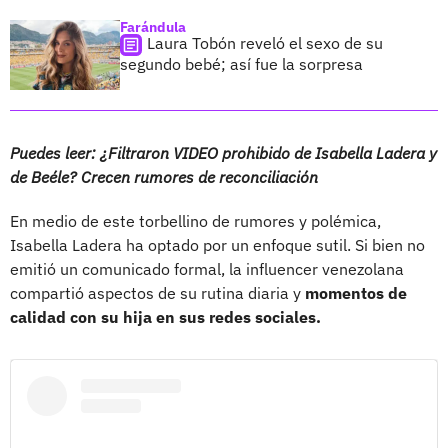
Farándula
Laura Tobón reveló el sexo de su
segundo bebé; así fue la sorpresa
Puedes leer:
¿Filtraron VIDEO prohibido de Isabella Ladera y
de Beéle? Crecen rumores de reconciliación
En medio de este torbellino de rumores y polémica,
Isabella Ladera ha optado por un enfoque sutil. Si bien no
emitió un comunicado formal, la influencer venezolana
compartió aspectos de su rutina diaria y
momentos de
calidad con su hija en sus redes sociales.