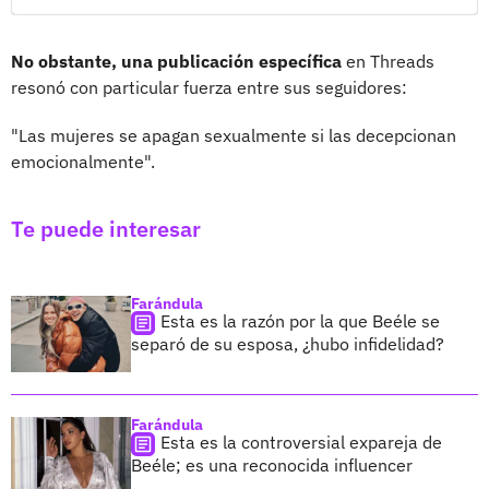
No obstante, una publicación específica
en Threads
resonó con particular fuerza entre sus seguidores:
"Las mujeres se apagan sexualmente si las decepcionan
emocionalmente".
Te puede interesar
Farándula
Esta es la razón por la que Beéle se
separó de su esposa, ¿hubo infidelidad?
Farándula
Esta es la controversial expareja de
Beéle; es una reconocida influencer