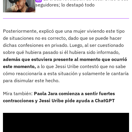
seguidores; lo destapó todo
Posteriormente, explicó que una mujer viviendo este tipo
de situaciones no es correcto, dado que se puede hacer
dichas confesiones en privado. Luego, al ser cuestionado
sobre qué hubiera pasado si él hubiera sido informado,
además que estuviera presente al momento que ocurrió
este momento,
a lo que Jessi Uribe contestó que no sabe
cómo reaccionaría a esta situación y solamente le cantaría
para disimular este hecho.
Mira también:
Paola Jara comienza a sentir fuertes
contracciones y Jessi Uribe pide ayuda a ChatGPT