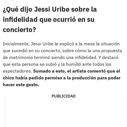
¿Qué dijo Jessi Uribe sobre la
infidelidad que ocurrió en su
concierto?
Inicialmente, Jessi Uribe le explicó a la mesa la situación
que sucedió en su concierto, sobre cómo la una propuesta
de matrimonio terminó siendo una infidelidad. Y destacó
que esta persona se subió y la humilló ante todos los
espectadores.
Sumado a esto, el artista comentó que el
chico había pedido permiso a la producción para poder
hacer este gesto.
PUBLICIDAD