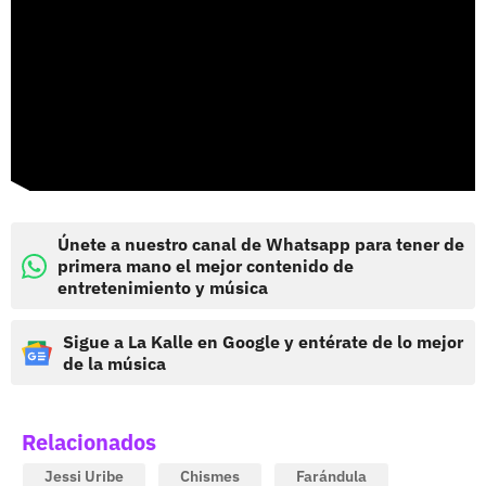
Únete a nuestro canal de Whatsapp para tener de
primera mano el mejor contenido de
entretenimiento y música
Sigue a La Kalle en Google y entérate de lo mejor
de la música
Relacionados
Jessi Uribe
Chismes
Farándula