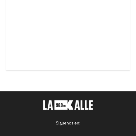
Síguenos en: