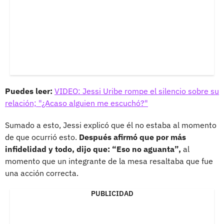
Puedes leer:
VIDEO: Jessi Uribe rompe el silencio sobre su
relación; "¿Acaso alguien me escuchó?"
Sumado a esto, Jessi explicó que él no estaba al momento
de que ocurrió esto.
Después afirmó que por más
infidelidad y todo, dijo que: “Eso no aguanta”,
al
momento que un integrante de la mesa resaltaba que fue
una acción correcta.
PUBLICIDAD