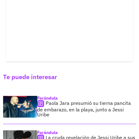
Te puede interesar
Farándula
Paola Jara presumió su tierna pancita
de embarazo, en la playa, junto a Jessi
Uribe
Farándula
La cruda revelación de Jessi Uribe a sus