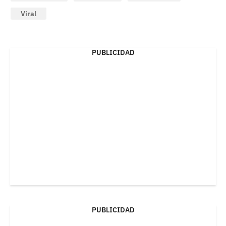
Viral
PUBLICIDAD
PUBLICIDAD