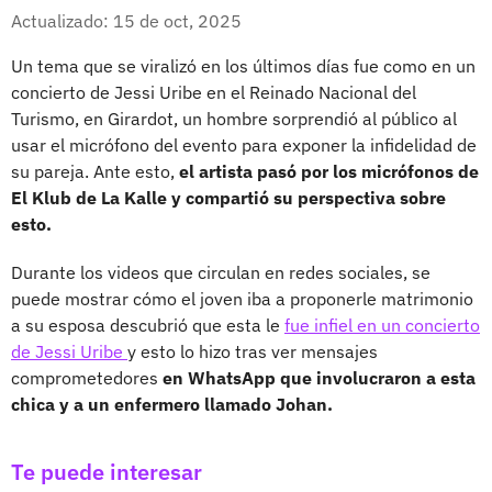
Whatsapp
Facebook
X
Actualizado: 15 de oct, 2025
Un tema que se viralizó en los últimos días fue como en un
concierto de Jessi Uribe en el Reinado Nacional del
Turismo, en Girardot, un hombre sorprendió al público al
usar el micrófono del evento para exponer la infidelidad de
su pareja. Ante esto,
el artista pasó por los micrófonos de
El Klub de La Kalle y compartió su perspectiva sobre
esto.
Durante los videos que circulan en redes sociales, se
puede mostrar cómo el joven iba a proponerle matrimonio
a su esposa descubrió que esta le
fue infiel en un concierto
de Jessi Uribe
y esto lo hizo tras ver mensajes
comprometedores
en WhatsApp que involucraron a esta
chica y a un enfermero llamado Johan.
Te puede interesar