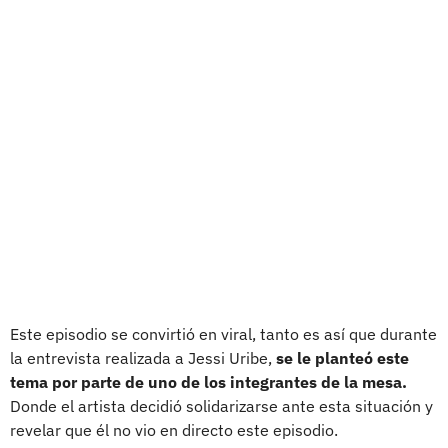
Este episodio se convirtió en viral, tanto es así que durante
la entrevista realizada a Jessi Uribe,
se le planteó este
tema por parte de uno de los integrantes de la mesa.
Donde el artista decidió solidarizarse ante esta situación y
revelar que él no vio en directo este episodio.