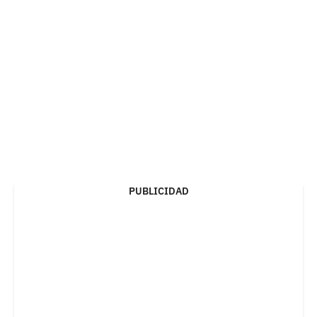
PUBLICIDAD