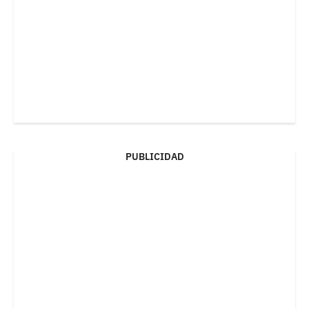
PUBLICIDAD