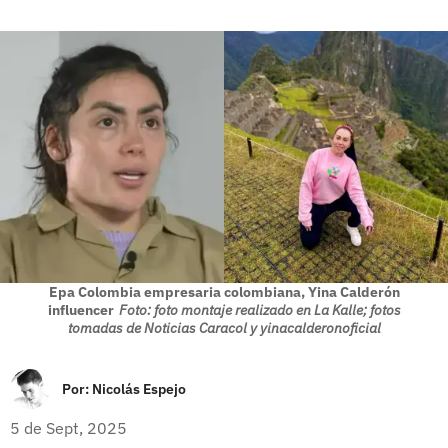
Epa Colombia empresaria colombiana, Yina Calderón
influencer
Foto: foto montaje realizado en La Kalle; fotos
tomadas de Noticias Caracol y yinacalderonoficial
Por:
Nicolás Espejo
5 de Sept, 2025