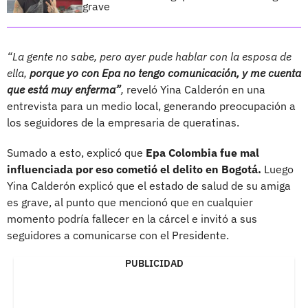
grave
“La gente no sabe, pero ayer pude hablar con la esposa de
ella,
porque yo con Epa no tengo comunicación, y me cuenta
que está muy enferma”
,
reveló Yina Calderón en una
entrevista para un medio local, generando preocupación a
los seguidores de la empresaria de queratinas.
Sumado a esto, explicó que
Epa Colombia fue mal
influenciada por eso cometió el delito en Bogotá.
Luego
Yina Calderón explicó que el estado de salud de su amiga
es grave, al punto que mencionó que en cualquier
momento podría fallecer en la cárcel e invitó a sus
seguidores a comunicarse con el Presidente.
PUBLICIDAD