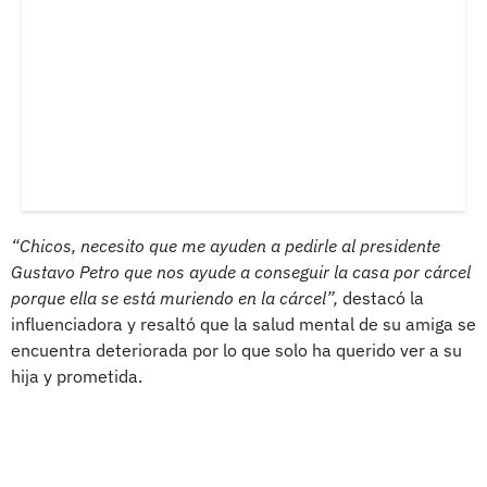
“Chicos, necesito que me ayuden a pedirle al presidente
Gustavo Petro que nos ayude a conseguir la casa por cárcel
porque ella se está muriendo en la cárcel”,
destacó la
influenciadora y resaltó que la salud mental de su amiga se
encuentra deteriorada por lo que solo ha querido ver a su
hija y prometida.