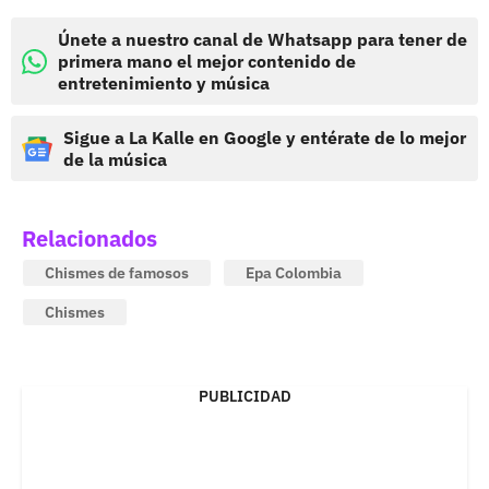
Únete a nuestro canal de Whatsapp para tener de
primera mano el mejor contenido de
entretenimiento y música
Sigue a La Kalle en Google y entérate de lo mejor
de la música
Relacionados
Chismes de famosos
Epa Colombia
Chismes
PUBLICIDAD