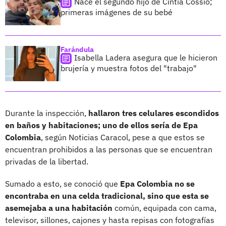
Nace el segundo hijo de Cintia Cossio;
primeras imágenes de su bebé
Farándula
Isabella Ladera asegura que le hicieron
brujería y muestra fotos del "trabajo"
Durante la inspección,
hallaron tres celulares escondidos
en baños y habitaciones; uno de ellos sería de Epa
Colombia
, según Noticias Caracol, pese a que estos se
encuentran prohibidos a las personas que se encuentran
privadas de la libertad.
Sumado a esto, se conoció que
Epa Colombia no se
encontraba en una celda tradicional, sino que esta se
asemejaba a una habitación
común, equipada con cama,
televisor, sillones, cajones y hasta repisas con fotografías