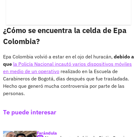
¿Cómo se encuentra la celda de Epa
Colombia?
Epa Colombia volvió a estar en el ojo del huracán,
debido a
que
la Policía Nacional incautó varios dispositivos móviles
en medio de un operativo
realizado en la Escuela de
Carabineros de Bogotá, días después que fue trasladada.
Hecho que generó mucha controversia por parte de las
personas.
Te puede interesar
Farándula