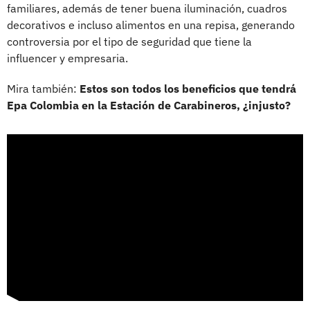
familiares, además de tener buena iluminación, cuadros
decorativos e incluso alimentos en una repisa, generando
controversia por el tipo de seguridad que tiene la
influencer y empresaria.
Mira también:
Estos son todos los beneficios que tendrá
Epa Colombia en la Estación de Carabineros, ¿injusto?