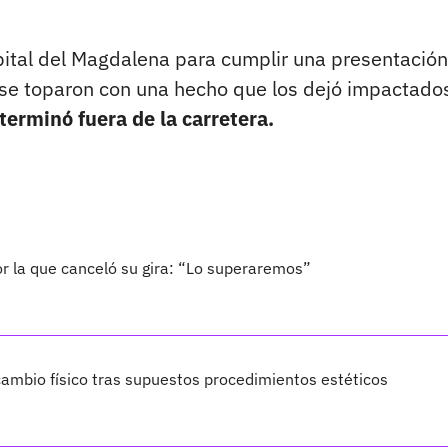
pital del Magdalena para cumplir una presentación
 se toparon con una hecho que los dejó impactado
terminó fuera de la carretera.
por la que canceló su gira: “Lo superaremos”
ambio físico tras supuestos procedimientos estéticos