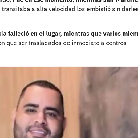
transitaba a alta velocidad los embistió sin darle
ia falleció en el lugar, mientras que varios mie
on que ser trasladados de inmediato a centros