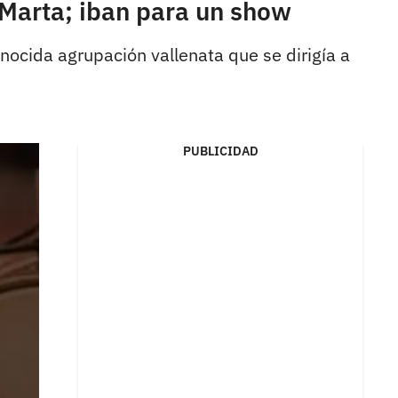
 Marta; iban para un show
onocida agrupación vallenata que se dirigía a
PUBLICIDAD