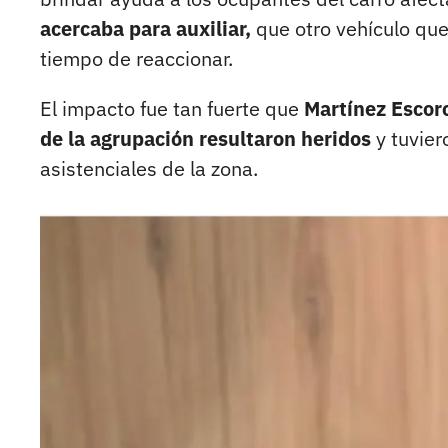
acercaba para auxiliar,
que otro vehículo que 
tiempo de reaccionar.
El impacto fue tan fuerte que
Martínez Escorc
de la agrupación resultaron heridos
y tuvier
asistenciales de la zona.