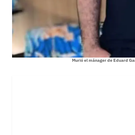
Murió el mánager de Eduard Ga