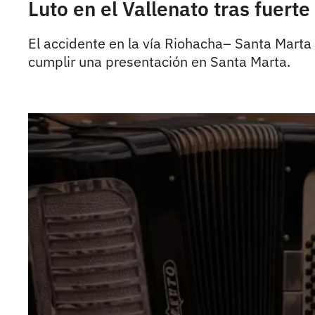
Luto en el Vallenato tras fuert
El accidente en la vía Riohacha– Santa Marta 
cumplir una presentación en Santa Marta.