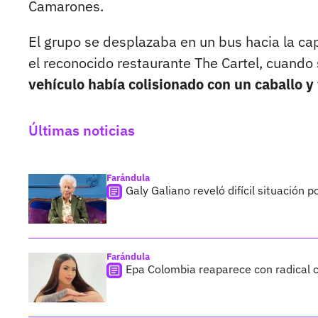
Camarones.
El grupo se desplazaba en un bus hacia la ca
el reconocido restaurante The Cartel, cuando
vehículo había colisionado con un caballo y 
Últimas noticias
Farándula
Galy Galiano reveló difícil situación 
Farándula
Epa Colombia reaparece con radical c