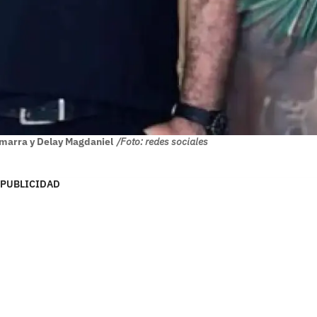
marra y Delay Magdaniel
/Foto: redes sociales
PUBLICIDAD