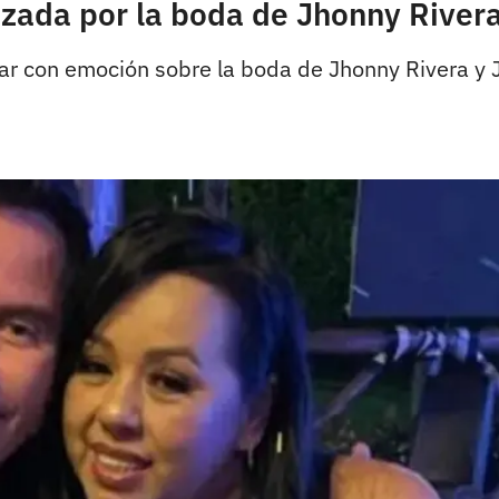
zada por la boda de Jhonny Rivera
ar con emoción sobre la boda de Jhonny Rivera y 