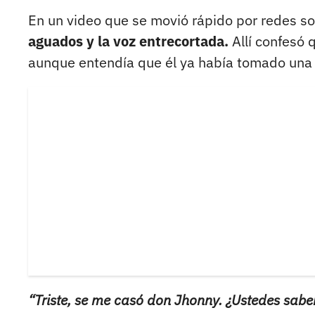
En un video que se movió rápido por redes so
aguados y la voz entrecortada.
Allí confesó 
aunque entendía que él ya había tomado una de
“Triste, se me casó don Jhonny. ¿Ustedes sabe