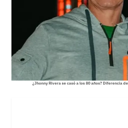
¿Jhonny Rivera se casó a los 80 años? Diferencia d