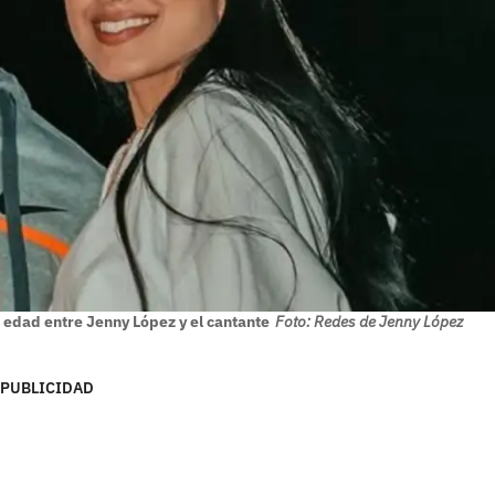
e edad entre Jenny López y el cantante
Foto: Redes de Jenny López
PUBLICIDAD