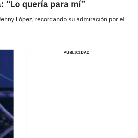
: “Lo quería para mí”
Jenny López, recordando su admiración por el
PUBLICIDAD