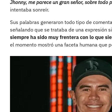
Jhonny, me parece un gran señor, sobre todo p
intentaba sonreír.
Sus palabras generaron todo tipo de comenta
señalando que se trataba de una expresión si
siempre ha sido muy frentera con lo que sie
el momento mostró una faceta humana que po