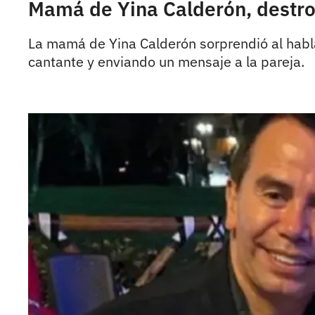
Mamá de Yina Calderón, destro
La mamá de Yina Calderón sorprendió al habl
cantante y enviando un mensaje a la pareja.