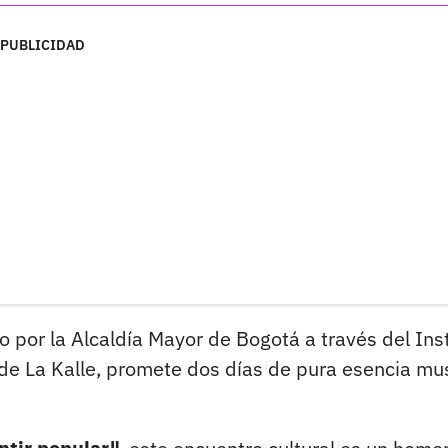
PUBLICIDAD
o por la Alcaldía Mayor de Bogotá a través del Inst
o de La Kalle, promete dos días de pura esencia mu