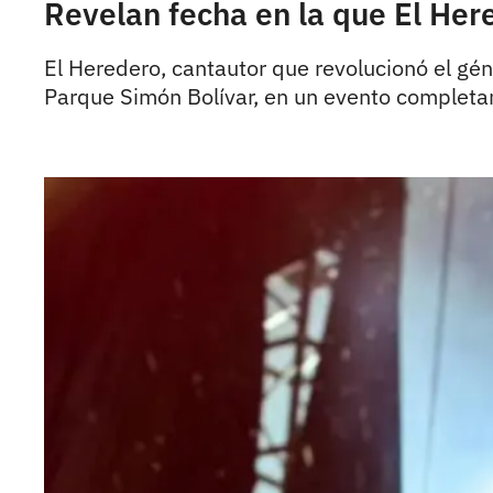
Revelan fecha en la que El Her
El Heredero, cantautor que revolucionó el gén
Parque Simón Bolívar, en un evento complet