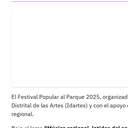
El Festival Popular al Parque 2025, organizad
Distrital de las Artes (Idartes) y con el apoy
regional.