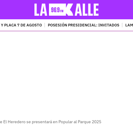
 Y PLACA 7 DE AGOSTO
POSESIÓN PRESIDENCIAL: INVITADOS
LAM
PUBLICIDAD
ue El Heredero se presentará en Popular al Parque 2025