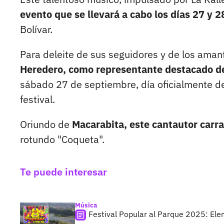
evento que se llevará a cabo los días 27 y 2
Bolívar.
Para deleite de sus seguidores y de los ama
Heredero, como representante destacado de
sábado 27 de septiembre, día oficialmente de
festival.
Oriundo de
Macarabita, este cantautor carr
rotundo "Coqueta".
Te puede interesar
Música
Festival Popular al Parque 2025: Ele