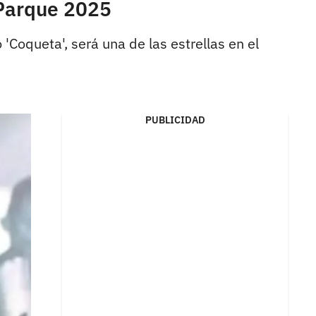
 Parque 2025
'Coqueta', será una de las estrellas en el
PUBLICIDAD