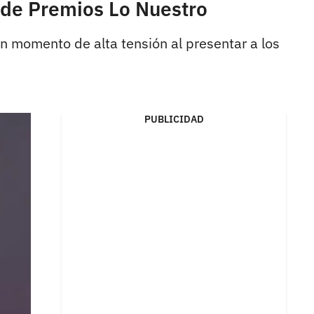
 de Premios Lo Nuestro
 un momento de alta tensión al presentar a los
PUBLICIDAD