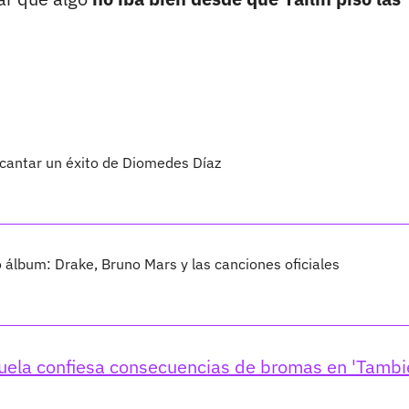
 cantar un éxito de Diomedes Díaz
vo álbum: Drake, Bruno Mars y las canciones oficiales
juela confiesa consecuencias de bromas en 'Tamb