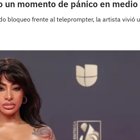
uvo un momento de pánico en medio
do bloqueo frente al teleprompter, la artista vivió