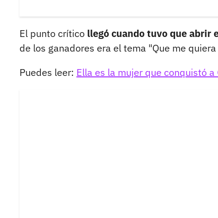
El punto crítico
llegó cuando tuvo que abrir e
de los ganadores era el tema "Que me quiera
Puedes leer:
Ella es la mujer que conquistó a 