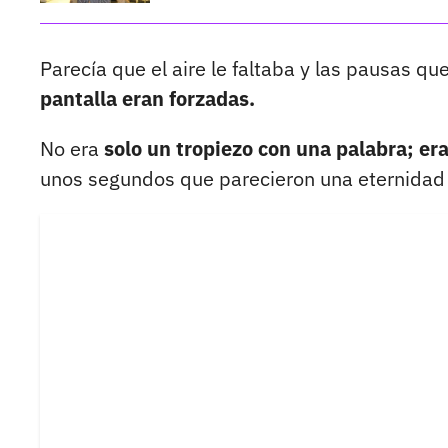
Parecía que el aire le faltaba y las pausas que
pantalla eran forzadas.
No era
solo un tropiezo con una palabra; er
unos segundos que parecieron una eternidad 