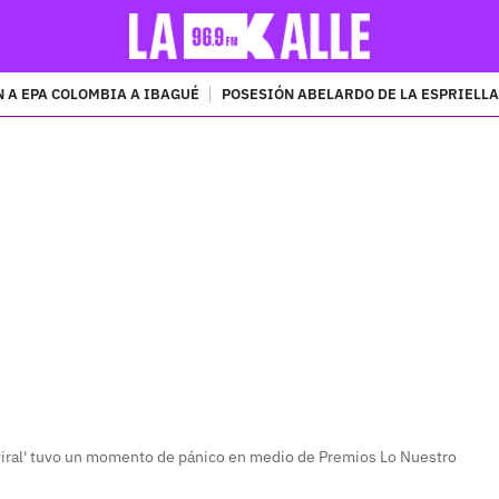
 A EPA COLOMBIA A IBAGUÉ
POSESIÓN ABELARDO DE LA ESPRIELLA
PUBLICIDAD
 viral' tuvo un momento de pánico en medio de Premios Lo Nuestro