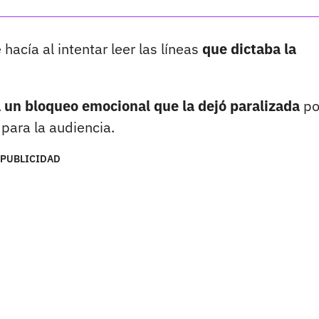
 hacía al intentar leer las líneas
que dictaba la
a un bloqueo emocional que la dejó paralizada
po
para la audiencia.
PUBLICIDAD