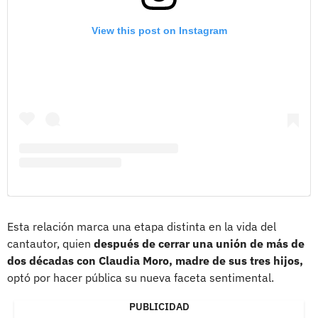
View this post on Instagram
Esta relación marca una etapa distinta en la vida del
cantautor, quien
después de cerrar una unión de más de
dos décadas con Claudia Moro,
madre de sus tres hijos,
optó por hacer pública su nueva faceta sentimental.
PUBLICIDAD