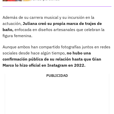
Además de su carrera musical y su incursión en la
actuación,
Juliana creó su propia marca de trajes de
baño,
enfocada en diseños artesanales que celebran la
figura femenina.
Aunque ambos han compartido fotografías juntos en redes
sociales desde hace algún tiempo,
no hubo una
confirmación pública de su relación hasta que Gian
Marco lo hizo oficial en Instagram en 2022.
PUBLICIDAD