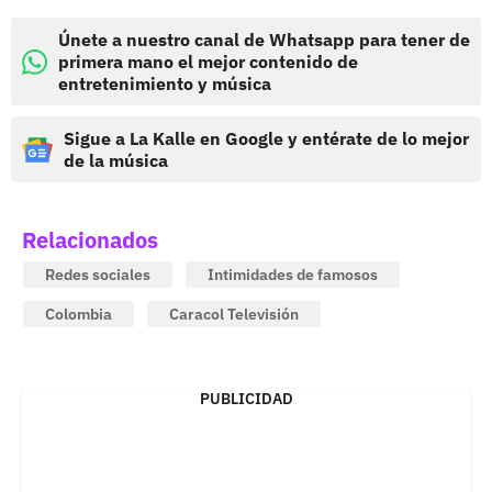
Únete a nuestro canal de Whatsapp para tener de
primera mano el mejor contenido de
entretenimiento y música
Sigue a La Kalle en Google y entérate de lo mejor
de la música
Relacionados
Redes sociales
Intimidades de famosos
Colombia
Caracol Televisión
PUBLICIDAD