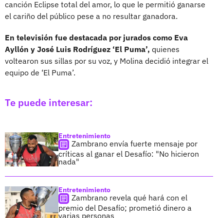
canción Eclipse total del amor, lo que le permitió ganarse
el cariño del público pese a no resultar ganadora.
En televisión fue destacada por jurados como Eva
Ayllón y José Luis Rodríguez ‘El Puma’,
quienes
voltearon sus sillas por su voz, y Molina decidió integrar el
equipo de ‘El Puma’.
Te puede interesar:
Entretenimiento
Zambrano envía fuerte mensaje por
críticas al ganar el Desafío: "No hicieron
nada"
Entretenimiento
Zambrano revela qué hará con el
premio del Desafío; prometió dinero a
varias personas