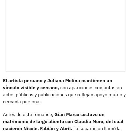
El artista peruano y Juliana Molina mantienen un
vínculo visible y cercano,
con apariciones conjuntas en
actos públicos y publicaciones que reflejan apoyo mutuo y
cercanía personal.
Antes de este romance,
Gian Marco sostuvo un
matrimonio de largo aliento con Claudia Moro, del cual
nacieron Nicole, Fabián y Abril.
La separación llamó la