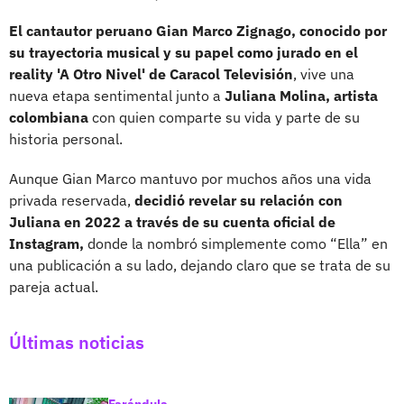
El cantautor peruano Gian Marco Zignago,
conocido por
su trayectoria musical y su papel como jurado en el
reality 'A Otro Nivel' de Caracol Televisión
, vive una
nueva etapa sentimental junto a
Juliana Molina, artista
colombiana
con quien comparte su vida y parte de su
historia personal.
Aunque Gian Marco mantuvo por muchos años una vida
privada reservada,
decidió revelar su relación con
Juliana en 2022 a través de su cuenta oficial de
Instagram,
donde la nombró simplemente como “Ella” en
una publicación a su lado, dejando claro que se trata de su
pareja actual.
Últimas noticias
Farándula