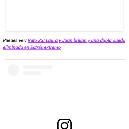
Puedes ver:
Reto 3x: Laura y Juan brillan y una dupla queda
eliminada en Estrés extremo