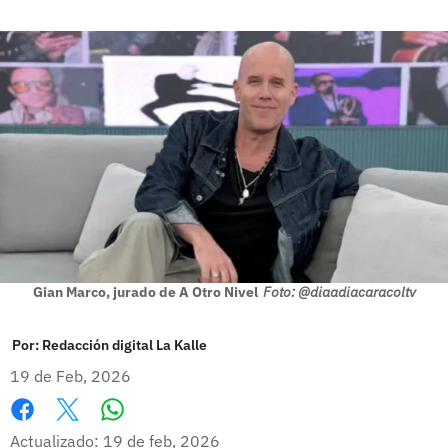
Gian Marco, jurado de A Otro Nivel
Foto: @diaadiacaracoltv
Por:
Redacción digital La Kalle
19 de Feb, 2026
Whatsapp
Facebook
X
Actualizado: 19 de feb, 2026