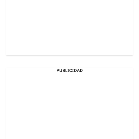
PUBLICIDAD