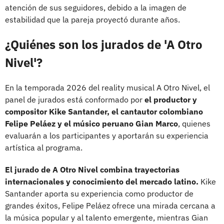
atención de sus seguidores, debido a la imagen de
estabilidad que la pareja proyectó durante años.
¿Quiénes son los jurados de 'A Otro
Nivel'?
En la temporada 2026 del reality musical A Otro Nivel, el
panel de jurados está conformado por
el productor y
compositor Kike Santander, el cantautor colombiano
Felipe Peláez y el músico peruano Gian Marco
, quienes
evaluarán a los participantes y aportarán su experiencia
artística al programa.
El jurado de A Otro Nivel
combina trayectorias
internacionales y conocimiento del mercado latino.
Kike
Santander aporta su experiencia como productor de
grandes éxitos, Felipe Peláez ofrece una mirada cercana a
la música popular y al talento emergente, mientras Gian