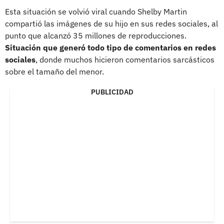
Esta situación se volvió viral cuando Shelby Martin
compartió las imágenes de su hijo en sus redes sociales, al
punto que alcanzó 35 millones de reproducciones.
Situación que generó todo tipo de comentarios en redes
sociales
, donde muchos hicieron comentarios sarcásticos
sobre el tamaño del menor.
PUBLICIDAD