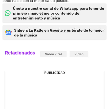
bebe nació con la mejor salud posible.
Únete a nuestro canal de Whatsapp para tener de
primera mano el mejor contenido de
entretenimiento y música
Sigue a La Kalle en Google y entérate de lo mejor
de la música
Relacionados
Video viral
Video
PUBLICIDAD