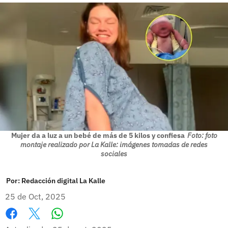
Mujer da a luz a un bebé de más de 5 kilos y confiesa
Foto: foto
montaje realizado por La Kalle: imágenes tomadas de redes
sociales
Por:
Redacción digital La Kalle
25 de Oct, 2025
Whatsapp
Facebook
X