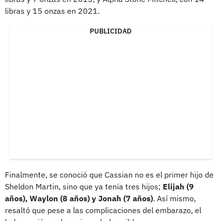
libras y 15 onzas en 2021.
PUBLICIDAD
Finalmente, se conoció que Cassian no es el primer hijo de
Sheldon Martin, sino que ya tenía tres hijos;
Elijah (9
años), Waylon (8 años) y Jonah (7 años)
. Así mismo,
resaltó que pese a las complicaciones del embarazo, el