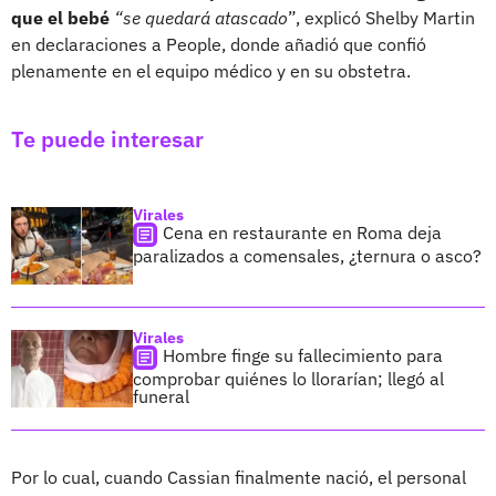
que el bebé
“se quedará atascado
”, explicó Shelby Martin
en declaraciones a People, donde añadió que confió
plenamente en el equipo médico y en su obstetra.
Te puede interesar
Virales
Cena en restaurante en Roma deja
paralizados a comensales, ¿ternura o asco?
Virales
Hombre finge su fallecimiento para
comprobar quiénes lo llorarían; llegó al
funeral
Por lo cual, cuando Cassian finalmente nació, el personal