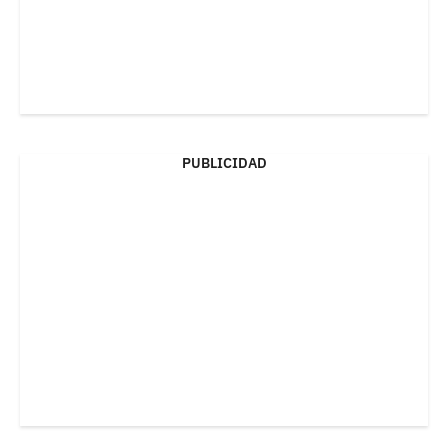
PUBLICIDAD