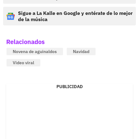
Sigue a La Kalle en Google y entérate de lo mejor
de la música
Relacionados
Novena de aguinaldos
Navidad
Video viral
PUBLICIDAD