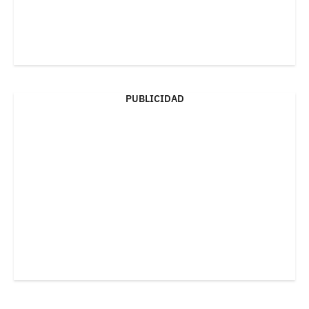
PUBLICIDAD