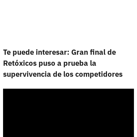
Te puede interesar: Gran final de
Retóxicos puso a prueba la
supervivencia de los competidores