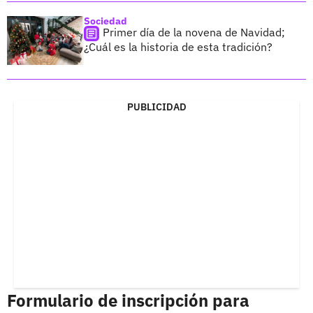
Sociedad
Primer día de la novena de Navidad;
¿Cuál es la historia de esta tradición?
PUBLICIDAD
Formulario de inscripción para