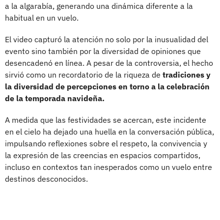
a la algarabía, generando una dinámica diferente a la
habitual en un vuelo.
El video capturó la atención no solo por la inusualidad del
evento sino también por la diversidad de opiniones que
desencadenó en línea. A pesar de la controversia, el hecho
sirvió como un recordatorio de la riqueza de
tradiciones y
la diversidad de percepciones en torno a la celebración
de la temporada navideña.
A medida que las festividades se acercan, este incidente
en el cielo ha dejado una huella en la conversación pública,
impulsando reflexiones sobre el respeto, la convivencia y
la expresión de las creencias en espacios compartidos,
incluso en contextos tan inesperados como un vuelo entre
destinos desconocidos.