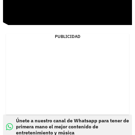
PUBLICIDAD
Únete a nuestro canal de Whatsapp para tener de
primera mano el mejor contenido de
entretenimiento y música