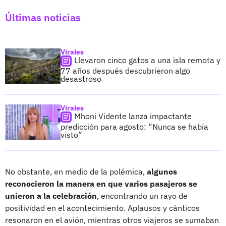
Últimas noticias
Virales
Llevaron cinco gatos a una isla remota y
77 años después descubrieron algo
desastroso
Virales
Mhoni Vidente lanza impactante
predicción para agosto: “Nunca se había
visto”
No obstante, en medio de la polémica,
algunos
reconocieron la manera en que varios pasajeros se
unieron a la celebración
, encontrando un rayo de
positividad en el acontecimiento. Aplausos y cánticos
resonaron en el avión, mientras otros viajeros se sumaban